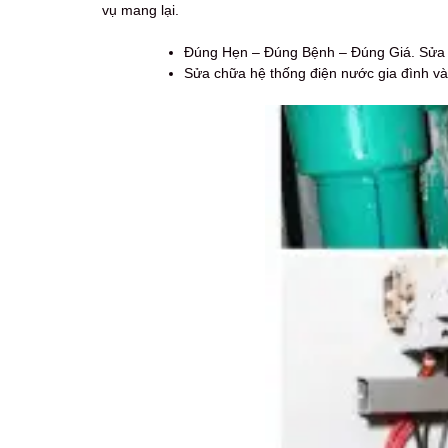
vụ mang lại.
Đúng Hẹn – Đúng Bệnh – Đúng Giá. Sửa c
Sửa chữa hệ thống điện nước gia đình và 