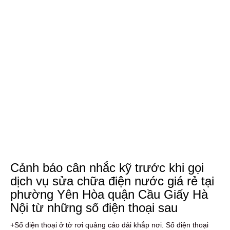
Cảnh báo cân nhắc kỹ trước khi gọi
dịch vụ sửa chữa điện nước giá rẻ tại
phường Yên Hòa quận Cầu Giấy Hà
Nội từ những số điện thoại sau
+Số điện thoại ở tờ rơi quảng cáo dải khắp nơi. Số điện thoại