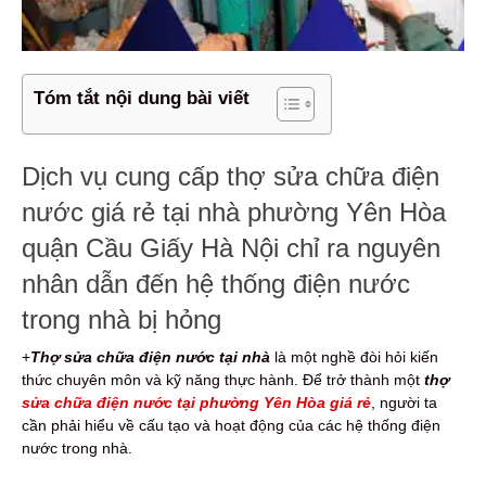
Tóm tắt nội dung bài viết
Dịch vụ cung cấp thợ sửa chữa điện
nước giá rẻ tại nhà phường Yên Hòa
quận Cầu Giấy Hà Nội chỉ ra nguyên
nhân dẫn đến hệ thống điện nước
trong nhà bị hỏng
+
Thợ sửa chữa điện nước tại nhà
là một nghề đòi hỏi kiến
thức chuyên môn và kỹ năng thực hành. Để trở thành một
thợ
sửa chữa điện nước tại phường Yên Hòa giá rẻ
, người ta
cần phải hiểu về cấu tạo và hoạt động của các hệ thống điện
nước trong nhà.