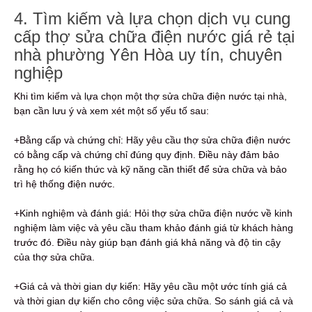
4. Tìm kiếm và lựa chọn dịch vụ cung
cấp thợ sửa chữa điện nước giá rẻ tại
nhà phường Yên Hòa uy tín, chuyên
nghiệp
Khi tìm kiếm và lựa chọn một thợ sửa chữa điện nước tại nhà,
bạn cần lưu ý và xem xét một số yếu tố sau:
+Bằng cấp và chứng chỉ: Hãy yêu cầu thợ sửa chữa điện nước
có bằng cấp và chứng chỉ đúng quy định. Điều này đảm bảo
rằng họ có kiến thức và kỹ năng cần thiết để sửa chữa và bảo
trì hệ thống điện nước.
+Kinh nghiệm và đánh giá: Hỏi thợ sửa chữa điện nước về kinh
nghiệm làm việc và yêu cầu tham khảo đánh giá từ khách hàng
trước đó. Điều này giúp bạn đánh giá khả năng và độ tin cậy
của thợ sửa chữa.
+Giá cả và thời gian dự kiến: Hãy yêu cầu một ước tính giá cả
và thời gian dự kiến ​​cho công việc sửa chữa. So sánh giá cả và