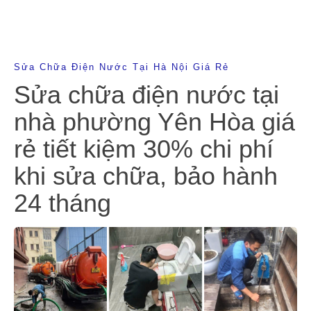
Sửa Chữa Điện Nước Tại Hà Nội Giá Rẻ
Sửa chữa điện nước tại
nhà phường Yên Hòa giá
rẻ tiết kiệm 30% chi phí
khi sửa chữa, bảo hành
24 tháng