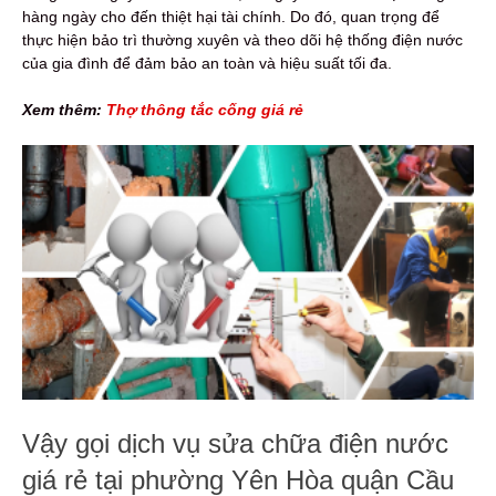
hàng ngày cho đến thiệt hại tài chính. Do đó, quan trọng để
thực hiện bảo trì thường xuyên và theo dõi hệ thống điện nước
của gia đình để đảm bảo an toàn và hiệu suất tối đa.
Xem thêm:
Thợ thông tắc cống giá rẻ
Vậy gọi dịch vụ sửa chữa điện nước
giá rẻ tại phường Yên Hòa quận Cầu