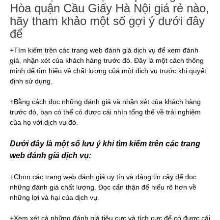
Hòa quận Cầu Giấy Hà Nội giá rẻ nào,
hãy tham khảo một số gợi ý dưới đây
để
+Tìm kiếm trên các trang web đánh giá dịch vụ để xem đánh
giá, nhận xét của khách hàng trước đó. Đây là một cách thông
minh để tìm hiểu về chất lượng của một dịch vụ trước khi quyết
định sử dụng.
+Bằng cách đọc những đánh giá và nhận xét của khách hàng
trước đó, bạn có thể có được cái nhìn tổng thể về trải nghiệm
của họ với dịch vụ đó.
Dưới đây là một số lưu ý khi tìm kiếm trên các trang
web đánh giá dịch vụ:
+Chọn các trang web đánh giá uy tín và đáng tin cậy để đọc
những đánh giá chất lượng. Đọc cẩn thận để hiểu rõ hơn về
những lợi và hại của dịch vụ.
+Xem xét cả những đánh giá tiêu cực và tích cực để có được cái