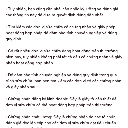
+Tuy nhiên, bạn cũng cần phải cân nhắc kỹ lưỡng và đánh giá
các thông tin này để đưa ra quyết định đúng đắn nhất.
+Tìm kiếm các đơn vị sửa chữa có chứng nhận và giấy phép
hoạt động hợp pháp để đảm bảo tính chuyên nghiệp và đúng
quy định.
+Có rất nhiều đơn vị sửa chữa đang hoạt động trên thị trường
hiện nay, tuy nhiên không phải tất cả đều có chứng nhận và giấy
phép hoạt động hợp pháp.
+Để đảm bảo tính chuyên nghiệp và đúng quy định trong quá
trình sửa chữa, bạn nên tìm kiếm các đơn vị có các chứng nhận
và giấy phép sau:
+Chứng nhận đăng ký kinh doanh: Đây là giấy tờ cần thiết để
đơn vị sửa chữa có thể hoạt động hợp pháp trên thị trường.
+Chứng nhận chất lượng: Đây là chứng nhận do các tổ chức
đánh giá độc lập cấp cho các đơn vị sửa chữa đạt tiêu chuẩn