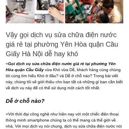
Vậy gọi dịch vụ sửa chữa điện nước
giá rẻ tại phường Yên Hòa quận Cầu
Giấy Hà Nội dễ hay khó
+
Gọi dịch vụ s
ửa chữa điện nước
giá rẻ
tại phường Yên
Hòa quận Cầu Giấy
vừa Khó vừa Dễ, khách hàng cùng chúng
tôi cùng tìm hiểu Khó ở đâu? và Dễ ở chỗ nào? Trong bài viết
này, chúng tôi sẽ giới thiệu cho bạn tất cả những gì bạn cần biết
về dịch vụ này để có thể sử dụng một cách tốt nhất.
Dễ ở chỗ nào?
+Với thời đại công nghệ như hiện nay với một chiếc điện thoại
thông minh smartphone chúng ta có thể mang cả thế giới về
nhà. Với mọi dịch vụ nói chung, dịch vụ sửa chữa điện nước nói