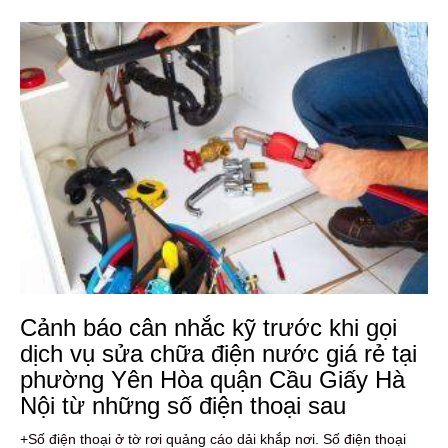
Cảnh báo cân nhắc kỹ trước khi gọi
dịch vụ sửa chữa điện nước giá rẻ tại
phường Yên Hòa quận Cầu Giấy Hà
Nội từ những số điện thoại sau
+Số điện thoại ở tờ rơi quảng cáo dải khắp nơi. Số điện thoại