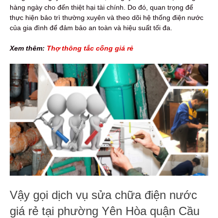
hàng ngày cho đến thiệt hại tài chính. Do đó, quan trọng để
thực hiện bảo trì thường xuyên và theo dõi hệ thống điện nước
của gia đình để đảm bảo an toàn và hiệu suất tối đa.
Xem thêm:
Thợ thông tắc cống giá rẻ
Vậy gọi dịch vụ sửa chữa điện nước
giá rẻ tại phường Yên Hòa quận Cầu