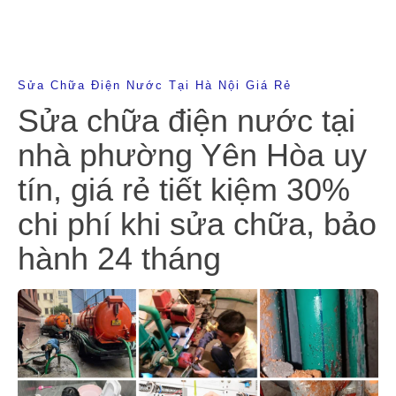
Sửa Chữa Điện Nước Tại Hà Nội Giá Rẻ
Sửa chữa điện nước tại
nhà phường Yên Hòa uy
tín, giá rẻ tiết kiệm 30%
chi phí khi sửa chữa, bảo
hành 24 tháng