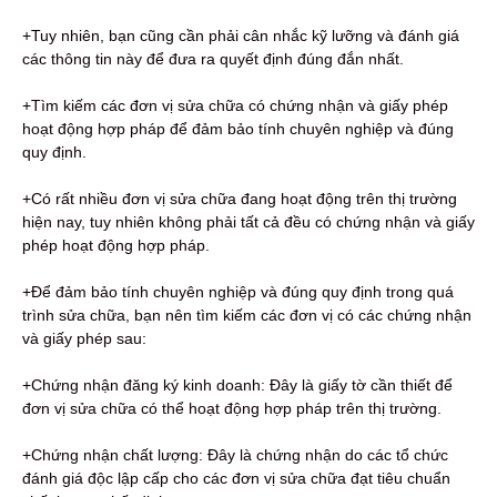
+Tuy nhiên, bạn cũng cần phải cân nhắc kỹ lưỡng và đánh giá
các thông tin này để đưa ra quyết định đúng đắn nhất.
+Tìm kiếm các đơn vị sửa chữa có chứng nhận và giấy phép
hoạt động hợp pháp để đảm bảo tính chuyên nghiệp và đúng
quy định.
+Có rất nhiều đơn vị sửa chữa đang hoạt động trên thị trường
hiện nay, tuy nhiên không phải tất cả đều có chứng nhận và giấy
phép hoạt động hợp pháp.
+Để đảm bảo tính chuyên nghiệp và đúng quy định trong quá
trình sửa chữa, bạn nên tìm kiếm các đơn vị có các chứng nhận
và giấy phép sau:
+Chứng nhận đăng ký kinh doanh: Đây là giấy tờ cần thiết để
đơn vị sửa chữa có thể hoạt động hợp pháp trên thị trường.
+Chứng nhận chất lượng: Đây là chứng nhận do các tổ chức
đánh giá độc lập cấp cho các đơn vị sửa chữa đạt tiêu chuẩn