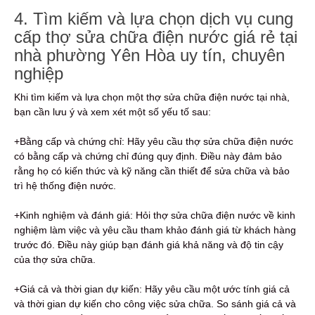
4. Tìm kiếm và lựa chọn dịch vụ cung
cấp thợ sửa chữa điện nước giá rẻ tại
nhà phường Yên Hòa uy tín, chuyên
nghiệp
Khi tìm kiếm và lựa chọn một thợ sửa chữa điện nước tại nhà,
bạn cần lưu ý và xem xét một số yếu tố sau:
+Bằng cấp và chứng chỉ: Hãy yêu cầu thợ sửa chữa điện nước
có bằng cấp và chứng chỉ đúng quy định. Điều này đảm bảo
rằng họ có kiến thức và kỹ năng cần thiết để sửa chữa và bảo
trì hệ thống điện nước.
+Kinh nghiệm và đánh giá: Hỏi thợ sửa chữa điện nước về kinh
nghiệm làm việc và yêu cầu tham khảo đánh giá từ khách hàng
trước đó. Điều này giúp bạn đánh giá khả năng và độ tin cậy
của thợ sửa chữa.
+Giá cả và thời gian dự kiến: Hãy yêu cầu một ước tính giá cả
và thời gian dự kiến ​​cho công việc sửa chữa. So sánh giá cả và