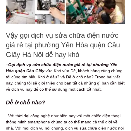
Vậy gọi dịch vụ sửa chữa điện nước
giá rẻ tại phường Yên Hòa quận Cầu
Giấy Hà Nội dễ hay khó
+
Gọi dịch vụ s
ửa chữa điện nước
giá rẻ
tại phường Yên
Hòa quận Cầu Giấy
vừa Khó vừa Dễ, khách hàng cùng chúng
tôi cùng tìm hiểu Khó ở đâu? và Dễ ở chỗ nào? Trong bài viết
này, chúng tôi sẽ giới thiệu cho bạn tất cả những gì bạn cần biết
về dịch vụ này để có thể sử dụng một cách tốt nhất.
Dễ ở chỗ nào?
+Với thời đại công nghệ như hiện nay với một chiếc điện thoại
thông minh smartphone chúng ta có thể mang cả thế giới về
nhà. Với mọi dịch vụ nói chung, dịch vụ sửa chữa điện nước nói