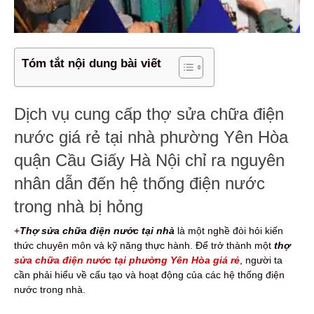
Tóm tắt nội dung bài viết
Dịch vụ cung cấp thợ sửa chữa điện
nước giá rẻ tại nhà phường Yên Hòa
quận Cầu Giấy Hà Nội chỉ ra nguyên
nhân dẫn đến hệ thống điện nước
trong nhà bị hỏng
+
Thợ sửa chữa điện nước tại nhà
là một nghề đòi hỏi kiến
thức chuyên môn và kỹ năng thực hành. Để trở thành một
thợ
sửa chữa điện nước tại phường Yên Hòa giá rẻ
, người ta
cần phải hiểu về cấu tạo và hoạt động của các hệ thống điện
nước trong nhà.