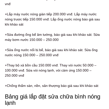
vnđ
+Lắp máy nước nóng gián tiếp 200.000 vnđ. Lắp máy nước
nóng trược tiếp 150.000 vnđ. Lắp ống nước nóng báo giá sau
khi khảo sát
+Sửa đường ống bể âm tường, báo giá sau khi khảo sát. Sửa
máy bơm nước 150.000 – 250.000
+Sửa ống nước nổi bị bể, báo giá sau khi khảo sát. Sửa ống
nước nóng 150.000 – 250.000 vnđ
+Thay bộ xả bồn cầu 150.000 vnđ. Thay vòi nước 50.000 –
100.000 vnđ. Sửa vòi nóng lạnh, vòi cảm ứng 150.000 –
250.000 vnđ
+Chống thấm sàn, nền, sân thượng báo giá sau khi khảo sát
Bảng giá lắp đặt sửa chữa bình nóng
lạnh