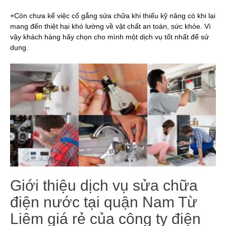
+Còn chưa kể việc cố gắng sửa chữa khi thiếu kỹ năng có khi lại
mang đến thiệt hại khó lường về vật chất an toàn, sức khỏe. Vì
vậy khách hàng hãy chọn cho mình một dịch vụ tốt nhất để sử
dụng.
Giới thiệu dịch vụ sửa chữa
điện nước tại quận Nam Từ
Liêm giá rẻ của công ty điện