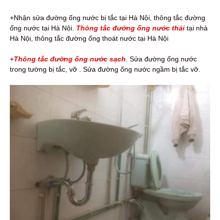
+Nhận sửa đường ống nước bị tắc tại Hà Nội, thông tắc đường
ống nước tại Hà Nội.
Thông tắc đường ống nước thải
tại nhà
Hà Nội, thông tắc đường ống thoát nước tại Hà Nội
+
Thông tắc đường ống nước sạch
. Sửa đường ống nước
trong tường bị tắc, vỡ . Sửa đường ống nước ngầm bị tắc vỡ.