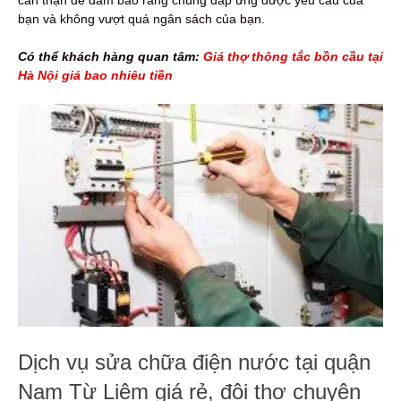
bạn và không vượt quá ngân sách của bạn.
Có thể khách hàng quan tâm:
Giá thợ thông tắc bồn cầu tại
Hà Nội giá bao nhiêu tiền
Dịch vụ sửa chữa điện nước tại quận
Nam Từ Liêm giá rẻ, đội thợ chuyên