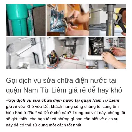
Gọi dịch vụ sửa chữa điện nước tại
quận Nam Từ Liêm giá rẻ dễ hay khó
+
Gọi dịch vụ sửa chữa điện nước
tại quận Nam Từ Liêm
giá rẻ
vừa Khó vừa Dễ, khách hàng cùng chúng tôi cùng tìm
hiểu Khó ở đâu? và Dễ ở chỗ nào? Trong bài viết này, chúng tôi
sẽ giới thiệu cho bạn tất cả những gì bạn cần biết về dịch vụ
này để có thể sử dụng một cách tốt nhất.