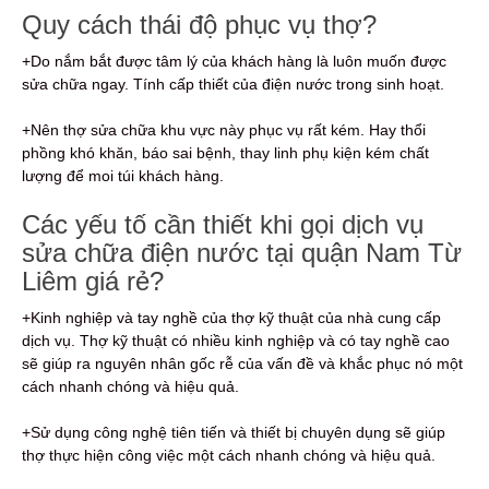
Quy cách thái độ phục vụ thợ?
+Do nắm bắt được tâm lý của khách hàng là luôn muốn được
sửa chữa ngay. Tính cấp thiết của điện nước trong sinh hoạt.
+Nên thợ sửa chữa khu vực này phục vụ rất kém. Hay thổi
phồng khó khăn, báo sai bệnh, thay linh phụ kiện kém chất
lượng để moi túi khách hàng.
Các yếu tố cần thiết khi gọi dịch vụ
sửa chữa điện nước tại quận Nam Từ
Liêm giá rẻ?
+Kinh nghiệp và tay nghề của thợ kỹ thuật của nhà cung cấp
dịch vụ. Thợ kỹ thuật có nhiều kinh nghiệp và có tay nghề cao
sẽ giúp ra nguyên nhân gốc rễ của vấn đề và khắc phục nó một
cách nhanh chóng và hiệu quả.
+Sử dụng công nghệ tiên tiến và thiết bị chuyên dụng sẽ giúp
thợ thực hiện công việc một cách nhanh chóng và hiệu quả.