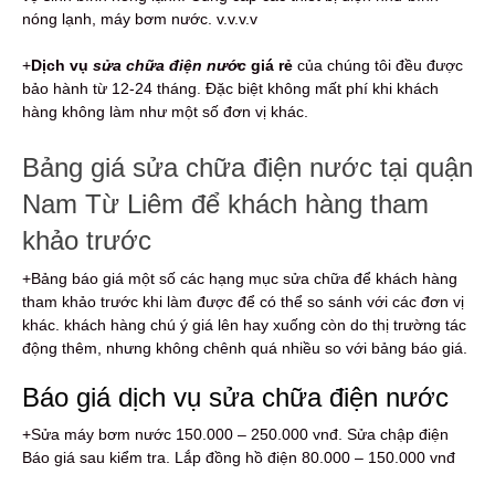
nóng lạnh, máy bơm nước. v.v.v.v
+
Dịch vụ
sửa chữa điện nước
giá rẻ
của chúng tôi đều được
bảo hành từ 12-24 tháng. Đặc biệt không mất phí khi khách
hàng không làm như một số đơn vị khác.
Bảng giá sửa chữa điện nước tại quận
Nam Từ Liêm để khách hàng tham
khảo trước
+Bảng báo giá một số các hạng mục sửa chữa để khách hàng
tham khảo trước khi làm được để có thể so sánh với các đơn vị
khác. khách hàng chú ý giá lên hay xuống còn do thị trường tác
động thêm, nhưng không chênh quá nhiều so với bảng báo giá.
Báo giá dịch vụ sửa chữa điện nước
+Sửa máy bơm nước 150.000 – 250.000 vnđ. Sửa chập điện
Báo giá sau kiểm tra. Lắp đồng hồ điện 80.000 – 150.000 vnđ