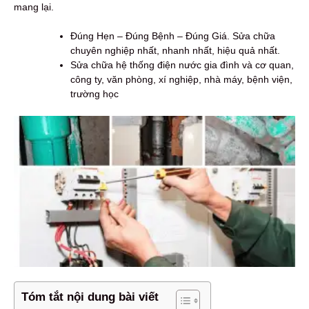
mang lại.
Đúng Hẹn – Đúng Bệnh – Đúng Giá. Sửa chữa
chuyên nghiệp nhất, nhanh nhất, hiệu quả nhất.
Sửa chữa hệ thống điện nước gia đình và cơ quan,
công ty, văn phòng, xí nghiệp, nhà máy, bệnh viện,
trường học
Tóm tắt nội dung bài viết