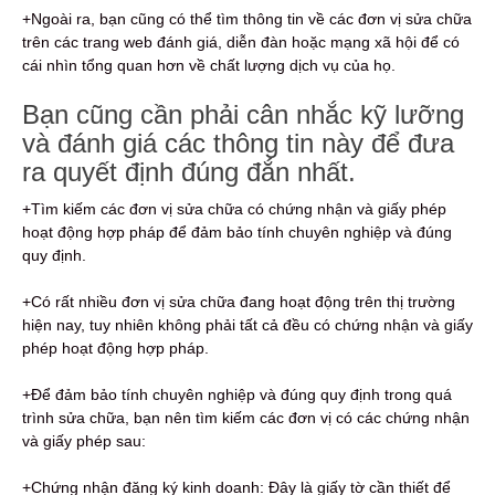
+Ngoài ra, bạn cũng có thể tìm thông tin về các đơn vị sửa chữa
trên các trang web đánh giá, diễn đàn hoặc mạng xã hội để có
cái nhìn tổng quan hơn về chất lượng dịch vụ của họ.
Bạn cũng cần phải cân nhắc kỹ lưỡng
và đánh giá các thông tin này để đưa
ra quyết định đúng đắn nhất.
+Tìm kiếm các đơn vị sửa chữa có chứng nhận và giấy phép
hoạt động hợp pháp để đảm bảo tính chuyên nghiệp và đúng
quy định.
+Có rất nhiều đơn vị sửa chữa đang hoạt động trên thị trường
hiện nay, tuy nhiên không phải tất cả đều có chứng nhận và giấy
phép hoạt động hợp pháp.
+Để đảm bảo tính chuyên nghiệp và đúng quy định trong quá
trình sửa chữa, bạn nên tìm kiếm các đơn vị có các chứng nhận
và giấy phép sau:
+Chứng nhận đăng ký kinh doanh: Đây là giấy tờ cần thiết để