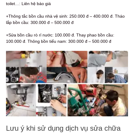
toilet…: Liên hệ báo giá
+Thông tắc bồn cầu nhà vệ sinh: 250.000 đ – 400.000 đ. Tháo
lắp bồn cầu: 300.000 đ – 500.000 đ
+Sửa bồn cầu rò rỉ nước: 100.000 đ. Thay phao bồn cầu:
100.000 đ. Thông bồn tiểu nam: 300.000 đ – 500.000 đ
Lưu ý khi sử dụng dịch vụ sửa chữa