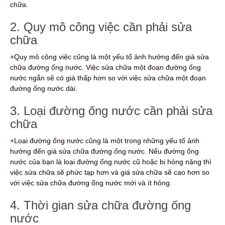
chữa.
2. Quy mô công việc cần phải sửa
chữa
+Quy mô công việc cũng là một yếu tố ảnh hưởng đến giá sửa
chữa đường ống nước. Việc sửa chữa một đoạn đường ống
nước ngắn sẽ có giá thấp hơn so với việc sửa chữa một đoạn
đường ống nước dài.
3. Loại đường ống nước cần phải sửa
chữa
+Loại đường ống nước cũng là một trong những yếu tố ảnh
hưởng đến giá sửa chữa đường ống nước. Nếu đường ống
nước của bạn là loại đường ống nước cũ hoặc bị hỏng nặng thì
việc sửa chữa sẽ phức tạp hơn và giá sửa chữa sẽ cao hơn so
với việc sửa chữa đường ống nước mới và ít hỏng.
4. Thời gian sửa chữa đường ống
nước