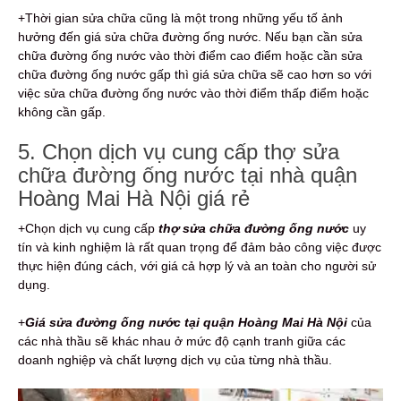
+Thời gian sửa chữa cũng là một trong những yếu tố ảnh
hưởng đến giá sửa chữa đường ống nước. Nếu bạn cần sửa
chữa đường ống nước vào thời điểm cao điểm hoặc cần sửa
chữa đường ống nước gấp thì giá sửa chữa sẽ cao hơn so với
việc sửa chữa đường ống nước vào thời điểm thấp điểm hoặc
không cần gấp.
5. Chọn dịch vụ cung cấp thợ sửa
chữa đường ống nước tại nhà quận
Hoàng Mai Hà Nội giá rẻ
+Chọn dịch vụ cung cấp
thợ sửa chữa đường ống nước
uy
tín và kinh nghiệm là rất quan trọng để đảm bảo công việc được
thực hiện đúng cách, với giá cả hợp lý và an toàn cho người sử
dụng.
+
Giá sửa đường ống nước tại quận Hoàng Mai Hà Nội
của
các nhà thầu sẽ khác nhau ở mức độ cạnh tranh giữa các
doanh nghiệp và chất lượng dịch vụ của từng nhà thầu.