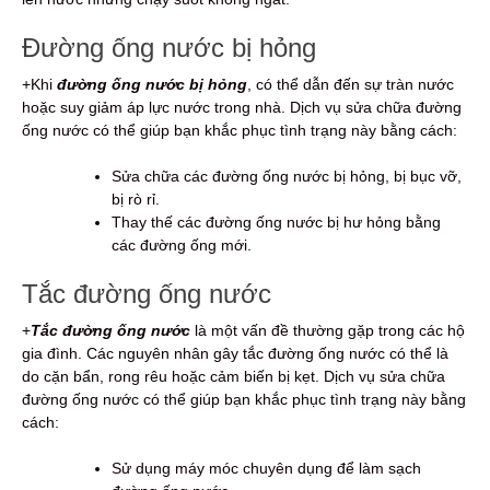
Đường ống nước bị hỏng
+Khi
đường ống nước bị hỏng
, có thể dẫn đến sự tràn nước
hoặc suy giảm áp lực nước trong nhà. Dịch vụ sửa chữa đường
ống nước có thể giúp bạn khắc phục tình trạng này bằng cách:
Sửa chữa các đường ống nước bị hỏng, bị bục vỡ,
bị rò rỉ.
Thay thế các đường ống nước bị hư hỏng bằng
các đường ống mới.
Tắc đường ống nước
+
Tắc đường ống nước
là một vấn đề thường gặp trong các hộ
gia đình. Các nguyên nhân gây tắc đường ống nước có thể là
do cặn bẩn, rong rêu hoặc cảm biến bị kẹt. Dịch vụ sửa chữa
đường ống nước có thể giúp bạn khắc phục tình trạng này bằng
cách:
Sử dụng máy móc chuyên dụng để làm sạch