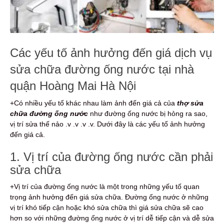
Các yếu tố ảnh hưởng đến giá dịch vụ
sửa chữa đường ống nước tại nhà
quận Hoàng Mai Hà Nội
+Có nhiều yếu tố khác nhau làm ảnh đến giá cả của
thợ sửa
chữa đường ống nước
như đường ống nước bị hỏng ra sao,
vị trí sửa thế nảo .v .v .v .v. Dưới đây là các yếu tố ảnh hưởng
đến giá cả.
1. Vị trí của đường ống nước cần phải
sửa chữa
+Vị trí của đường ống nước là một trong những yếu tố quan
trọng ảnh hưởng đến giá sửa chữa. Đường ống nước ở những
vị trí khó tiếp cận hoặc khó sửa chữa thì giá sửa chữa sẽ cao
hơn so với những đường ống nước ở vị trí dễ tiếp cận và dễ sửa