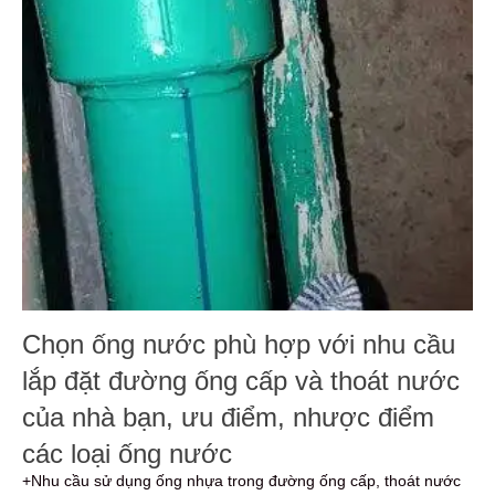
Chọn ống nước phù hợp với nhu cầu
lắp đặt đường ống cấp và thoát nước
của nhà bạn, ưu điểm, nhược điểm
các loại ống nước
+Nhu cầu sử dụng ống nhựa trong đường ống cấp, thoát nước