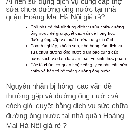
Ai nên sử dụng dịch vụ cung cấp thợ
sửa chữa đường ống nước tại nhà
quận Hoàng Mai Hà Nội giá rẻ?
Chủ nhà có thể sử dụng dịch vụ sửa chữa đường
ống nước để giải quyết các vấn đề hỏng hóc
đường ống cấp và thoát nước trong gia đình.
Doanh nghiệp, khách sạn, nhà hàng cần dịch vụ
sửa chữa đường ống nước đảm bảo cung cấp
nước sạch và đảm bảo an toàn vệ sinh thực phẩm.
Các tổ chức, cơ quan hoặc công ty có nhu cầu sửa
chữa và bảo trì hệ thống đường ống nước.
Nguyên nhân bị hỏng, các vấn đề
thường gặp và đường ống nước và
cách giải quyết bằng dịch vụ sửa chữa
đường ống nước tại nhà quận Hoàng
Mai Hà Nội giá rẻ ?