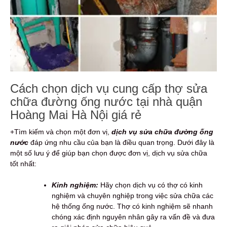
Cách chọn dịch vụ cung cấp thợ sửa
chữa đường ống nước tại nhà quận
Hoàng Mai Hà Nội giá rẻ
+Tìm kiếm và chọn một đơn vị,
dịch vụ sửa chữa đường ống
nước
đáp ứng nhu cầu của bạn là điều quan trọng. Dưới đây là
một số lưu ý để giúp bạn chọn được đơn vị, dịch vụ sửa chữa
tốt nhất:
Kinh nghiệm:
Hãy chọn dịch vụ có thợ có kinh
nghiệm và chuyên nghiệp trong việc sửa chữa các
hệ thống ống nước. Thợ có kinh nghiệm sẽ nhanh
chóng xác định nguyên nhân gây ra vấn đề và đưa