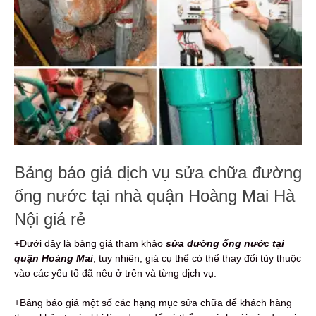
Bảng báo giá dịch vụ sửa chữa đường
ống nước tại nhà quận Hoàng Mai Hà
Nội giá rẻ
+Dưới đây là bảng giá tham khảo
sửa đường ống nước tại
quận Hoàng Mai
, tuy nhiên, giá cụ thể có thể thay đổi tùy thuộc
vào các yếu tố đã nêu ở trên và từng dịch vụ.
+Bảng báo giá một số các hạng mục sửa chữa để khách hàng