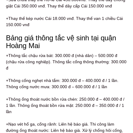
giật Cái 350.000 vnđ. Thay thế dây cấp Cái 150.000 vnđ
+Thay thế kép nước Cái 18.000 vnđ. Thay thế van 1 chiều Cái
150.000 vnđ
Bảng giá thông tắc vệ sinh tại quận
Hoàng Mai
+Thông tắc chậu rửa bát: 300.000 đ (nhà dân) – 500.000 đ
(chậu rửa công nghiệp). Thông tắc cống thông thường: 300.000
đ
+Thông cống nghẹt nhà tắm: 300.000 đ – 400.000 đ / 1 lần.
Thông cống nước mưa: 300.000 đ – 600.000 đ / 1 lần
+Thông ống thoát nước bồn rửa chén: 250.000 đ – 400.000 đ /
1 lần. Thông ống thoát bồn rửa mặt: 250.000 đ – 350.000 đ / 1
lần
+Nạo vét hố ga, cống rãnh: Liên hệ báo giá. Thi công làm
đường ống thoát nước: Liên hệ báo giá. Xử lý chống hôi cống,