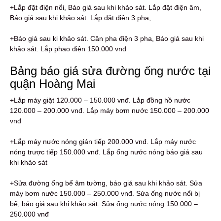
+Lắp đặt điện nổi, Báo giá sau khi khảo sát. Lắp đặt điện âm,
Báo giá sau khi khảo sát. Lắp đặt điện 3 pha,
+Báo giá sau ki khảo sát. Cân pha điện 3 pha, Báo giá sau khi
khảo sát. Lắp phao điện 150.000 vnđ
Bảng báo giá sửa đường ống nước tại
quận Hoàng Mai
+Lắp máy giặt 120.000 – 150.000 vnđ. Lắp đồng hồ nước
120.000 – 200.000 vnđ. Lắp máy bơm nước 150.000 – 200.000
vnđ
+Lắp máy nước nóng gián tiếp 200.000 vnđ. Lắp máy nước
nóng trược tiếp 150.000 vnđ. Lắp ống nước nóng báo giá sau
khi khảo sát
+Sửa đường ống bể âm tường, báo giá sau khi khảo sát. Sửa
máy bơm nước 150.000 – 250.000 vnđ. Sửa ống nước nổi bị
bể, báo giá sau khi khảo sát. Sửa ống nước nóng 150.000 –
250.000 vnđ