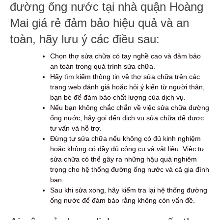
đường ống nước tại nhà quận Hoàng
Mai giá rẻ đảm bảo hiệu quả và an
toàn, hãy lưu ý các điều sau:
Chọn thợ sửa chữa có tay nghề cao và đảm bảo
an toàn trong quá trình sửa chữa.
Hãy tìm kiếm thông tin về thợ sửa chữa trên các
trang web đánh giá hoặc hỏi ý kiến từ người thân,
bạn bè để đảm bảo chất lượng của dịch vụ.
Nếu bạn không chắc chắn về việc sửa chữa đường
ống nước, hãy gọi đến dịch vụ sửa chữa để được
tư vấn và hỗ trợ.
Đừng tự sửa chữa nếu không có đủ kinh nghiệm
hoặc không có đầy đủ công cụ và vật liệu. Việc tự
sửa chữa có thể gây ra những hậu quả nghiêm
trọng cho hệ thống đường ống nước và cả gia đình
bạn.
Sau khi sửa xong, hãy kiểm tra lại hệ thống đường
ống nước để đảm bảo rằng không còn vấn đề.