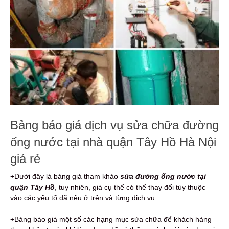
Bảng báo giá dịch vụ sửa chữa đường
ống nước tại nhà quận Tây Hồ Hà Nội
giá rẻ
+Dưới đây là bảng giá tham khảo
sửa đường ống nước tại
quận Tây Hồ
, tuy nhiên, giá cụ thể có thể thay đổi tùy thuộc
vào các yếu tố đã nêu ở trên và từng dịch vụ.
+Bảng báo giá một số các hạng mục sửa chữa để khách hàng