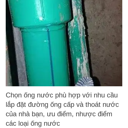
Chọn ống nước phù hợp với nhu cầu
lắp đặt đường ống cấp và thoát nước
của nhà bạn, ưu điểm, nhược điểm
các loại ống nước