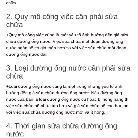
chữa.
2. Quy mô công việc cần phải sửa
chữa
+Quy mô công việc cũng là một yếu tố ảnh hưởng đến giá sửa
chữa đường ống nước. Việc sửa chữa một đoạn đường ống
nước ngắn sẽ có giá thấp hơn so với việc sửa chữa một đoạn
đường ống nước dài.
3. Loại đường ống nước cần phải sửa
chữa
+Loại đường ống nước cũng là một trong những yếu tố ảnh
hưởng đến giá sửa chữa đường ống nước. Nếu đường ống
nước của bạn là loại đường ống nước cũ hoặc bị hỏng nặng thì
việc sửa chữa sẽ phức tạp hơn và giá sửa chữa sẽ cao hơn so
với việc sửa chữa đường ống nước mới và ít hỏng.
4. Thời gian sửa chữa đường ống
nước