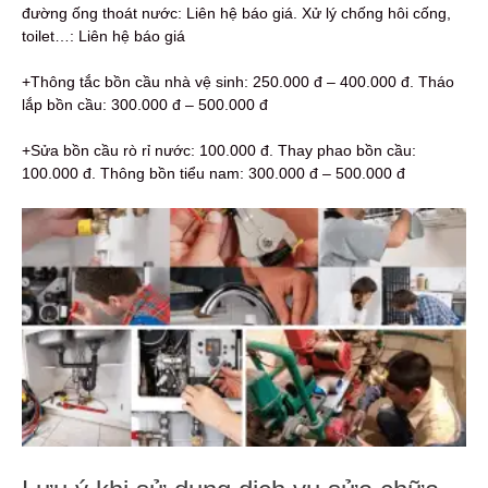
đường ống thoát nước: Liên hệ báo giá. Xử lý chống hôi cống,
toilet…: Liên hệ báo giá
+Thông tắc bồn cầu nhà vệ sinh: 250.000 đ – 400.000 đ. Tháo
lắp bồn cầu: 300.000 đ – 500.000 đ
+Sửa bồn cầu rò rỉ nước: 100.000 đ. Thay phao bồn cầu:
100.000 đ. Thông bồn tiểu nam: 300.000 đ – 500.000 đ