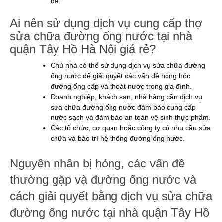
đề.
Ai nên sử dụng dịch vụ cung cấp thợ
sửa chữa đường ống nước tại nhà
quận Tây Hồ Hà Nội giá rẻ?
Chủ nhà có thể sử dụng dịch vụ sửa chữa đường
ống nước để giải quyết các vấn đề hỏng hóc
đường ống cấp và thoát nước trong gia đình.
Doanh nghiệp, khách sạn, nhà hàng cần dịch vụ
sửa chữa đường ống nước đảm bảo cung cấp
nước sạch và đảm bảo an toàn vệ sinh thực phẩm.
Các tổ chức, cơ quan hoặc công ty có nhu cầu sửa
chữa và bảo trì hệ thống đường ống nước.
Nguyên nhân bị hỏng, các vấn đề
thường gặp và đường ống nước và
cách giải quyết bằng dịch vụ sửa chữa
đường ống nước tại nhà quận Tây Hồ