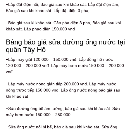
+Lắp đặt điện nổi, Báo giá sau khi khảo sát. Lắp đặt điện âm,
Báo giá sau khi khảo sát. Lắp đặt điện 3 pha,
+Báo giá sau ki khảo sát. Cân pha điện 3 pha, Báo giá sau khi
khảo sát. Lắp phao điện 150.000 vnđ
Bảng báo giá sửa đường ống nước tại
quận Tây Hồ
+Lắp máy giặt 120.000 – 150.000 vnđ. Lắp đồng hồ nước
120.000 – 200.000 vnđ. Lắp máy bơm nước 150.000 – 200.000
vnđ
+Lắp máy nước nóng gián tiếp 200.000 vnđ. Lắp máy nước
nóng trược tiếp 150.000 vnđ. Lắp ống nước nóng báo giá sau
khi khảo sát
+Sửa đường ống bể âm tường, báo giá sau khi khảo sát. Sửa
máy bơm nước 150.000 – 250.000
+Sửa ống nước nổi bị bể, báo giá sau khi khảo sát. Sửa ống