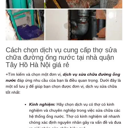
Cách chọn dịch vụ cung cấp thợ sửa
chữa đường ống nước tại nhà quận
Tây Hồ Hà Nội giá rẻ
+Tìm kiếm và chọn một đơn vị,
dịch vụ sửa chữa đường ống
nước
đáp ứng nhu cầu của bạn là điều quan trọng. Dưới đây là
một số lưu ý để giúp bạn chọn được đơn vị, dịch vụ sửa chữa
tốt nhất:
Kinh nghiệm:
Hãy chọn dịch vụ có thợ có kinh
nghiệm và chuyên nghiệp trong việc sửa chữa các
hệ thống ống nước. Thợ có kinh nghiệm sẽ nhanh
chóng xác định nguyên nhân gây ra vấn đề và đưa