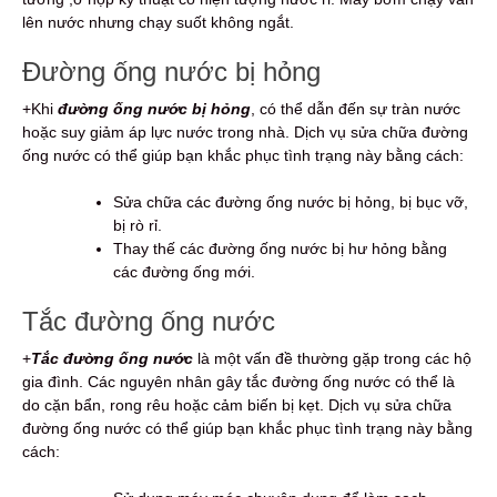
lên nước nhưng chạy suốt không ngắt.
Đường ống nước bị hỏng
+Khi
đường ống nước bị hỏng
, có thể dẫn đến sự tràn nước
hoặc suy giảm áp lực nước trong nhà. Dịch vụ sửa chữa đường
ống nước có thể giúp bạn khắc phục tình trạng này bằng cách:
Sửa chữa các đường ống nước bị hỏng, bị bục vỡ,
bị rò rỉ.
Thay thế các đường ống nước bị hư hỏng bằng
các đường ống mới.
Tắc đường ống nước
+
Tắc đường ống nước
là một vấn đề thường gặp trong các hộ
gia đình. Các nguyên nhân gây tắc đường ống nước có thể là
do cặn bẩn, rong rêu hoặc cảm biến bị kẹt. Dịch vụ sửa chữa
đường ống nước có thể giúp bạn khắc phục tình trạng này bằng
cách: