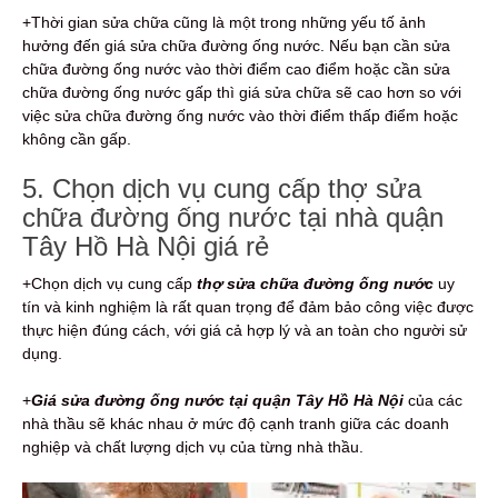
+Thời gian sửa chữa cũng là một trong những yếu tố ảnh
hưởng đến giá sửa chữa đường ống nước. Nếu bạn cần sửa
chữa đường ống nước vào thời điểm cao điểm hoặc cần sửa
chữa đường ống nước gấp thì giá sửa chữa sẽ cao hơn so với
việc sửa chữa đường ống nước vào thời điểm thấp điểm hoặc
không cần gấp.
5. Chọn dịch vụ cung cấp thợ sửa
chữa đường ống nước tại nhà quận
Tây Hồ Hà Nội giá rẻ
+Chọn dịch vụ cung cấp
thợ sửa chữa đường ống nước
uy
tín và kinh nghiệm là rất quan trọng để đảm bảo công việc được
thực hiện đúng cách, với giá cả hợp lý và an toàn cho người sử
dụng.
+
Giá sửa đường ống nước tại quận Tây Hồ Hà Nội
của các
nhà thầu sẽ khác nhau ở mức độ cạnh tranh giữa các doanh
nghiệp và chất lượng dịch vụ của từng nhà thầu.