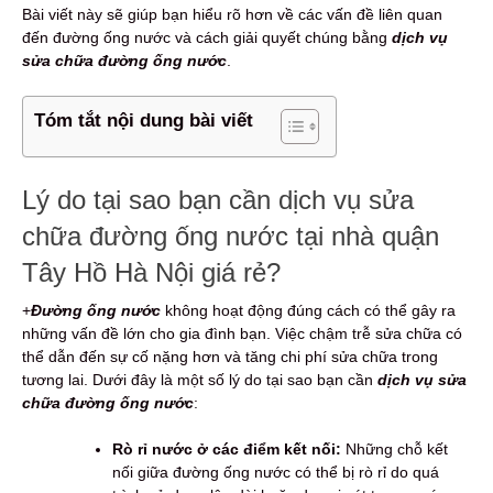
Bài viết này sẽ giúp bạn hiểu rõ hơn về các vấn đề liên quan
đến đường ống nước và cách giải quyết chúng bằng
dịch vụ
sửa chữa đường ống nước
.
Tóm tắt nội dung bài viết
Lý do tại sao bạn cần dịch vụ sửa
chữa đường ống nước tại nhà quận
Tây Hồ Hà Nội giá rẻ?
+
Đường ống nước
không hoạt động đúng cách có thể gây ra
những vấn đề lớn cho gia đình bạn. Việc chậm trễ sửa chữa có
thể dẫn đến sự cố nặng hơn và tăng chi phí sửa chữa trong
tương lai. Dưới đây là một số lý do tại sao bạn cần
dịch vụ sửa
chữa đường ống nước
:
Rò rỉ nước ở các điểm kết nối:
Những chỗ kết
nối giữa đường ống nước có thể bị rò rỉ do quá