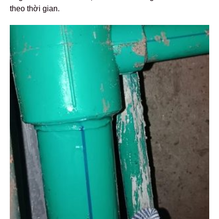
theo thời gian.