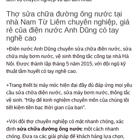
Thợ sửa chữa đường ống nước tại
nhà Nam Từ Liêm chuyên nghiệp, giá
rẻ của điện nước Anh Dũng có tay
nghề cao
+Điện nước Anh Dũng chuyên sửa chữa điện nước, sửa
chữa máy bơm nước, vệ sinh thông tắc cống tại nhà Hà
Nội. Được thành lập tháng 5 năm 2015, với đội ngũ kỹ
thuật tâm huyết có tay nghề cao.
+Trang thiết bị máy móc hiện đại đầy đủ đáp ứng mọi yêu
cầu sửa chữa điện nước, sửa máy bơm nước, thông tắc
vệ sinh. “Hãy để kinh nghiệm chuyên môn của chúng tôi
tiết kiệm tiền bạc thời gian của bạn”.
+Với đội thợ chuyên nghiệp có mặt nhanh chóng, xác
định
sửa chữa đường ống nước
một cách nhanh
chóng. Đưa ra các giải pháp để khách hàng lựa chọn,