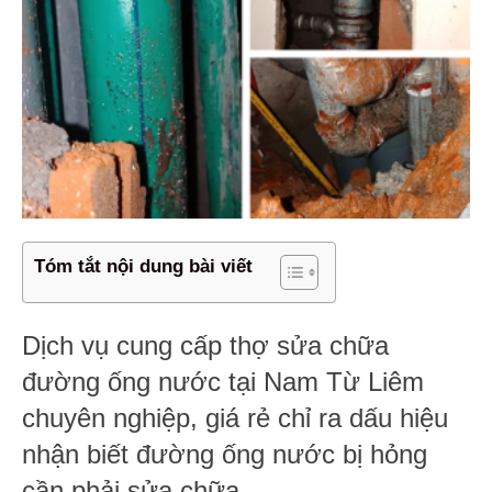
Tóm tắt nội dung bài viết
Dịch vụ cung cấp thợ sửa chữa
đường ống nước tại Nam Từ Liêm
chuyên nghiệp, giá rẻ chỉ ra dấu hiệu
nhận biết đường ống nước bị hỏng
cần phải sửa chữa