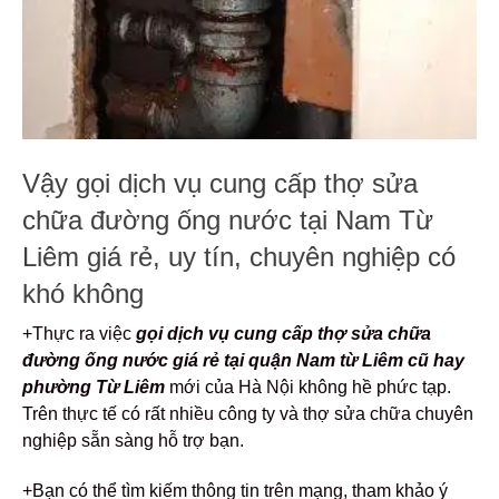
Vậy gọi dịch vụ cung cấp thợ sửa
chữa đường ống nước tại Nam Từ
Liêm giá rẻ, uy tín, chuyên nghiệp có
khó không
+Thực ra việc
gọi dịch vụ cung cấp thợ sửa chữa
đường ống nước giá rẻ tại quận Nam từ Liêm cũ hay
phường Từ Liêm
mới của Hà Nội không hề phức tạp.
Trên thực tế có rất nhiều công ty và thợ sửa chữa chuyên
nghiệp sẵn sàng hỗ trợ bạn.
+Bạn có thể tìm kiếm thông tin trên mạng, tham khảo ý