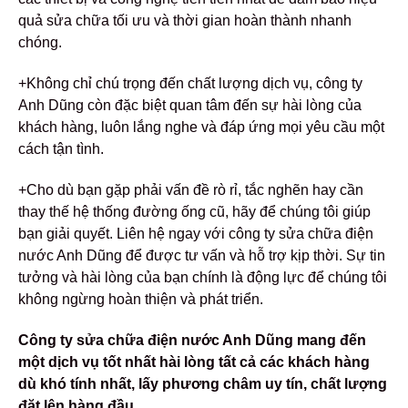
quả sửa chữa tối ưu và thời gian hoàn thành nhanh
chóng.
+Không chỉ chú trọng đến chất lượng dịch vụ, công ty
Anh Dũng còn đặc biệt quan tâm đến sự hài lòng của
khách hàng, luôn lắng nghe và đáp ứng mọi yêu cầu một
cách tận tình.
+Cho dù bạn gặp phải vấn đề rò rỉ, tắc nghẽn hay cần
thay thế hệ thống đường ống cũ, hãy để chúng tôi giúp
bạn giải quyết. Liên hệ ngay với công ty sửa chữa điện
nước Anh Dũng để được tư vấn và hỗ trợ kịp thời. Sự tin
tưởng và hài lòng của bạn chính là động lực để chúng tôi
không ngừng hoàn thiện và phát triển.
Công ty sửa chữa điện nước Anh Dũng mang đến
một dịch vụ tốt nhất hài lòng tất cả các khách hàng
dù khó tính nhất, lấy phương châm uy tín, chất lượng
đặt lên hàng đầu.