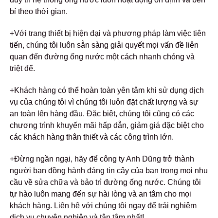
bỉ theo thời gian.
+Với trang thiết bị hiện đại và phương pháp làm việc tiên
tiến, chúng tôi luôn sẵn sàng giải quyết mọi vấn đề liên
quan đến đường ống nước một cách nhanh chóng và
triệt để.
+Khách hàng có thể hoàn toàn yên tâm khi sử dụng dịch
vụ của chúng tôi vì chúng tôi luôn đặt chất lượng và sự
an toàn lên hàng đầu. Đặc biệt, chúng tôi cũng có các
chương trình khuyến mãi hấp dẫn, giảm giá đặc biệt cho
các khách hàng thân thiết và các công trình lớn.
+Đừng ngần ngại, hãy để công ty Anh Dũng trở thành
người bạn đồng hành đáng tin cậy của bạn trong mọi nhu
cầu về sửa chữa và bảo trì đường ống nước. Chúng tôi
tự hào luôn mang đến sự hài lòng và an tâm cho mọi
khách hàng. Liên hệ với chúng tôi ngay để trải nghiệm
dịch vụ chuyên nghiệp và tận tâm nhất!