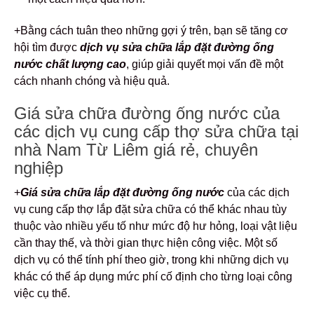
+Bằng cách tuân theo những gợi ý trên, bạn sẽ tăng cơ
hội tìm được
dịch vụ sửa chữa lắp đặt đường ống
nước chất lượng cao
, giúp giải quyết mọi vấn đề một
cách nhanh chóng và hiệu quả.
Giá sửa chữa đường ống nước của
các dịch vụ cung cấp thợ sửa chữa tại
nhà Nam Từ Liêm giá rẻ, chuyên
nghiệp
+
Giá sửa chữa lắp đặt đường ống nước
của các dịch
vụ cung cấp thợ lắp đặt sửa chữa có thể khác nhau tùy
thuộc vào nhiều yếu tố như mức độ hư hỏng, loại vật liệu
cần thay thế, và thời gian thực hiện công việc. Một số
dịch vụ có thể tính phí theo giờ, trong khi những dịch vụ
khác có thể áp dụng mức phí cố định cho từng loại công
việc cụ thể.