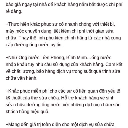
báo giá ngay tại nhà để khách hàng nắm bắt được chi phí
rễ dàng.
+Thực hiện khắc phục sự cố nhanh chóng với thiết bị,
máy móc chuyên dụng, tiết kiệm chi phí thời gian sửa
chữa. Thay thế linh phụ kiện chính hãng từ các nhà cung
cấp đường ống nước uy tín.
+Như Ống nước Tiền Phong, Bình Minh…ống nước
nhập khẩu tuy nhu cầu sử dụng của khách hàng. Cam kết
về chất lượng, bảo hàng dịch vụ trong suốt quá trình sửa
chữa vận hành.
+Khắc phục miễn phí cho các sự cố liên quan đến yếu tố
kỹ thuật của thợ sửa chữa. Hỗ trợ khách hàng vệ sinh
sửa chữa đường ống nước với những dịch vụ chăm sóc
khách hàng hiệu quả.
+Mang đến giá trị toàn diện cho một dịch vụ sửa chữa