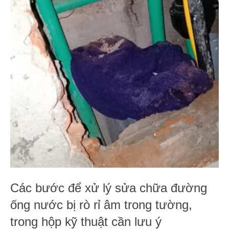
Các bước để xử lý sửa chữa đường
ống nước bị rò rỉ âm trong tường,
trong hộp kỹ thuật cần lưu ý