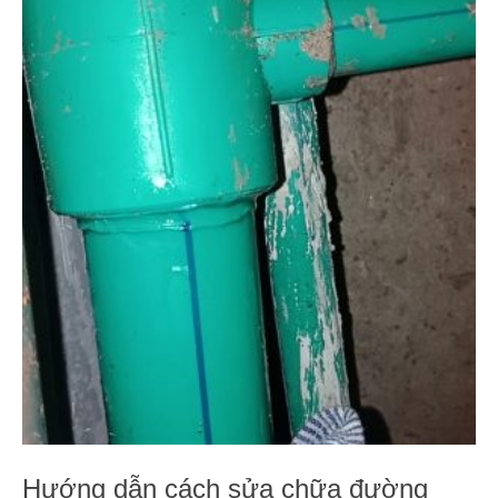
Hướng dẫn cách sửa chữa đường