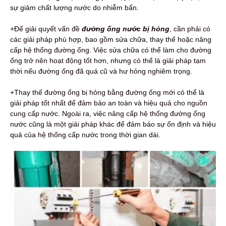
sự giảm chất lượng nước do nhiễm bẩn.
+Để giải quyết vấn đề
đường ống nước bị hỏng
, cần phải có
các giải pháp phù hợp, bao gồm sửa chữa, thay thế hoặc nâng
cấp hệ thống đường ống. Việc sửa chữa có thể làm cho đường
ống trở nên hoạt động tốt hơn, nhưng có thể là giải pháp tạm
thời nếu đường ống đã quá cũ và hư hỏng nghiêm trọng.
+Thay thế đường ống bị hỏng bằng đường ống mới có thể là
giải pháp tốt nhất để đảm bảo an toàn và hiệu quả cho nguồn
cung cấp nước. Ngoài ra, việc nâng cấp hệ thống đường ống
nước cũng là một giải pháp khác để đảm bảo sự ổn định và hiệu
quả của hệ thống cấp nước trong thời gian dài.