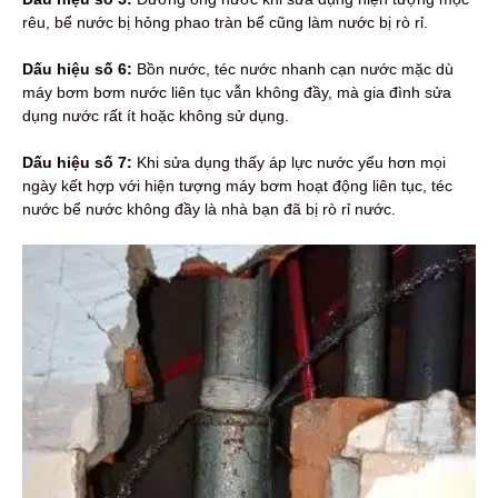
rêu, bể nước bị hỏng phao tràn bể cũng làm nước bị rò rỉ.
Dấu hiệu số 6:
Bồn nước, téc nước nhanh cạn nước mặc dù
máy bơm bơm nước liên tục vẫn không đầy, mà gia đình sửa
dụng nước rất ít hoặc không sử dụng.
Dấu hiệu số 7:
Khi sửa dụng thấy áp lực nước yếu hơn mọi
ngày kết hợp với hiện tượng máy bơm hoạt động liên tục, téc
nước bể nước không đầy là nhà bạn đã bị rò rỉ nước.