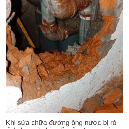
Khi sửa chữa đường ống nước bị rò