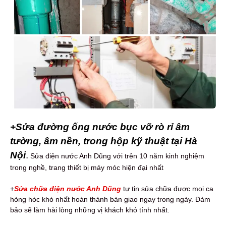
+Sửa đường ống nước bục vỡ rò rỉ âm
tường, âm nền, trong hộp kỹ thuật tại Hà
Nội
.
Sửa điện nước Anh Dũng với trên 10 năm kinh nghiệm
trong nghề, trang thiết bị máy móc hiện đại nhất
+
Sửa chữa điện nước Anh Dũng
tự tin sửa chữa được mọi ca
hỏng hóc khó nhất hoàn thành bàn giao ngay trong ngày. Đảm
bảo sẽ làm hài lòng những vị khách khó tính nhất.