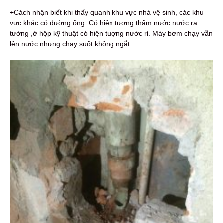
+Cách nhận biết khi thấy quanh khu vực nhà vệ sinh, các khu
vực khác có đường ống. Có hiện tượng thấm nước nước ra
tường ,ở hộp kỹ thuật có hiện tượng nước rỉ. Máy bơm chạy vẫn
lên nước nhưng chạy suốt không ngắt.