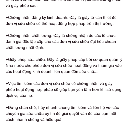
và giấy phép sau:
+Chứng nhận đăng ký kinh doanh: Đây là giấy tờ cần thiết để
đơn vị sửa chữa có thể hoạt động hợp pháp trên thị trường.
+Chứng nhận chất lượng: Đây là chứng nhận do các tổ chức
đánh giá độc lập cấp cho các đơn vị sửa chữa đạt tiêu chuẩn
chất lượng nhất định.
+Giấy phép sửa chữa: Đây là giấy phép cấp bởi cơ quan quản lý
Nhà nước cho phép đơn vị sửa chữa hoạt động và tham gia vào
các hoạt động kinh doanh liên quan đến sửa chữa.
+Việc tìm kiếm các đơn vị sửa chữa có chứng nhận và giấy
phép hoạt động hợp pháp sẽ giúp bạn yên tâm hơn khi sử dụng
dịch vụ của họ.
+Đừng chần chừ, hãy nhanh chóng tìm kiếm và liên hệ với các
chuyên gia sửa chữa uy tín để giải quyết vấn đề của bạn một
cách nhanh chóng và hiệu quả.