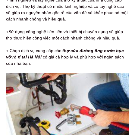
dịch vụ. Thợ kỹ thuật có nhiều kinh nghiệp và có tay nghề cao
sẽ giúp ra nguyên nhân gốc rễ của vấn đề và khắc phục nó một
cách nhanh chóng và hiệu quả.
+Sử dụng công nghệ tiên tiến và thiết bị chuyên dụng sẽ giúp
thợ thực hiện công việc một cách nhanh chóng và hiệu quả.
+ Chọn dịch vụ cung cấp các
thợ sửa đường ống nước bục
vỡ rò rỉ tại Hà Nội
có giá cả hợp lý và phù hợp với ngân sách
của nhà bạn.