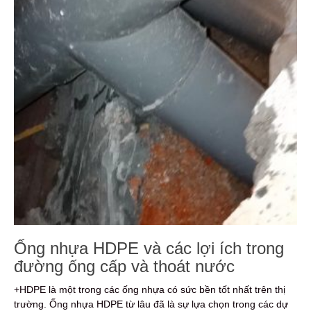
Ống nhựa HDPE và các lợi ích trong
đường ống cấp và thoát nước
+HDPE là một trong các ống nhựa có sức bền tốt nhất trên thị
trường. Ống nhựa HDPE từ lâu đã là sự lựa chọn trong các dự