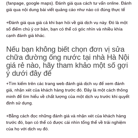
(fanpage, google maps). Đánh giá qua cách tư vấn online. Đánh
giá qua nội dung bài viết quảng cáo như nào có đúng thực tế
+Đánh giá qua giá cả khi bạn hỏi về giá dịch vụ này. Đó là một
số điểm chú ý cơ bản, bạn có thể có góc nhìn và nhiều khía
cạnh đánh giá khác.
Nếu bạn không biết chọn đơn vị sửa
chữa đường ống nước tại nhà Hà Nội
giá rẻ nào, hãy tham khảo một số gợi
ý dưới đây để
+Tìm kiếm trên các trang web đánh giá dịch vụ để xem đánh
giá, nhận xét của khách hàng trước đó. Đây là một cách thông
minh để tìm hiểu về chất lượng của một dịch vụ trước khi quyết
định sử dụng.
+Bằng cách đọc những đánh giá và nhận xét của khách hàng
trước đó, bạn có thể có được cái nhìn tổng thể về trải nghiệm
của họ với dịch vụ đó.