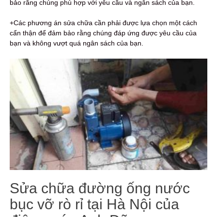
bảo rằng chúng phù hợp với yêu cầu và ngân sách của bạn.
+Các phương án sửa chữa cần phải được lựa chọn một cách
cẩn thận để đảm bảo rằng chúng đáp ứng được yêu cầu của
bạn và không vượt quá ngân sách của bạn.
Sửa chữa đường ống nước
bục vỡ rò rỉ tại Hà Nội của