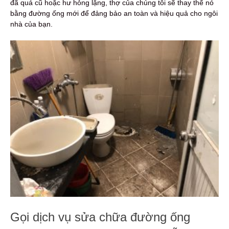
đã quá cũ hoặc hư hỏng lặng, thợ của chúng tôi sẽ thay thế nó
bằng đường ống mới để đảng bảo an toàn và hiệu quả cho ngôi
nhà của bạn.
Gọi dịch vụ sửa chữa đường ống