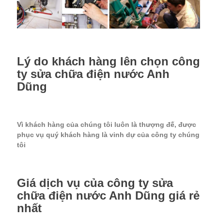
Lý do khách hàng lên chọn công
ty sửa chữa điện nước Anh
Dũng
Vì khách hàng của chúng tôi luôn là thượng đế, được
phục vụ quý khách hàng là vinh dự của công ty chúng
tôi
Giá dịch vụ của công ty sửa
chữa điện nước Anh Dũng giá rẻ
nhất