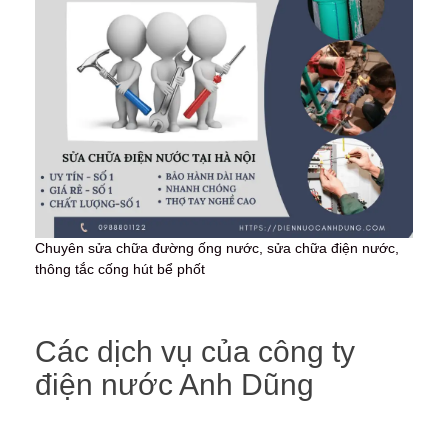
Chuyên sửa chữa đường ống nước, sửa chữa điện nước,
thông tắc cống hút bể phốt
Các dịch vụ của công ty
điện nước Anh Dũng