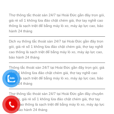
Thợ thông tắc thoát sàn 24/7 tại Hoài Đức gần đây trọn gói,
giá rẻ số 1 không lừa đảo chặt chém giá, thợ tay nghề cao
thông là sạch triệt để bằng máy lò xo, máy áp lực cao, bảo
hành 24 tháng
Dịch vụ thông tắc thoát sàn 24/7 tại Hoài Đức gần đây trọn
gói, giá rẻ số 1 không lừa đảo chặt chém giá, thợ tay nghề
cao thông là sạch triệt để bằng máy lò xo, máy áp lực cao,
bảo hành 24 tháng
Thông tắc thoát sàn 24/7 tại Hoài Đức gần đây trọn gói, giá
rẻ số 1 không lừa đảo chặt chém giá, thợ tay nghề cao
thông là sạch triệt để bằng máy lò xo, máy áp lực cao, bảo
hành 24 tháng
Thợ thông tắc thoát sàn 24/7 tại Hoài Đức gần đây chuyên
nghiệp, giá rẻ số 1 không lừa đảo chặt chém giá, thợ tay
nghề cao thông là sạch triệt để bằng máy lò xo, máy áp lực
cao, bảo hành 24 tháng