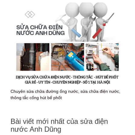
Chuyên sửa chữa đường ống nước, sửa chữa điện nước,
thông tắc cống hút bể phốt
Bài viết mới nhất của sửa điện
nước Anh Dũng