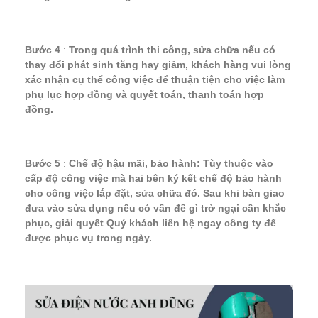
Bước 4
:
Trong quá trình thi công, sửa chữa nếu có
thay đổi phát sinh tăng hay giảm, khách hàng vui lòng
xác nhận cụ thể công việc để thuận tiện cho việc làm
phụ lục hợp đồng và quyết toán, thanh toán hợp
đồng.
Bước 5
:
Chế độ hậu mãi, bảo hành: Tùy thuộc vào
cấp độ công việc mà hai bên ký kết chế độ bảo hành
cho công việc lắp đặt, sửa chữa đó. Sau khi bàn giao
đưa vào sửa dụng nếu có vấn đề gì trở ngại cần khắc
phục, giải quyết Quý khách liên hệ ngay công ty để
được phục vụ trong ngày.