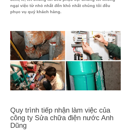
ngại việc từ nhỏ nhất đến khó nhất chúng tôi đều
phục vụ quý khách hàng.
Quy trình tiếp nhận làm việc của
công ty
Sửa chữa điện nước Anh
Dũng