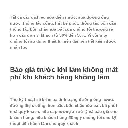
Tất cả các dịch vụ sửa điện nước, sửa đường ống
nước, thông tắc cống, hút bể phốt, thông tắc bồn cầu,
thông tắc bồn chậu rửa bát của chúng tôi thường rẻ
hơn các đơn vị khách từ 30% đến 50%. Vì công ty
chúng tôi sử dụng thiết bị hiện đại nên tiết kiệm được
nhân lực
Báo giá trước khi làm không mất
phí khi khách hàng không làm
Thợ kỹ thuật sẽ kiểm tra tình trạng đường ống nước,
đường điện, cống, bồn cầu, bồn chậu rửa bát, bể phốt
nhà quý khách, nêu ra phương án xử lý và báo giá cho
khách hàng, nếu khách hàng đồng ý chúng tôi cho kỹ
thuật tiến hành làm cho quý khách