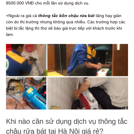
8500.000 VNĐ cho mỗi lần sử dụng dịch vụ.
+Ngoài ra giá cả
thông tắc bồn chậu rửa bát
tăng hay giản
còn do thị trường nhưng không quá nhiều. Các trường hợp các
biệt bị tắc lặng thì thợ sẽ báo giá trực tiếp với khách trước khi
làm.
Khi nào cần sử dụng dịch vụ thông tắc
chậu rửa bát tại Hà Nội giá rẻ?