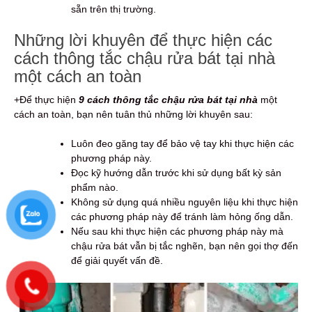
sẵn trên thị trường.
Những lời khuyên để thực hiện các
cách thông tắc chậu rửa bát tại nhà
một cách an toàn
+Để thực hiện
9 cách thông tắc chậu rửa bát tại nhà
một
cách an toàn, bạn nên tuân thủ những lời khuyên sau:
Luôn đeo găng tay để bảo vệ tay khi thực hiện các
phương pháp này.
Đọc kỹ hướng dẫn trước khi sử dụng bất kỳ sản
phẩm nào.
Không sử dụng quá nhiều nguyên liệu khi thực hiện
các phương pháp này để tránh làm hỏng ống dẫn.
Nếu sau khi thực hiện các phương pháp này mà
chậu rửa bát vẫn bị tắc nghẽn, bạn nên gọi thợ đến
để giải quyết vấn đề.