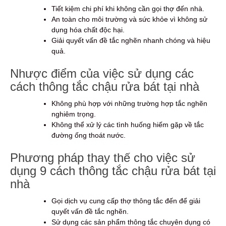
Tiết kiệm chi phí khi không cần gọi thợ đến nhà.
An toàn cho môi trường và sức khỏe vì không sử
dụng hóa chất độc hại.
Giải quyết vấn đề tắc nghẽn nhanh chóng và hiệu
quả.
Nhược điểm của việc sử dụng các
cách thông tắc chậu rửa bát tại nhà
Không phù hợp với những trường hợp tắc nghẽn
nghiêm trọng.
Không thể xử lý các tình huống hiếm gặp về tắc
đường ống thoát nước.
Phương pháp thay thế cho việc sử
dụng 9 cách thông tắc chậu rửa bát tại
nhà
Gọi dịch vụ cung cấp thợ thông tắc đến để giải
quyết vấn đề tắc nghẽn.
Sử dụng các sản phẩm thông tắc chuyên dụng có