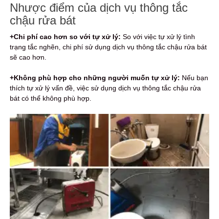
Nhược điểm của dịch vụ thông tắc
chậu rửa bát
+Chi phí cao hơn so với tự xử lý:
So với việc tự xử lý tình
trạng tắc nghẽn, chi phí sử dụng dịch vụ thông tắc chậu rửa bát
sẽ cao hơn.
+Không phù hợp cho những người muốn tự xử lý:
Nếu bạn
thích tự xử lý vấn đề, việc sử dụng dịch vụ thông tắc chậu rửa
bát có thể không phù hợp.