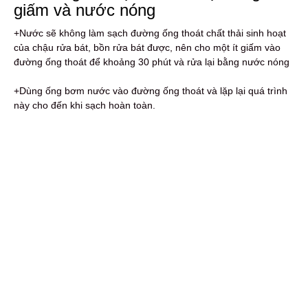
giấm và nước nóng
+Nước sẽ không làm sạch đường ống thoát chất thải sinh hoạt
của chậu rửa bát, bồn rửa bát được, nên cho một ít giấm vào
đường ống thoát để khoảng 30 phút và rửa lại bằng nước nóng
+Dùng ống bơm nước vào đường ống thoát và lặp lại quá trình
này cho đến khi sạch hoàn toàn.