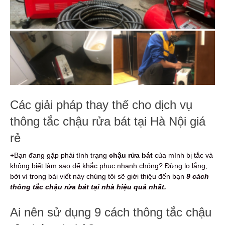
Các giải pháp thay thế cho dịch vụ
thông tắc chậu rửa bát tại Hà Nội giá
rẻ
+Bạn đang gặp phải tình trạng
chậu rửa bát
của mình bị tắc và
không biết làm sao để khắc phục nhanh chóng? Đừng lo lắng,
bởi vì trong bài viết này chúng tôi sẽ giới thiệu đến bạn
9 cách
thông tắc chậu rửa bát tại nhà hiệu quả nhất.
Ai nên sử dụng 9 cách thông tắc chậu