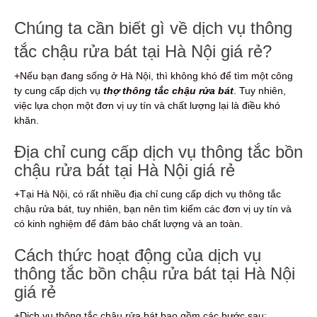
Chúng ta cần biết gì về dịch vụ thông
tắc chậu rửa bát tại Hà Nội giá rẻ?
+Nếu bạn đang sống ở Hà Nội, thì không khó để tìm một công
ty cung cấp dịch vụ
thợ thông tắc chậu rửa bát
. Tuy nhiên,
việc lựa chọn một đơn vị uy tín và chất lượng lại là điều khó
khăn.
Địa chỉ cung cấp dịch vụ thông tắc bồn
chậu rửa bát tại Hà Nội giá rẻ
+Tại Hà Nội, có rất nhiều địa chỉ cung cấp dịch vụ thông tắc
chậu rửa bát, tuy nhiên, bạn nên tìm kiếm các đơn vị uy tín và
có kinh nghiệm để đảm bảo chất lượng và an toàn.
Cách thức hoạt động của dịch vụ
thông tắc bồn chậu rửa bát tại Hà Nội
giá rẻ
+Dịch vụ thông tắc chậu rửa bát bao gồm các bước sau: