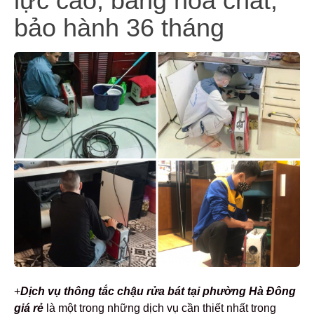
lực cao, bằng hóa chất,
bảo hành 36 tháng
+
Dịch vụ thông tắc chậu rửa bát tại phường Hà Đông
giá rẻ
là một trong những dịch vụ cần thiết nhất trong