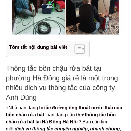
Tóm tắt nội dung bài viết
Thông tắc bồn chậu rửa bát tại
phường Hà Đông giá rẻ là một trong
nhiều dịch vụ thông tắc của công ty
Anh Dũng
+Nhà bạn đang bị
tắc đường ống thoát nước thải của
bồn chậu rửa bát
, bạn đang cần
thợ thông tắc bồn
chậu rửa bát tại Hà Đông Hà Nội
?
Bạn cần tìm
một
dịch vụ thông tắc chuyên nghiệp
,
nhanh chóng,