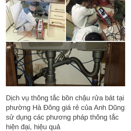
Dịch vụ thông tắc bồn chậu rửa bát tại
phường Hà Đông giá rẻ của Anh Dũng
sử dụng các phương pháp thông tắc
hiện đại, hiệu quả