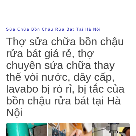
Sửa Chữa Bồn Chậu Rửa Bát Tại Hà Nội
Thợ sửa chữa bồn chậu
rửa bát giá rẻ, thợ
chuyên sửa chữa thay
thế vòi nước, dây cấp,
lavabo bị rò rỉ, bị tắc của
bồn chậu rửa bát tại Hà
Nội