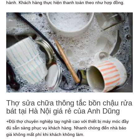
hành. Khách hàng thực hiện thanh toán theo như hợp đồng.
Thợ sửa chữa thông tắc bồn chậu rửa
bát tại Hà Nội giá rẻ của Anh Dũng
+Đội thợ chuyên nghiệp tay nghề cao với thiết bị máy móc đầy
đủ sẵn sàng phục vụ khách hàng. Nhanh chóng đến nhà báo
giá không mất phí khi khách không làm.