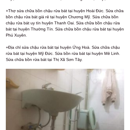
+Thợ sửa chữa bồn chậu rửa bát tại huyện Hoài Đức. Sửa chữa
bồn chậu rửa bát giá rẻ tại huyện Chương Mỹ. Sửa chữa bồn
chậu rửa bát uy tín huyện Thanh Oai. Sửa chữa bồn chậu rửa
bát tại huyện Thường Tín. Sửa chữa bồn chậu rửa bát tại huyện
Phú Xuyên.
+Địa chỉ sửa chậu rửa bát tại huyện Ứng Hoà. Sửa chữa chậu
rửa bát tại huyện Mỹ Đức. Sửa bồn rửa bát tại huyện Mê Linh.
Sửa chữa bồn rửa bát tại Thị Xã Sơn Tây.