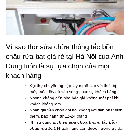
Vì sao thợ sửa chữa thông tắc bồn
chậu rửa bát giá rẻ tại Hà Nội của Anh
Dũng luôn là sự lựa chọn của mọi
khách hàng
Đội thợ chuyên nghiệp tay nghề cao với thiết bị
máy móc đầy đủ sẵn sàng phục vụ khách hàng
Nhanh chóng đến nhà báo giá không mất phí khi
khách không làm
Nhận giá tiền chọn gói nói không với tiền phát sinh
thêm, bảo hành từ 12-24 tháng
Khi sử dụng
dịch vụ sửa chữa thông tắc bồn
chậu rửa bát
, khách hàng còn được hưởng ưu đãi