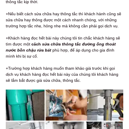
thông tắc kịp thời.
+Nếu biết cách sửa chữa hay thông tắc thì khách hành cũng sẽ
sửa chữa hay thông được một cách nhanh chóng, với những
trường hợp tắc nhẹ, hỏng nhẹ mà không cần phải gọi dịch vụ.
+Khách hàng đọc hết bài này chúng tôi tin chắc khách hàng sẽ
tìm được một
cách
sửa chữa thông tắc đường ống thoát
nước bồn chậu rửa bát
phù hợp, để áp dụng cho gia đình
mình khi bị sự cố.
+Trường hợp khách hàng muốn tham khảo giá trước khi gọi
dịch vụ khách hàng đọc hết bài này của chúng tôi khách hàng
sẽ lắm bắt được giá sửa chữa, thông tắc.