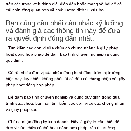
trên các trang web đánh giá, diễn đàn hoặc mạng xã hội để có
cái nhìn tổng quan hơn về chất lượng dịch vụ của họ.
Bạn cũng cần phải cân nhắc kỹ lưỡng
và đánh giá các thông tin này để đưa
ra quyết định đúng đắn nhất.
+Tìm kiếm các đơn vị sửa chữa có chứng nhận và giấy phép
hoạt động hợp pháp để đảm bảo tính chuyên nghiệp và đúng
quy định.
+Có rất nhiều đơn vị sửa chữa đang hoạt động trên thị trường
hiện nay, tuy nhiên không phải tất cả đều có chứng nhận và giấy
phép hoạt động hợp pháp.
+Để đảm bảo tính chuyên nghiệp và đúng quy định trong quá
trình sửa chữa, bạn nên tìm kiếm các đơn vị có các chứng nhận
và giấy phép sau:
+Chứng nhận đăng ký kinh doanh: Đây là giấy tờ cần thiết để
đơn vị sửa chữa có thể hoạt động hợp pháp trên thị trường.