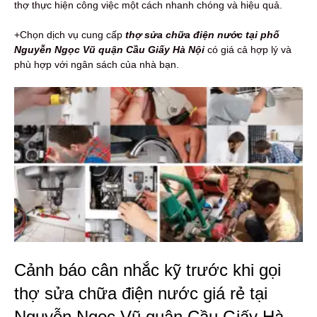
thợ thực hiện công việc một cách nhanh chóng và hiệu quả.
+Chọn dịch vụ cung cấp
thợ sửa chữa điện nước tại phố
Nguyễn Ngọc Vũ quận Cầu Giấy Hà Nội
có giá cả hợp lý và
phù hợp với ngân sách của nhà bạn.
Cảnh báo cân nhắc kỹ trước khi gọi
thợ sửa chữa điện nước giá rẻ tại
Nguyễn Ngọc Vũ quận Cầu Giấy Hà