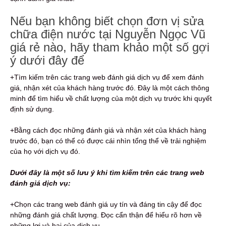
Nếu bạn không biết chọn đơn vị sửa
chữa điện nước tại Nguyễn Ngọc Vũ
giá rẻ nào, hãy tham khảo một số gợi
ý dưới đây để
+Tìm kiếm trên các trang web đánh giá dịch vụ để xem đánh
giá, nhận xét của khách hàng trước đó. Đây là một cách thông
minh để tìm hiểu về chất lượng của một dịch vụ trước khi quyết
định sử dụng.
+Bằng cách đọc những đánh giá và nhận xét của khách hàng
trước đó, bạn có thể có được cái nhìn tổng thể về trải nghiệm
của họ với dịch vụ đó.
Dưới đây là một số lưu ý khi tìm kiếm trên các trang web
đánh giá dịch vụ:
+Chọn các trang web đánh giá uy tín và đáng tin cậy để đọc
những đánh giá chất lượng. Đọc cẩn thận để hiểu rõ hơn về
những lợi và hại của dịch vụ.