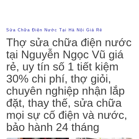
Sửa Chữa Điện Nước Tại Hà Nội Giá Rẻ
Thợ sửa chữa điện nước
tại Nguyễn Ngọc Vũ giá
rẻ, uy tín số 1 tiết kiệm
30% chi phí, thợ giỏi,
chuyên nghiệp nhận lắp
đặt, thay thế, sửa chữa
mọi sự cố điện và nước,
bảo hành 24 tháng