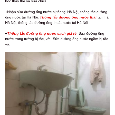
hóc thay thế và sửa chữa.
+Nhận sửa đường ống nước bị tắc tại Hà Nội, thông tắc đường
ống nước tại Hà Nội.
Thông tắc đường ống nước thải
tại nhà
Hà Nội, thông tắc đường ống thoát nước tại Hà Nội
+
Thông tắc đường ống nước sạch giá rẻ
. Sửa đường ống
nước trong tường bị tắc, vỡ . Sửa đường ống nước ngầm bị tắc
vỡ.