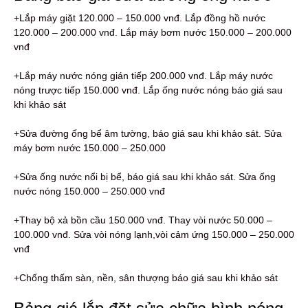
+Lắp máy giặt 120.000 – 150.000 vnđ. Lắp đồng hồ nước
120.000 – 200.000 vnđ. Lắp máy bơm nước 150.000 – 200.000
vnđ
+Lắp máy nước nóng gián tiếp 200.000 vnđ. Lắp máy nước
nóng trược tiếp 150.000 vnđ. Lắp ống nước nóng báo giá sau
khi khảo sát
+Sửa đường ống bể âm tường, báo giá sau khi khảo sát. Sửa
máy bơm nước 150.000 – 250.000
+Sửa ống nước nổi bị bể, báo giá sau khi khảo sát. Sửa ống
nước nóng 150.000 – 250.000 vnđ
+Thay bộ xả bồn cầu 150.000 vnđ. Thay vòi nước 50.000 –
100.000 vnđ. Sửa vòi nóng lạnh,vòi cảm ứng 150.000 – 250.000
vnđ
+Chống thấm sàn, nền, sân thượng báo giá sau khi khảo sát