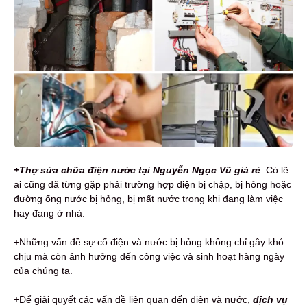
+Thợ sửa chữa điện nước tại Nguyễn Ngọc Vũ giá rẻ
. Có lẽ
ai cũng đã từng gặp phải trường hợp điện bị chập, bị hỏng hoặc
đường ống nước bị hỏng, bị mất nước trong khi đang làm việc
hay đang ở nhà.
+Những vấn đề sự cố điện và nước bị hỏng không chỉ gây khó
chịu mà còn ảnh hưởng đến công việc và sinh hoạt hàng ngày
của chúng ta.
+Để giải quyết các vấn đề liên quan đến điện và nước,
dịch vụ