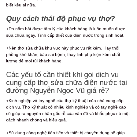
biết kêu ai nữa.
Quy cách thái độ phục vụ thợ?
+Do nắm bắt được tâm lý của khách hàng là luôn muốn được
sửa chữa ngay. Tính cấp thiết của điện nước trong sinh hoạt.
+Nên thợ sửa chữa khu vực này phục vụ rất kém. Hay thổi
phồng khó khăn, báo sai bệnh, thay linh phụ kiện kém chất
lượng để moi túi khách hàng.
Các yếu tố cần thiết khi gọi dịch vụ
cung cấp thợ sửa chữa điện nước tại
đường Nguyễn Ngọc Vũ giá rẻ?
+Kinh nghiệp và tay nghề của thợ kỹ thuật của nhà cung cấp
dịch vụ. Thợ kỹ thuật có nhiều kinh nghiệp và có tay nghề cao
sẽ giúp ra nguyên nhân gốc rễ của vấn đề và khắc phục nó một
cách nhanh chóng và hiệu quả.
+Sử dụng công nghệ tiên tiến và thiết bị chuyên dụng sẽ giúp