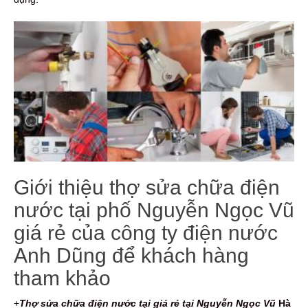
Giới thiệu thợ sửa chữa điện
nước tại phố Nguyễn Ngọc Vũ
giá rẻ của công ty điện nước
Anh Dũng để khách hàng
tham khảo
+
Thợ sửa chữa điện nước tại giá rẻ tại Nguyễn Ngọc Vũ
Hà