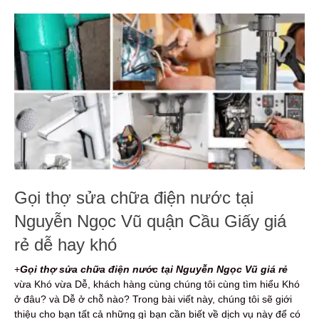
Gọi thợ sửa chữa điện nước tại
Nguyễn Ngọc Vũ quận Cầu Giấy giá
rẻ dễ hay khó
+
Gọi thợ sửa chữa điện nước
tại Nguyễn Ngọc Vũ giá rẻ
vừa Khó vừa Dễ, khách hàng cùng chúng tôi cùng tìm hiểu Khó
ở đâu? và Dễ ở chỗ nào? Trong bài viết này, chúng tôi sẽ giới
thiệu cho bạn tất cả những gì bạn cần biết về dịch vụ này để có