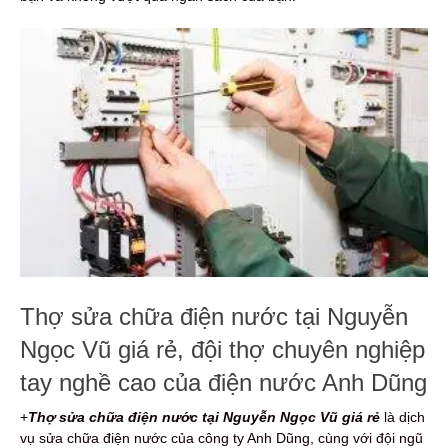
Thợ sửa chữa điện nước tại Nguyễn
Ngọc Vũ giá rẻ, đội thợ chuyên nghiệp
tay nghề cao của điện nước Anh Dũng
+
Thợ sửa chữa điện nước tại Nguyễn Ngọc Vũ giá rẻ
là dịch
vụ sửa chữa điện nước của công ty Anh Dũng, cùng với đội ngũ