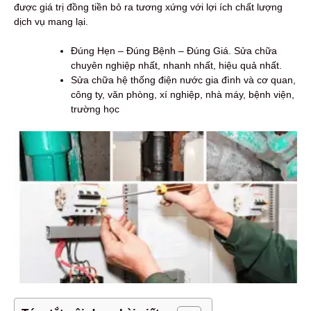
được giá trị đồng tiền bỏ ra tương xứng với lợi ích chất lượng
dịch vụ mang lại.
Đúng Hẹn – Đúng Bệnh – Đúng Giá. Sửa chữa
chuyên nghiệp nhất, nhanh nhất, hiệu quả nhất.
Sửa chữa hệ thống điện nước gia đình và cơ quan,
công ty, văn phòng, xí nghiệp, nhà máy, bệnh viện,
trường học