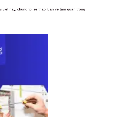
 viết này, chúng tôi sẽ thảo luận về tầm quan trọng