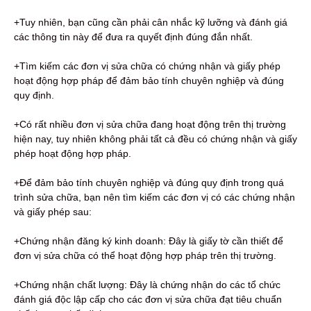
+Tuy nhiên, bạn cũng cần phải cân nhắc kỹ lưỡng và đánh giá
các thông tin này để đưa ra quyết định đúng đắn nhất.
+Tìm kiếm các đơn vị sửa chữa có chứng nhận và giấy phép
hoạt động hợp pháp để đảm bảo tính chuyên nghiệp và đúng
quy định.
+Có rất nhiều đơn vị sửa chữa đang hoạt động trên thị trường
hiện nay, tuy nhiên không phải tất cả đều có chứng nhận và giấy
phép hoạt động hợp pháp.
+Để đảm bảo tính chuyên nghiệp và đúng quy định trong quá
trình sửa chữa, bạn nên tìm kiếm các đơn vị có các chứng nhận
và giấy phép sau:
+Chứng nhận đăng ký kinh doanh: Đây là giấy tờ cần thiết để
đơn vị sửa chữa có thể hoạt động hợp pháp trên thị trường.
+Chứng nhận chất lượng: Đây là chứng nhận do các tổ chức
đánh giá độc lập cấp cho các đơn vị sửa chữa đạt tiêu chuẩn