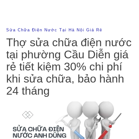
Sửa Chữa Điện Nước Tại Hà Nội Giá Rẻ
Thợ sửa chữa điện nước
tại phường Cầu Diễn giá
rẻ tiết kiệm 30% chi phí
khi sửa chữa, bảo hành
24 tháng