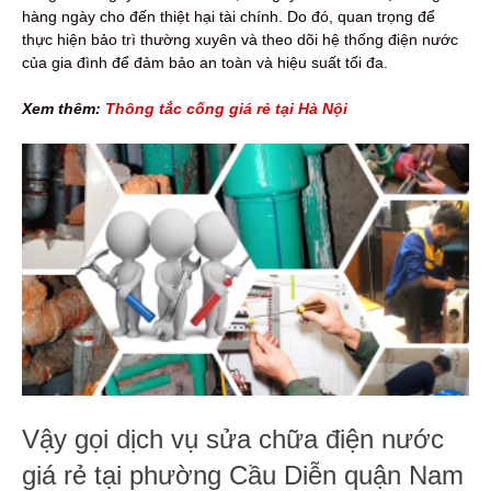
hàng ngày cho đến thiệt hại tài chính. Do đó, quan trọng để
thực hiện bảo trì thường xuyên và theo dõi hệ thống điện nước
của gia đình để đảm bảo an toàn và hiệu suất tối đa.
Xem thêm:
Thông tắc cống giá rẻ tại Hà Nội
Vậy gọi dịch vụ sửa chữa điện nước
giá rẻ tại phường Cầu Diễn quận Nam