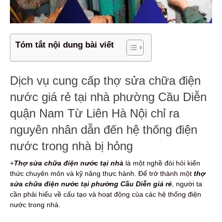
Tóm tắt nội dung bài viết
Dịch vụ cung cấp thợ sửa chữa điện
nước giá rẻ tại nhà phường Cầu Diễn
quận Nam Từ Liên Hà Nội chỉ ra
nguyên nhân dẫn đến hệ thống điện
nước trong nhà bị hỏng
+
Thợ sửa chữa điện nước tại nhà
là một nghề đòi hỏi kiến
thức chuyên môn và kỹ năng thực hành. Để trở thành một
thợ
sửa chữa điện nước tại phường Cầu Diễn giá rẻ
, người ta
cần phải hiểu về cấu tạo và hoạt động của các hệ thống điện
nước trong nhà.