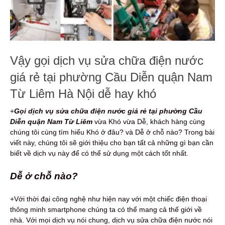
Vậy gọi dịch vụ sửa chữa điện nước
giá rẻ tại phường Cầu Diễn quận Nam
Từ Liêm Hà Nội dễ hay khó
+
Gọi dịch vụ s
ửa chữa điện nước
giá rẻ
tại phường Cầu
Diễn quận Nam Từ Liêm
vừa Khó vừa Dễ, khách hàng cùng
chúng tôi cùng tìm hiểu Khó ở đâu? và Dễ ở chỗ nào? Trong bài
viết này, chúng tôi sẽ giới thiệu cho bạn tất cả những gì bạn cần
biết về dịch vụ này để có thể sử dụng một cách tốt nhất.
Dễ ở chỗ nào?
+Với thời đại công nghệ như hiện nay với một chiếc điện thoại
thông minh smartphone chúng ta có thể mang cả thế giới về
nhà. Với mọi dịch vụ nói chung, dịch vụ sửa chữa điện nước nói