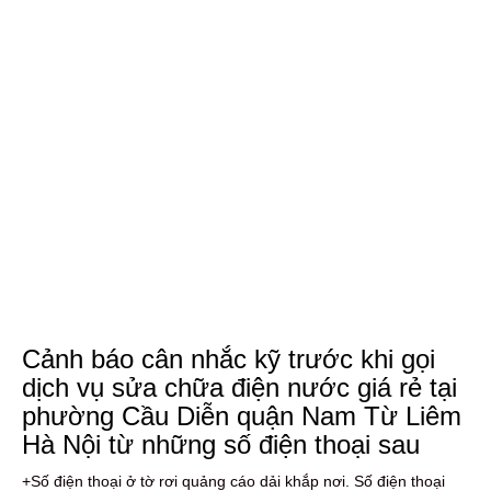
Cảnh báo cân nhắc kỹ trước khi gọi
dịch vụ sửa chữa điện nước giá rẻ tại
phường Cầu Diễn quận Nam Từ Liêm
Hà Nội từ những số điện thoại sau
+Số điện thoại ở tờ rơi quảng cáo dải khắp nơi. Số điện thoại