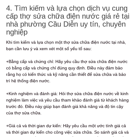
4. Tìm kiếm và lựa chọn dịch vụ cung
cấp thợ sửa chữa điện nước giá rẻ tại
nhà phường Cầu Diễn uy tín, chuyên
nghiệp
Khi tìm kiếm và lựa chọn một thợ sửa chữa điện nước tại nhà,
bạn cần lưu ý và xem xét một số yếu tố sau:
+Bằng cấp và chứng chỉ: Hãy yêu cầu thợ sửa chữa điện nước
có bằng cấp và chứng chỉ đúng quy định. Điều này đảm bảo
rằng họ có kiến thức và kỹ năng cần thiết để sửa chữa và bảo
trì hệ thống điện nước.
+Kinh nghiệm và đánh giá: Hỏi thợ sửa chữa điện nước về kinh
nghiệm làm việc và yêu cầu tham khảo đánh giá từ khách hàng
trước đó. Điều này giúp bạn đánh giá khả năng và độ tin cậy
của thợ sửa chữa.
+Giá cả và thời gian dự kiến: Hãy yêu cầu một ước tính giá cả
và thời gian dự kiến ​​cho công việc sửa chữa. So sánh giá cả và