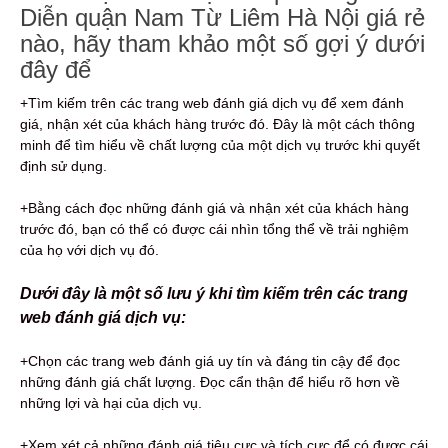
Diễn quận Nam Từ Liêm Hà Nội giá rẻ
nào, hãy tham khảo một số gợi ý dưới
đây để
+Tìm kiếm trên các trang web đánh giá dịch vụ để xem đánh
giá, nhận xét của khách hàng trước đó. Đây là một cách thông
minh để tìm hiểu về chất lượng của một dịch vụ trước khi quyết
định sử dụng.
+Bằng cách đọc những đánh giá và nhận xét của khách hàng
trước đó, bạn có thể có được cái nhìn tổng thể về trải nghiệm
của họ với dịch vụ đó.
Dưới đây là một số lưu ý khi tìm kiếm trên các trang
web đánh giá dịch vụ:
+Chọn các trang web đánh giá uy tín và đáng tin cậy để đọc
những đánh giá chất lượng. Đọc cẩn thận để hiểu rõ hơn về
những lợi và hại của dịch vụ.
+Xem xét cả những đánh giá tiêu cực và tích cực để có được cái