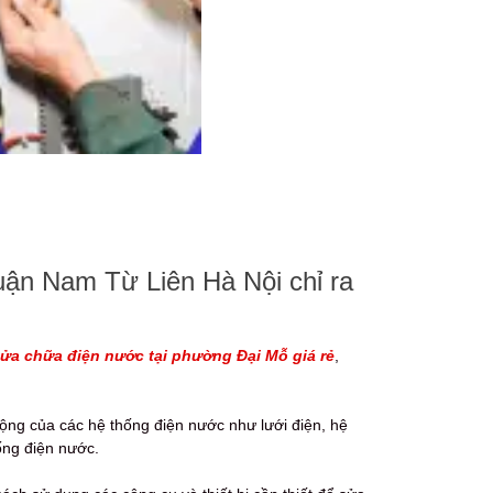
uận Nam Từ Liên Hà Nội chỉ ra
ửa chữa điện nước tại phường Đại Mỗ giá rẻ
,
động của các hệ thống điện nước như lưới điện, hệ
ống điện nước.