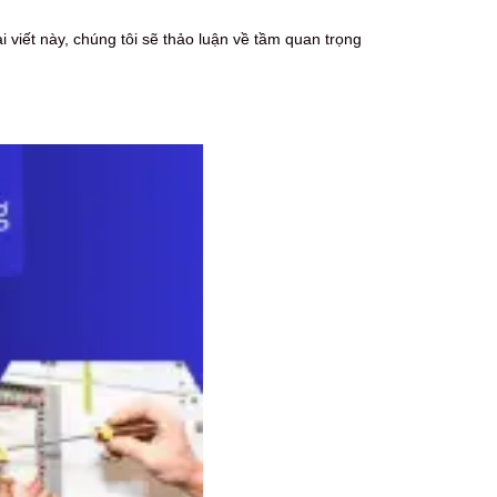
 viết này, chúng tôi sẽ thảo luận về tầm quan trọng