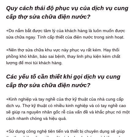
Quy cách thái độ phục vụ của dịch vụ cung
cấp thợ sửa chữa điện nước?
+Do nắm bắt được tâm lý của khách hàng là luôn muốn được
sửa chữa ngay. Tính cấp thiết của điện nước trong sinh hoạt.
+Nên thợ sửa chữa khu vực này phục vụ rất kém. Hay thổi
phồng khó khăn, báo sai bệnh, thay linh phụ kiện kém chất
lượng để moi túi khách hàng.
Các yếu tố cần thiết khi gọi dịch vụ cung
cấp thợ sửa chữa điện nước?
+Kinh nghiệp và tay nghề của thợ kỹ thuật của nhà cung cấp
dịch vụ. Thợ kỹ thuật có nhiều kinh nghiệp và có tay nghề cao
sẽ giúp ra nguyên nhân gốc rễ của vấn đề và khắc phục nó một
cách nhanh chóng và hiệu quả.
+Sử dụng công nghệ tiên tiến và thiết bị chuyên dụng sẽ giúp