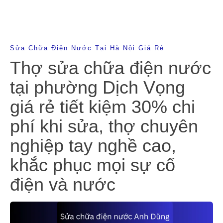
Sửa Chữa Điện Nước Tại Hà Nội Giá Rẻ
Thợ sửa chữa điện nước
tại phường Dịch Vọng
giá rẻ tiết kiệm 30% chi
phí khi sửa, thợ chuyên
nghiệp tay nghề cao,
khắc phục mọi sự cố
điện và nước