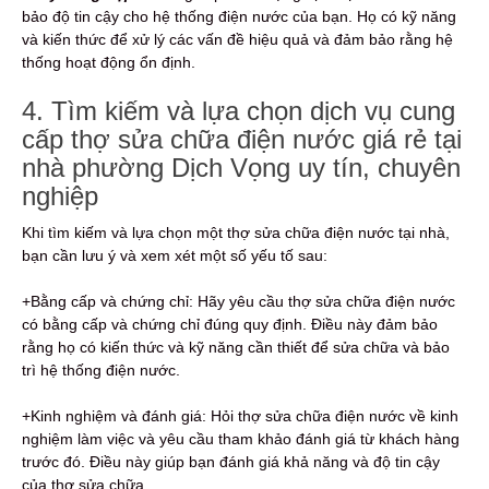
bảo độ tin cậy cho hệ thống điện nước của bạn. Họ có kỹ năng
và kiến thức để xử lý các vấn đề hiệu quả và đảm bảo rằng hệ
thống hoạt động ổn định.
4. Tìm kiếm và lựa chọn dịch vụ cung
cấp thợ sửa chữa điện nước giá rẻ tại
nhà phường Dịch Vọng uy tín, chuyên
nghiệp
Khi tìm kiếm và lựa chọn một thợ sửa chữa điện nước tại nhà,
bạn cần lưu ý và xem xét một số yếu tố sau:
+Bằng cấp và chứng chỉ: Hãy yêu cầu thợ sửa chữa điện nước
có bằng cấp và chứng chỉ đúng quy định. Điều này đảm bảo
rằng họ có kiến thức và kỹ năng cần thiết để sửa chữa và bảo
trì hệ thống điện nước.
+Kinh nghiệm và đánh giá: Hỏi thợ sửa chữa điện nước về kinh
nghiệm làm việc và yêu cầu tham khảo đánh giá từ khách hàng
trước đó. Điều này giúp bạn đánh giá khả năng và độ tin cậy
của thợ sửa chữa.