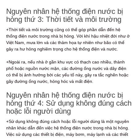
Nguyên nhân hệ thống điện nước bị
hỏng thứ 3: Thời tiết và môi trường
+Thời tiết và môi trường cũng có thể góp phần dẫn đến hệ
thống điện nước trong nhà bị hỏng. Với khí hậu nhiệt đới như ở
Việt Nam, mưa lớn và các thảm họa tự nhiên như bão có thể
gây ra hư hỏng nghiêm trọng cho hệ thống điện và nước.
+Ngoài ra, nếu nhà ở gần khu vực có thạch cao nhiều, thành
phố hoặc nguồn nước mặn, các đường ống nước và dây điện
có thể bị ảnh hưởng bởi các yếu tố này, gây ra tắc nghẽn hoặc
gãy đường ống nước, hỏng hóc và mất điện.
Nguyên nhân hệ thống điện nước bị
hỏng thứ 4: Sử dụng không đúng cách
hoặc lỗi người dùng
+Sử dụng không đúng cách hoặc lỗi người dùng là một nguyên
nhân khác dẫn đến việc hệ thống điện nước trong nhà bị hỏng.
Việc sử dụng các thiết bị điện, máy bơm, máy lạnh và các thiết