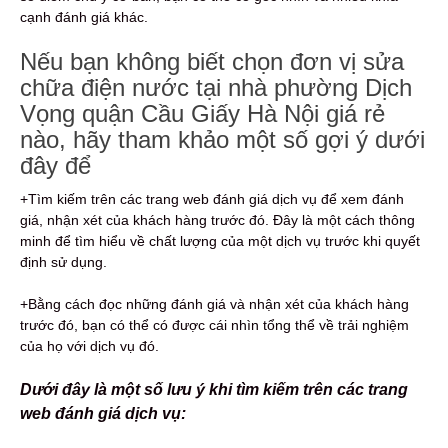
cạnh đánh giá khác.
Nếu bạn không biết chọn đơn vị sửa
chữa điện nước tại nhà phường Dịch
Vọng quận Cầu Giấy Hà Nội giá rẻ
nào, hãy tham khảo một số gợi ý dưới
đây để
+Tìm kiếm trên các trang web đánh giá dịch vụ để xem đánh
giá, nhận xét của khách hàng trước đó. Đây là một cách thông
minh để tìm hiểu về chất lượng của một dịch vụ trước khi quyết
định sử dụng.
+Bằng cách đọc những đánh giá và nhận xét của khách hàng
trước đó, bạn có thể có được cái nhìn tổng thể về trải nghiệm
của họ với dịch vụ đó.
Dưới đây là một số lưu ý khi tìm kiếm trên các trang
web đánh giá dịch vụ: