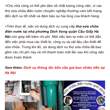
+Chủ nhà cũng có thể yên tâm về chất lượng công việc, vì các
thợ sửa chữa điện nước chuyên nghiệp thường cam kết mang
đến dịch vụ tốt nhất và đảm bảo sự hài lòng của khách hàng.
+Trên thực tế, việc sử dụng dịch vụ cung cấp
thợ sửa chữa
điện nước tại nhà phường Dịch Vọng quận Cầu Giấy Hà
Nội
còn giúp tiết kiệm chi phí. Một việc làm tự mãn có thể dẫn
đến việc phải mua các thiết bị, công cụ và vật liệu cần thiết để
sửa chữa. Trong khi đó, sử dụng dịch vụ thợ sửa chữa đã bao
gồm các chi phí này và chỉ thanh toán một lần sau khi công việc
được hoàn thành.
Xem thêm:
Dịch vụ thông tắc bồn cầu giá bao nhiêu tiền tại
Hà Nội