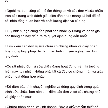
có.
+Ngoài ra, bạn cũng có thể tìm thông tin về các đơn vị sửa chữa
trên các trang web đánh giá, diễn đàn hoặc mạng xã hội để có
cái nhìn tổng quan hơn về chất lượng dịch vụ của họ.
+Tuy nhiên, bạn cũng cần phải cân nhắc kỹ lưỡng và đánh giá
các thông tin này để đưa ra quyết định đúng đắn nhất.
+Tìm kiếm các đơn vị sửa chữa có chứng nhận và giấy phép
hoạt động hợp pháp để đảm bảo tính chuyên nghiệp và đúng
quy định.
+Có rất nhiều đơn vị sửa chữa đang hoạt động trên thị trường
hiện nay, tuy nhiên không phải tất cả đều có chứng nhận và giấy
phép hoạt động hợp pháp.
+Để đảm bảo tính chuyên nghiệp và đúng quy định trong quá
trình sửa chữa, bạn nên tìm kiếm các đơn vị có các chứng nhận
và giấy phép sau:
+Chứng nhận đăng ký kinh doanh: Đây là giấy tờ cần thiết để