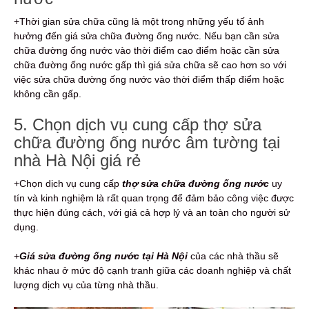
+Thời gian sửa chữa cũng là một trong những yếu tố ảnh
hưởng đến giá sửa chữa đường ống nước. Nếu bạn cần sửa
chữa đường ống nước vào thời điểm cao điểm hoặc cần sửa
chữa đường ống nước gấp thì giá sửa chữa sẽ cao hơn so với
việc sửa chữa đường ống nước vào thời điểm thấp điểm hoặc
không cần gấp.
5. Chọn dịch vụ cung cấp thợ sửa
chữa đường ống nước âm tường tại
nhà Hà Nội giá rẻ
+Chọn dịch vụ cung cấp
thợ sửa chữa đường ống nước
uy
tín và kinh nghiệm là rất quan trọng để đảm bảo công việc được
thực hiện đúng cách, với giá cả hợp lý và an toàn cho người sử
dụng.
+
Giá sửa đường ống nước tại Hà Nội
của các nhà thầu sẽ
khác nhau ở mức độ cạnh tranh giữa các doanh nghiệp và chất
lượng dịch vụ của từng nhà thầu.