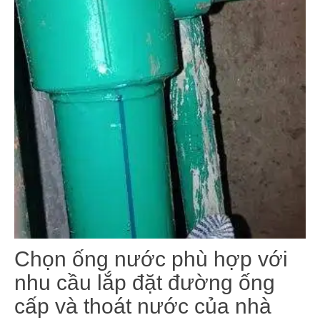
Chọn ống nước phù hợp với
nhu cầu lắp đặt đường ống
cấp và thoát nước của nhà