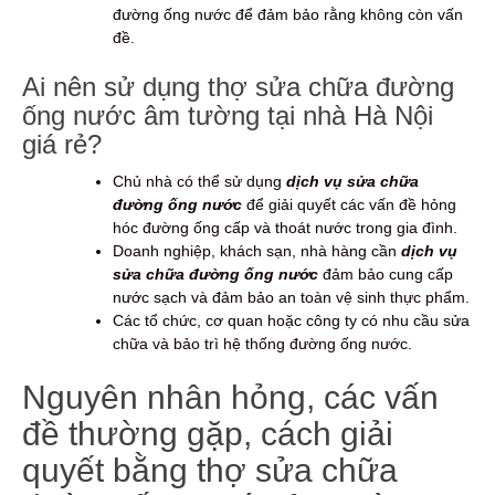
đường ống nước để đảm bảo rằng không còn vấn
đề.
Ai nên sử dụng thợ sửa chữa đường
ống nước âm tường tại nhà Hà Nội
giá rẻ?
Chủ nhà có thể sử dụng
dịch vụ sửa chữa
đường ống nước
để giải quyết các vấn đề hỏng
hóc đường ống cấp và thoát nước trong gia đình.
Doanh nghiệp, khách sạn, nhà hàng cần
dịch vụ
sửa chữa đường ống nước
đảm bảo cung cấp
nước sạch và đảm bảo an toàn vệ sinh thực phẩm.
Các tổ chức, cơ quan hoặc công ty có nhu cầu sửa
chữa và bảo trì hệ thống đường ống nước.
Nguyên nhân hỏng, các vấn
đề thường gặp, cách giải
quyết bằng thợ sửa chữa