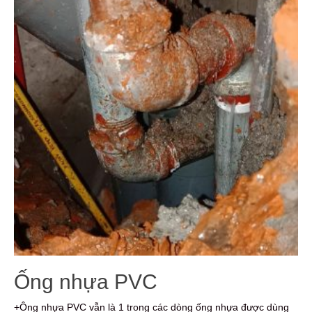
Ống nhựa PVC
+Ông nhựa PVC vẫn là 1 trong các dòng ống nhựa được dùng