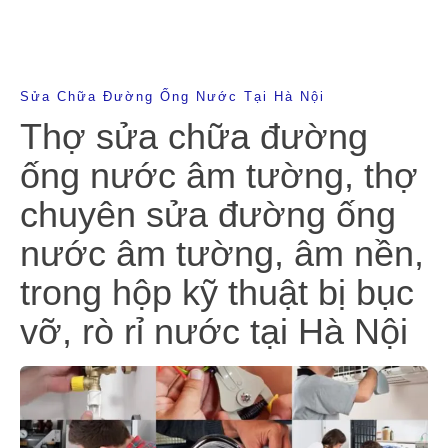
Sửa Chữa Đường Ống Nước Tại Hà Nội
Thợ sửa chữa đường
ống nước âm tường, thợ
chuyên sửa đường ống
nước âm tường, âm nền,
trong hộp kỹ thuật bị bục
vỡ, rò rỉ nước tại Hà Nội