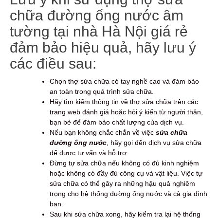
chữa đường ống nước âm
tường tại nhà Hà Nội giá rẻ
đảm bảo hiệu quả, hãy lưu ý
các điều sau:
Chọn thợ sửa chữa có tay nghề cao và đảm bảo
an toàn trong quá trình sửa chữa.
Hãy tìm kiếm thông tin về thợ sửa chữa trên các
trang web đánh giá hoặc hỏi ý kiến từ người thân,
bạn bè để đảm bảo chất lượng của dịch vụ.
Nếu bạn không chắc chắn về việc
sửa chữa
đường ống nước
, hãy gọi đến dịch vụ sửa chữa
để được tư vấn và hỗ trợ.
Đừng tự sửa chữa nếu không có đủ kinh nghiệm
hoặc không có đầy đủ công cụ và vật liệu. Việc tự
sửa chữa có thể gây ra những hậu quả nghiêm
trọng cho hệ thống đường ống nước và cả gia đình
bạn.
Sau khi sửa chữa xong, hãy kiểm tra lại hệ thống