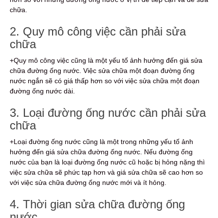
chữa.
2. Quy mô công việc cần phải sửa
chữa
+Quy mô công việc cũng là một yếu tố ảnh hưởng đến giá sửa
chữa đường ống nước. Việc sửa chữa một đoạn đường ống
nước ngắn sẽ có giá thấp hơn so với việc sửa chữa một đoạn
đường ống nước dài.
3. Loại đường ống nước cần phải sửa
chữa
+Loại đường ống nước cũng là một trong những yếu tố ảnh
hưởng đến giá sửa chữa đường ống nước. Nếu đường ống
nước của bạn là loại đường ống nước cũ hoặc bị hỏng nặng thì
việc sửa chữa sẽ phức tạp hơn và giá sửa chữa sẽ cao hơn so
với việc sửa chữa đường ống nước mới và ít hỏng.
4. Thời gian sửa chữa đường ống
nước