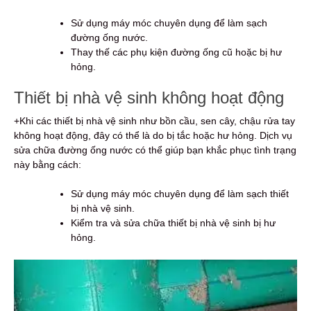
Sử dụng máy móc chuyên dụng để làm sạch
đường ống nước.
Thay thế các phụ kiện đường ống cũ hoặc bị hư
hỏng.
Thiết bị nhà vệ sinh không hoạt động
+Khi các thiết bị nhà vệ sinh như bồn cầu, sen cây, chậu rửa tay
không hoạt động, đây có thể là do bị tắc hoặc hư hỏng. Dịch vụ
sửa chữa đường ống nước có thể giúp bạn khắc phục tình trạng
này bằng cách:
Sử dụng máy móc chuyên dụng để làm sạch thiết
bị nhà vệ sinh.
Kiểm tra và sửa chữa thiết bị nhà vệ sinh bị hư
hỏng.