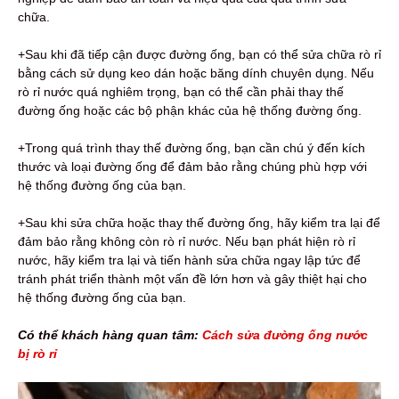
chữa.
+Sau khi đã tiếp cận được đường ống, bạn có thể sửa chữa rò rỉ
bằng cách sử dụng keo dán hoặc băng dính chuyên dụng. Nếu
rò rỉ nước quá nghiêm trọng, bạn có thể cần phải thay thế
đường ống hoặc các bộ phận khác của hệ thống đường ống.
+Trong quá trình thay thế đường ống, bạn cần chú ý đến kích
thước và loại đường ống để đảm bảo rằng chúng phù hợp với
hệ thống đường ống của bạn.
+Sau khi sửa chữa hoặc thay thế đường ống, hãy kiểm tra lại để
đảm bảo rằng không còn rò rỉ nước. Nếu bạn phát hiện rò rỉ
nước, hãy kiểm tra lại và tiến hành sửa chữa ngay lập tức để
tránh phát triển thành một vấn đề lớn hơn và gây thiệt hại cho
hệ thống đường ống của bạn.
Có thể khách hàng quan tâm:
Cách sửa đường ống nước
bị rò rỉ