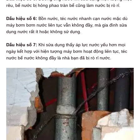
rêu, bể nước bị hỏng phao tràn bể cũng làm nước bị rò rỉ.
Dấu hiệu số 6:
Bồn nước, téc nước nhanh cạn nước mặc dù
máy bơm bơm nước liên tục vẫn không đầy, mà gia đình sửa
dụng nước rất ít hoặc không sử dụng.
Dấu hiệu số 7:
Khi sửa dụng thấy áp lực nước yếu hơn mọi
ngày kết hợp với hiện tượng máy bơm hoạt động liên tục, téc
nước bể nước không đầy là nhà bạn đã bị rò rỉ nước.