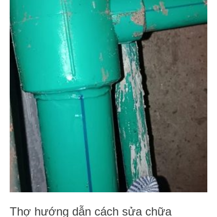
Thợ hướng dẫn cách sửa chữa