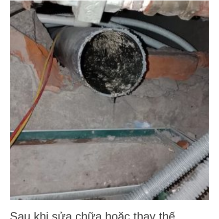
Sau khi sửa chữa hoặc thay thế