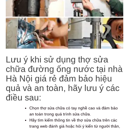
Lưu ý khi sử dụng thợ sửa
chữa đường ống nước tại nhà
Hà Nội giá rẻ đảm bảo hiệu
quả và an toàn, hãy lưu ý các
điều sau:
Chọn thợ sửa chữa có tay nghề cao và đảm bảo
an toàn trong quá trình sửa chữa.
Hãy tìm kiếm thông tin về thợ sửa chữa trên các
trang web đánh giá hoặc hỏi ý kiến từ người thân,