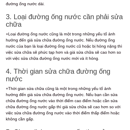
đường ống nước dài.
3. Loại đường ống nước cần phải sửa
chữa
+Loại đường ống nước cũng là một trong những yếu tố ảnh
hưởng đến giá sửa chữa đường ống nước. Nếu đường ống
nước của bạn là loại đường ống nước cũ hoặc bị hỏng nặng thì
việc sửa chữa sẽ phức tạp hơn và giá sửa chữa sẽ cao hơn so
với việc sửa chữa đường ống nước mới và ít hỏng.
4. Thời gian sửa chữa đường ống
nước
+Thời gian sửa chữa cũng là một trong những yếu tố ảnh
hưởng đến giá sửa chữa đường ống nước. Nếu bạn cần sửa
chữa đường ống nước vào thời điểm cao điểm hoặc cần sửa
chữa đường ống nước gấp thì giá sửa chữa sẽ cao hơn so với
việc sửa chữa đường ống nước vào thời điểm thấp điểm hoặc
không cần gấp.