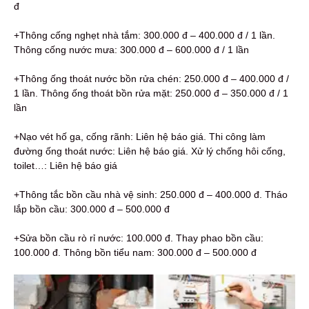
đ
+Thông cống nghẹt nhà tắm: 300.000 đ – 400.000 đ / 1 lần.
Thông cống nước mưa: 300.000 đ – 600.000 đ / 1 lần
+Thông ống thoát nước bồn rửa chén: 250.000 đ – 400.000 đ /
1 lần. Thông ống thoát bồn rửa mặt: 250.000 đ – 350.000 đ / 1
lần
+Nạo vét hố ga, cống rãnh: Liên hệ báo giá. Thi công làm
đường ống thoát nước: Liên hệ báo giá. Xử lý chống hôi cống,
toilet…: Liên hệ báo giá
+Thông tắc bồn cầu nhà vệ sinh: 250.000 đ – 400.000 đ. Tháo
lắp bồn cầu: 300.000 đ – 500.000 đ
+Sửa bồn cầu rò rỉ nước: 100.000 đ. Thay phao bồn cầu:
100.000 đ. Thông bồn tiểu nam: 300.000 đ – 500.000 đ