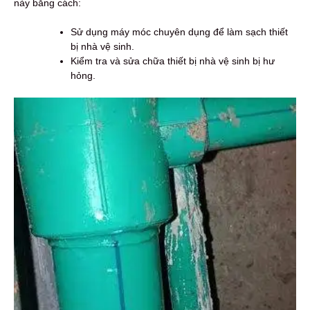
này bằng cách:
Sử dụng máy móc chuyên dụng để làm sạch thiết
bị nhà vệ sinh.
Kiểm tra và sửa chữa thiết bị nhà vệ sinh bị hư
hỏng.