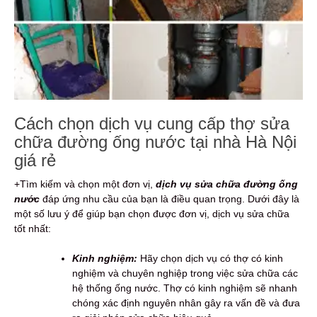
Cách chọn dịch vụ cung cấp thợ sửa
chữa đường ống nước tại nhà Hà Nội
giá rẻ
+Tìm kiếm và chọn một đơn vị,
dịch vụ sửa chữa đường ống
nước
đáp ứng nhu cầu của bạn là điều quan trọng. Dưới đây là
một số lưu ý để giúp bạn chọn được đơn vị, dịch vụ sửa chữa
tốt nhất:
Kinh nghiệm:
Hãy chọn dịch vụ có thợ có kinh
nghiệm và chuyên nghiệp trong việc sửa chữa các
hệ thống ống nước. Thợ có kinh nghiệm sẽ nhanh
chóng xác định nguyên nhân gây ra vấn đề và đưa