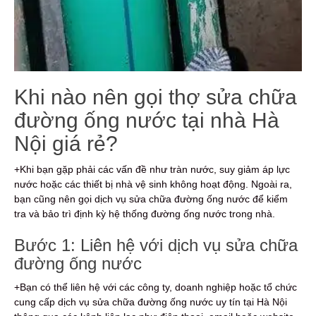
Khi nào nên gọi thợ sửa chữa
đường ống nước tại nhà Hà
Nội giá rẻ?
+Khi bạn gặp phải các vấn đề như tràn nước, suy giảm áp lực
nước hoặc các thiết bị nhà vệ sinh không hoạt động. Ngoài ra,
bạn cũng nên gọi dịch vụ sửa chữa đường ống nước để kiểm
tra và bảo trì định kỳ hệ thống đường ống nước trong nhà.
Bước 1: Liên hệ với dịch vụ sửa chữa
đường ống nước
+Bạn có thể liên hệ với các công ty, doanh nghiệp hoặc tổ chức
cung cấp dịch vụ sửa chữa đường ống nước uy tín tại Hà Nội