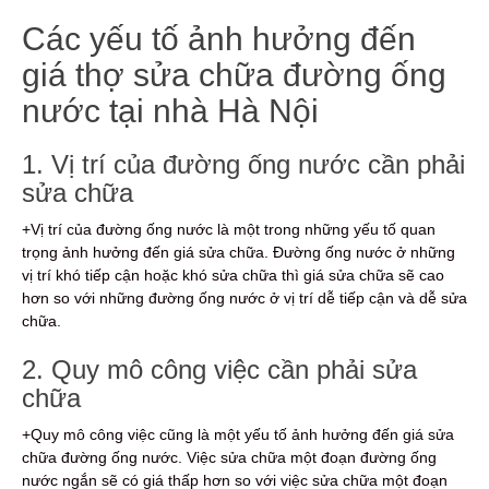
Các yếu tố ảnh hưởng đến
giá thợ sửa chữa đường ống
nước tại nhà Hà Nội
1. Vị trí của đường ống nước cần phải
sửa chữa
+Vị trí của đường ống nước là một trong những yếu tố quan
trọng ảnh hưởng đến giá sửa chữa. Đường ống nước ở những
vị trí khó tiếp cận hoặc khó sửa chữa thì giá sửa chữa sẽ cao
hơn so với những đường ống nước ở vị trí dễ tiếp cận và dễ sửa
chữa.
2. Quy mô công việc cần phải sửa
chữa
+Quy mô công việc cũng là một yếu tố ảnh hưởng đến giá sửa
chữa đường ống nước. Việc sửa chữa một đoạn đường ống
nước ngắn sẽ có giá thấp hơn so với việc sửa chữa một đoạn