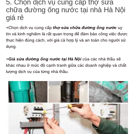
5. Chọn dịch vụ cung cấp thợ sửa
chữa đường ống nước tại nhà Hà Nội
giá rẻ
+Chọn dịch vụ cung cấp
thợ sửa chữa đường ống nước
uy
tín và kinh nghiệm là rất quan trọng để đảm bảo công việc được
thực hiện đúng cách, với giá cả hợp lý và an toàn cho người sử
dụng.
+
Giá sửa đường ống nước tại Hà Nội
của các nhà thầu sẽ
khác nhau ở mức độ cạnh tranh giữa các doanh nghiệp và chất
lượng dịch vụ của từng nhà thầu.