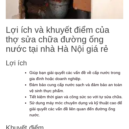
Lợi ích và khuyết điểm của
thợ sửa chữa đường ống
nước tại nhà Hà Nội giá rẻ
Lợi ích
Giúp bạn giải quyết các vấn đề về cấp nước trong
gia đình hoặc doanh nghiệp.
Đảm bảo cung cấp nước sạch và đảm bảo an toàn
vệ sinh thực phẩm.
Tiết kiệm thời gian và công sức so với tự sửa chữa.
Sử dụng máy móc chuyên dụng và kỹ thuật cao để
giải quyết các vấn đề liên quan đến đường ống
nước.
Khuyết điểm