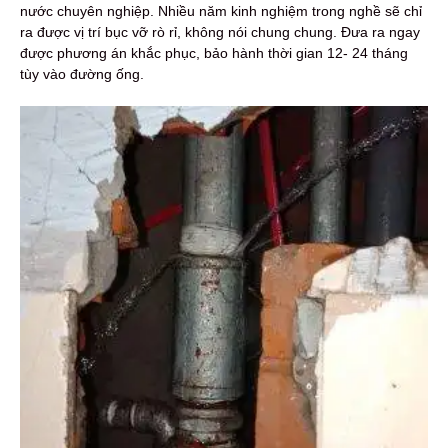
nước chuyên nghiệp. Nhiều năm kinh nghiệm trong nghề sẽ chỉ
ra được vị trí bục vỡ rò rỉ, không nói chung chung. Đưa ra ngay
được phương án khắc phục, bảo hành thời gian 12- 24 tháng
tùy vào đường ống.