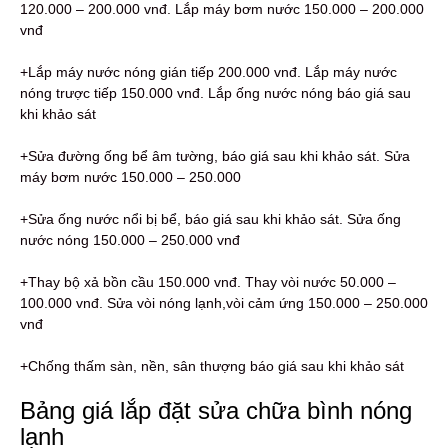
120.000 – 200.000 vnđ. Lắp máy bơm nước 150.000 – 200.000
vnđ
+Lắp máy nước nóng gián tiếp 200.000 vnđ. Lắp máy nước
nóng trược tiếp 150.000 vnđ. Lắp ống nước nóng báo giá sau
khi khảo sát
+Sửa đường ống bể âm tường, báo giá sau khi khảo sát. Sửa
máy bơm nước 150.000 – 250.000
+Sửa ống nước nổi bị bể, báo giá sau khi khảo sát. Sửa ống
nước nóng 150.000 – 250.000 vnđ
+Thay bộ xả bồn cầu 150.000 vnđ. Thay vòi nước 50.000 –
100.000 vnđ. Sửa vòi nóng lạnh,vòi cảm ứng 150.000 – 250.000
vnđ
+Chống thấm sàn, nền, sân thượng báo giá sau khi khảo sát
Bảng giá lắp đặt sửa chữa bình nóng
lạnh