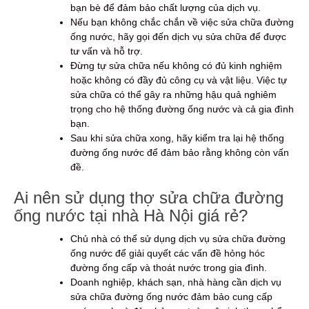
bạn bè để đảm bảo chất lượng của dịch vụ.
Nếu bạn không chắc chắn về việc sửa chữa đường
ống nước, hãy gọi đến dịch vụ sửa chữa để được
tư vấn và hỗ trợ.
Đừng tự sửa chữa nếu không có đủ kinh nghiệm
hoặc không có đầy đủ công cụ và vật liệu. Việc tự
sửa chữa có thể gây ra những hậu quả nghiêm
trọng cho hệ thống đường ống nước và cả gia đình
bạn.
Sau khi sửa chữa xong, hãy kiểm tra lại hệ thống
đường ống nước để đảm bảo rằng không còn vấn
đề.
Ai nên sử dụng thợ sửa chữa đường
ống nước tại nhà Hà Nội giá rẻ?
Chủ nhà có thể sử dụng dịch vụ sửa chữa đường
ống nước để giải quyết các vấn đề hỏng hóc
đường ống cấp và thoát nước trong gia đình.
Doanh nghiệp, khách sạn, nhà hàng cần dịch vụ
sửa chữa đường ống nước đảm bảo cung cấp