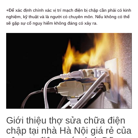
+Để xác định chính xác vị trí mạch điện bị chập cần phải có kinh
nghiệm, kỹ thuật và là người có chuyên môn. Nếu không có thể
sẽ gặp sự cố nguy hiểm không đáng có xảy ra.
Giới thiệu thợ sửa chữa điện
chập tại nhà Hà Nội giá rẻ của