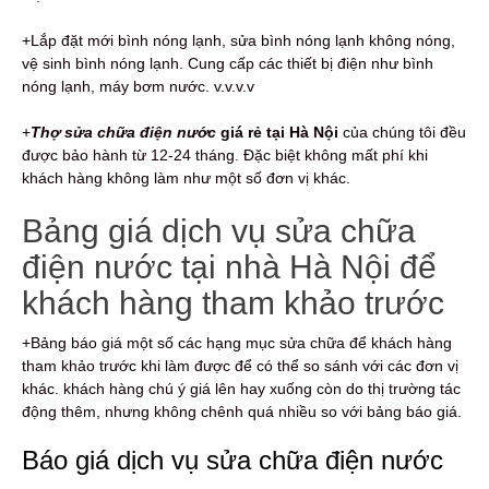
+Lắp đặt mới bình nóng lạnh, sửa bình nóng lạnh không nóng,
vệ sinh bình nóng lạnh. Cung cấp các thiết bị điện như bình
nóng lạnh, máy bơm nước. v.v.v.v
+
Thợ sửa chữa điện nước
giá rẻ tại Hà Nội
của chúng tôi đều
được bảo hành từ 12-24 tháng. Đặc biệt không mất phí khi
khách hàng không làm như một số đơn vị khác.
Bảng giá dịch vụ sửa chữa
điện nước tại nhà Hà Nội để
khách hàng tham khảo trước
+Bảng báo giá một số các hạng mục sửa chữa để khách hàng
tham khảo trước khi làm được để có thể so sánh với các đơn vị
khác. khách hàng chú ý giá lên hay xuống còn do thị trường tác
động thêm, nhưng không chênh quá nhiều so với bảng báo giá.
Báo giá dịch vụ sửa chữa điện nước