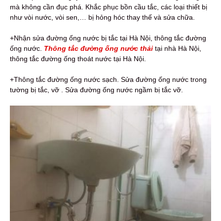
mà không cần đục phá. Khắc phục bồn cầu tắc, các loại thiết bị
như vòi nước, vòi sen,… bị hỏng hóc thay thế và sửa chữa.
+Nhận sửa đường ống nước bị tắc tại Hà Nội, thông tắc đường
ống nước.
Thông tắc đường ống nước thải
tại nhà Hà Nội,
thông tắc đường ống thoát nước tại Hà Nội.
+Thông tắc đường ống nước sạch. Sửa đường ống nước trong
tường bị tắc, vỡ . Sửa đường ống nước ngầm bị tắc vỡ.