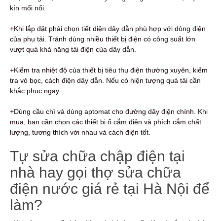
kín mối nối.
+Khi lắp đặt phải chọn tiết diện dây dẫn phù hợp
với dòng điện
của phụ tải. Tránh dùng nhiều thiết bị điện có công suất lớn
vượt quá khả năng tải điện của dây dẫn.
+Kiểm tra nhiệt độ của thiết bị tiêu thụ điện thường xuyên, kiểm
tra vỏ bọc, cách điện dây dẫn. Nếu có hiện tượng quá tải cần
khắc phục ngay.
+Dùng cầu chì và dùng aptomat cho đường dây điện chính. Khi
mua, bạn cần chọn các thiết bị ổ cắm điện và phích cắm chất
lượng, tương thích với nhau và cách điện tốt.
Tự sửa chữa chập điện tại
nhà hay gọi thợ sửa chữa
điện nước giá rẻ tại Hà Nội để
làm?