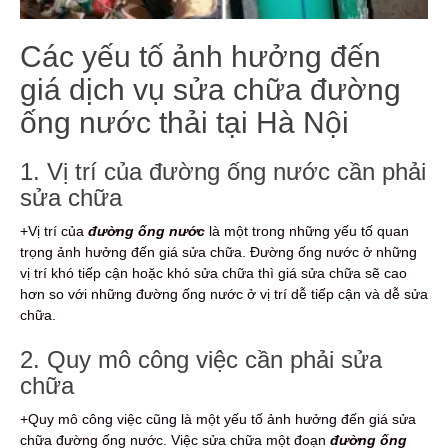
Các yếu tố ảnh hưởng đến
giá dịch vụ sửa chữa đường
ống nước thải tại Hà Nội
1. Vị trí của đường ống nước cần phải
sửa chữa
+Vị trí của
đường ống nước
là một trong những yếu tố quan
trọng ảnh hưởng đến giá sửa chữa. Đường ống nước ở những
vị trí khó tiếp cận hoặc khó sửa chữa thì giá sửa chữa sẽ cao
hơn so với những đường ống nước ở vị trí dễ tiếp cận và dễ sửa
chữa.
2. Quy mô công việc cần phải sửa
chữa
+Quy mô công việc cũng là một yếu tố ảnh hưởng đến giá sửa
chữa đường ống nước. Việc sửa chữa một đoạn
đường ống