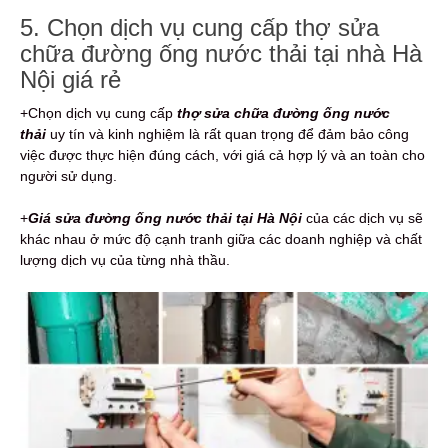
5. Chọn dịch vụ cung cấp thợ sửa
chữa đường ống nước thải tại nhà Hà
Nội giá rẻ
+Chọn dịch vụ cung cấp
thợ sửa chữa đường ống nước
thải
uy tín và kinh nghiệm là rất quan trọng để đảm bảo công
việc được thực hiện đúng cách, với giá cả hợp lý và an toàn cho
người sử dụng.
+
Giá sửa đường ống nước thải tại Hà Nội
của các dịch vụ sẽ
khác nhau ở mức độ cạnh tranh giữa các doanh nghiệp và chất
lượng dịch vụ của từng nhà thầu.