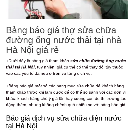
Bảng báo giá thợ sửa chữa
đường ống nước thải tại nhà
Hà Nội giá rẻ
+Dưới đây là bảng giá tham khảo
sửa chữa đường ống nước
thải tại Hà Nội
, tuy nhiên, giá cụ thể có thể thay đổi tùy thuộc
vào các yếu tố đã nêu ở trên và từng dịch vụ.
+Bảng báo giá một số các hạng mục sửa chữa để khách hàng
tham khảo trước khi làm được để có thể so sánh với các đơn vị
khác. khách hàng chú ý giá lên hay xuống còn do thị trường tác
động thêm, nhưng không chênh quá nhiều so với bảng báo giá.
Báo giá dịch vụ sửa chữa điện nước
tại Hà Nội