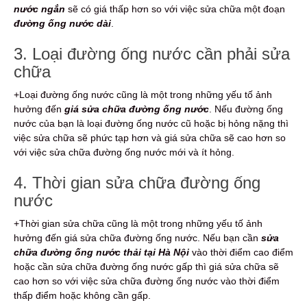
nước ngắn
sẽ có giá thấp hơn so với việc sửa chữa một đoạn
đường ống nước dài
.
3. Loại đường ống nước cần phải sửa
chữa
+Loại đường ống nước cũng là một trong những yếu tố ảnh
hưởng đến
giá sửa chữa đường ống nước
. Nếu đường ống
nước của bạn là loại đường ống nước cũ hoặc bị hỏng nặng thì
việc sửa chữa sẽ phức tạp hơn và giá sửa chữa sẽ cao hơn so
với việc sửa chữa đường ống nước mới và ít hỏng.
4. Thời gian sửa chữa đường ống
nước
+Thời gian sửa chữa cũng là một trong những yếu tố ảnh
hưởng đến giá sửa chữa đường ống nước. Nếu bạn cần
sửa
chữa đường ống nước thải tại Hà Nội
vào thời điểm cao điểm
hoặc cần sửa chữa đường ống nước gấp thì giá sửa chữa sẽ
cao hơn so với việc sửa chữa đường ống nước vào thời điểm
thấp điểm hoặc không cần gấp.