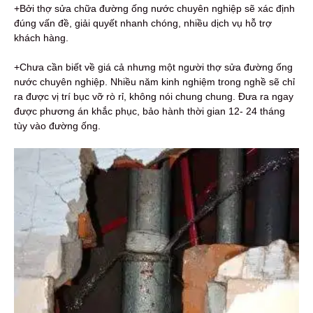
+Bởi thợ sửa chữa đường ống nước chuyên nghiệp sẽ xác định
đúng vấn đề, giải quyết nhanh chóng, nhiều dịch vụ hỗ trợ
khách hàng.
+Chưa cần biết về giá cả nhưng một người thợ sửa đường ống
nước chuyên nghiệp. Nhiều năm kinh nghiệm trong nghề sẽ chỉ
ra được vị trí bục vỡ rò rỉ, không nói chung chung. Đưa ra ngay
được phương án khắc phục, bảo hành thời gian 12- 24 tháng
tùy vào đường ống.