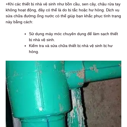
+Khi các thiết bị nhà vệ sinh như bồn cầu, sen cây, chậu rửa tay
không hoạt động, đây có thể là do bị tắc hoặc hư hỏng. Dịch vụ
sửa chữa đường ống nước có thể giúp bạn khắc phục tình trạng
này bằng cách:
Sử dụng máy móc chuyên dụng để làm sạch thiết
bị nhà vệ sinh.
Kiểm tra và sửa chữa thiết bị nhà vệ sinh bị hư
hỏng.