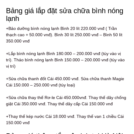
Bảng giá lắp đặt sửa chữa bình nóng
lạnh
+Bảo dưỡng bình nóng lạnh Bình 20 lít 220.000 vnđ ( Trần
thạch cao + 50.000 vnđ). Bình 30 lít 250.000 vnđ – Bình 50 lít
350.000 vnđ
+Lắp bình nóng lạnh Bình 180.000 – 200.000 vnđ (tùy vào vị
trí). Tháo bình nóng lạnh Bình 150.000 – 200.000 vnđ (tùy vào
vị trí)
+Sửa chữa thanh đốt Cái 450.000 vnđ. Sửa chữa thanh Magie
Cái 150.000 – 250.000 vnđ (tùy loại)
+Sửa chữa thay thế Rơ-le Cái 450.000vnđ. Thay thế dây chống
giật Cái 350.000 vnđ. Thay thế dây cấp Cái 150.000 vnđ
+Thay thế kép nước Cái 18.000 vnđ. Thay thế van 1 chiều Cái
150.000 vnđ