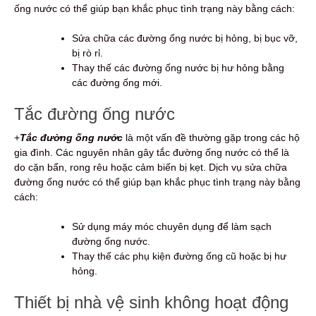
ống nước có thể giúp bạn khắc phục tình trạng này bằng cách:
Sửa chữa các đường ống nước bị hỏng, bị bục vỡ,
bị rò rỉ.
Thay thế các đường ống nước bị hư hỏng bằng
các đường ống mới.
Tắc đường ống nước
+
Tắc đường ống nước
là một vấn đề thường gặp trong các hộ
gia đình. Các nguyên nhân gây tắc đường ống nước có thể là
do cặn bẩn, rong rêu hoặc cảm biến bị kẹt. Dịch vụ sửa chữa
đường ống nước có thể giúp bạn khắc phục tình trạng này bằng
cách:
Sử dụng máy móc chuyên dụng để làm sạch
đường ống nước.
Thay thế các phụ kiện đường ống cũ hoặc bị hư
hỏng.
Thiết bị nhà vệ sinh không hoạt động