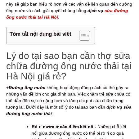
này sẽ giúp bạn hiểu rõ hơn về các vấn đề liên quan đến đường
ống nước và cách giải quyết chúng bằng
dịch vụ
sửa đường
ống nước thải tại Hà Nội
.
Tóm tắt nội dung bài viết
Lý do tại sao bạn cần thợ sửa
chữa đường ống nước thải tại
Hà Nội giá rẻ?
+
Đường ống nước
không hoạt động đúng cách có thể gây ra
những vấn đề lớn cho gia đình bạn. Việc chậm trễ sửa chữa có
thể dẫn đến sự cố nặng hơn và tăng chi phí sửa chữa trong
tương lai. Dưới đây là một số lý do tại sao bạn cần
dịch vụ sửa
đường ống nước thải
:
Rò rỉ nước ở các điểm kết nối:
Những chỗ kết
nối giữa đường ống nước có thể bị rò rỉ do quá