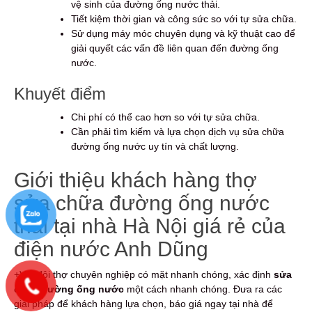
vệ sinh của đường ống nước thải.
Tiết kiệm thời gian và công sức so với tự sửa chữa.
Sử dụng máy móc chuyên dụng và kỹ thuật cao để
giải quyết các vấn đề liên quan đến đường ống
nước.
Khuyết điểm
Chi phí có thể cao hơn so với tự sửa chữa.
Cần phải tìm kiếm và lựa chọn dịch vụ sửa chữa
đường ống nước uy tín và chất lượng.
Giới thiệu khách hàng thợ
sửa chữa đường ống nước
thải tại nhà Hà Nội giá rẻ của
điện nước Anh Dũng
+Với đội thợ chuyên nghiệp có mặt nhanh chóng, xác định
sửa
chữa đường ống nước
một cách nhanh chóng. Đưa ra các
giải pháp để khách hàng lựa chọn, báo giá ngay tại nhà để