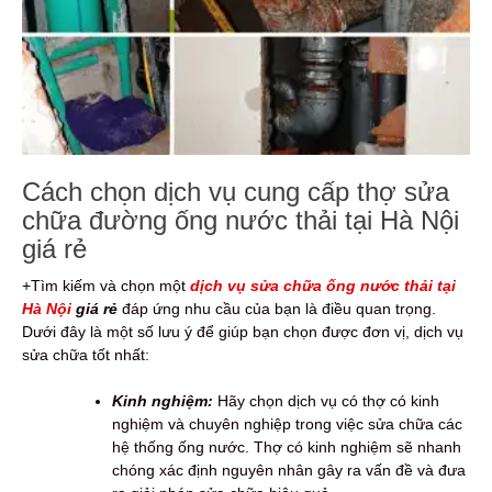
Cách chọn dịch vụ cung cấp thợ sửa
chữa đường ống nước thải tại Hà Nội
giá rẻ
+Tìm kiếm và chọn một
dịch vụ sửa chữa ống nước thải tại
Hà Nội
giá rẻ
đáp ứng nhu cầu của bạn là điều quan trọng.
Dưới đây là một số lưu ý để giúp bạn chọn được đơn vị, dịch vụ
sửa chữa tốt nhất:
Kinh nghiệm:
Hãy chọn dịch vụ có thợ có kinh
nghiệm và chuyên nghiệp trong việc sửa chữa các
hệ thống ống nước. Thợ có kinh nghiệm sẽ nhanh
chóng xác định nguyên nhân gây ra vấn đề và đưa