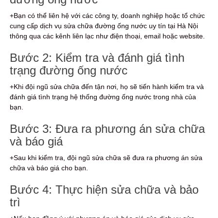
+Bạn có thể liên hệ với các công ty, doanh nghiệp hoặc tổ chức
cung cấp dịch vụ sửa chữa đường ống nước uy tín tại Hà Nội
thông qua các kênh liên lạc như điện thoại, email hoặc website.
Bước 2: Kiểm tra và đánh giá tình
trạng đường ống nước
+Khi đội ngũ sửa chữa đến tận nơi, họ sẽ tiến hành kiểm tra và
đánh giá tình trạng hệ thống đường ống nước trong nhà của
bạn.
Bước 3: Đưa ra phương án sửa chữa
và báo giá
+Sau khi kiểm tra, đội ngũ sửa chữa sẽ đưa ra phương án sửa
chữa và báo giá cho bạn.
Bước 4: Thực hiện sửa chữa và bảo
trì