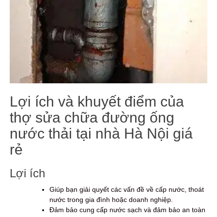
Lợi ích và khuyết điểm của
thợ sửa chữa đường ống
nước thải tại nhà Hà Nội giá
rẻ
Lợi ích
Giúp bạn giải quyết các vấn đề về cấp nước, thoát
nước trong gia đình hoặc doanh nghiệp.
Đảm bảo cung cấp nước sạch và đảm bảo an toàn