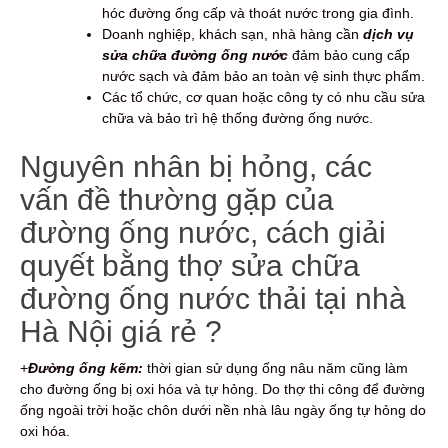
hóc đường ống cấp và thoát nước trong gia đình.
Doanh nghiệp, khách sạn, nhà hàng cần
dịch vụ
sửa chữa đường ống nước
đảm bảo cung cấp
nước sạch và đảm bảo an toàn vệ sinh thực phẩm.
Các tổ chức, cơ quan hoặc công ty có nhu cầu sửa
chữa và bảo trì hệ thống đường ống nước.
Nguyên nhân bị hỏng, các
vấn đề thường gặp của
đường ống nước, cách giải
quyết bằng thợ sửa chữa
đường ống nước thải tại nhà
Hà Nội giá rẻ ?
+
Đường ống kẽm:
thời gian sử dụng ống nâu năm cũng làm
cho đường ống bị oxi hóa và tự hỏng. Do thợ thi công để đường
ống ngoài trời hoặc chôn dưới nền nhà lâu ngày ống tự hỏng do
oxi hóa.