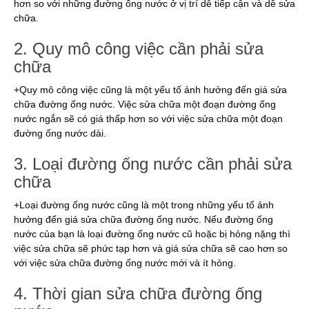
hơn so với những đường ống nước ở vị trí dễ tiếp cận và dễ sửa
chữa.
2. Quy mô công việc cần phải sửa
chữa
+Quy mô công việc cũng là một yếu tố ảnh hưởng đến giá sửa
chữa đường ống nước. Việc sửa chữa một đoạn đường ống
nước ngắn sẽ có giá thấp hơn so với việc sửa chữa một đoạn
đường ống nước dài.
3. Loại đường ống nước cần phải sửa
chữa
+Loại đường ống nước cũng là một trong những yếu tố ảnh
hưởng đến giá sửa chữa đường ống nước. Nếu đường ống
nước của bạn là loại đường ống nước cũ hoặc bị hỏng nặng thì
việc sửa chữa sẽ phức tạp hơn và giá sửa chữa sẽ cao hơn so
với việc sửa chữa đường ống nước mới và ít hỏng.
4. Thời gian sửa chữa đường ống