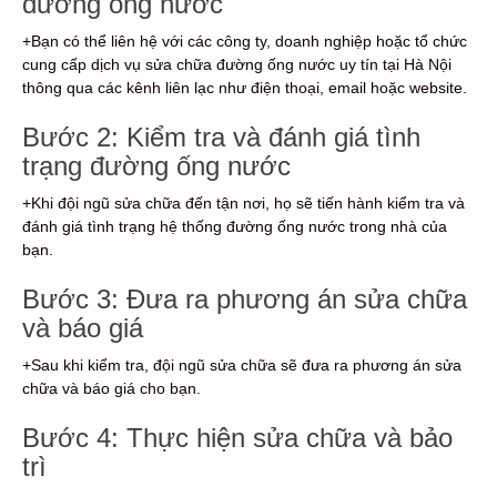
đường ống nước
+Bạn có thể liên hệ với các công ty, doanh nghiệp hoặc tổ chức
cung cấp dịch vụ sửa chữa đường ống nước uy tín tại Hà Nội
thông qua các kênh liên lạc như điện thoại, email hoặc website.
Bước 2: Kiểm tra và đánh giá tình
trạng đường ống nước
+Khi đội ngũ sửa chữa đến tận nơi, họ sẽ tiến hành kiểm tra và
đánh giá tình trạng hệ thống đường ống nước trong nhà của
bạn.
Bước 3: Đưa ra phương án sửa chữa
và báo giá
+Sau khi kiểm tra, đội ngũ sửa chữa sẽ đưa ra phương án sửa
chữa và báo giá cho bạn.
Bước 4: Thực hiện sửa chữa và bảo
trì