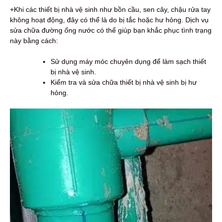
+Khi các thiết bị nhà vệ sinh như bồn cầu, sen cây, chậu rửa tay
không hoạt động, đây có thể là do bị tắc hoặc hư hỏng. Dịch vụ
sửa chữa đường ống nước có thể giúp bạn khắc phục tình trạng
này bằng cách:
Sử dụng máy móc chuyên dụng để làm sạch thiết
bị nhà vệ sinh.
Kiểm tra và sửa chữa thiết bị nhà vệ sinh bị hư
hỏng.