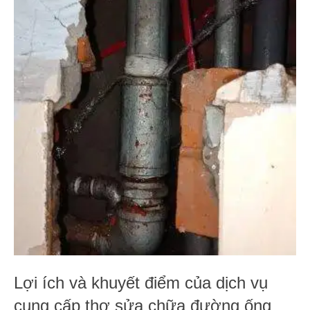
Lợi ích và khuyết điểm của dịch vụ
cung cấp thợ sửa chữa đường ống