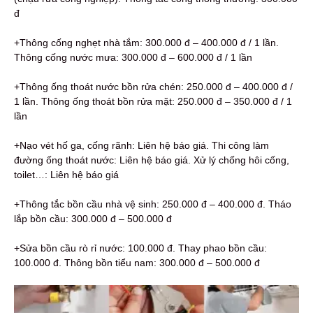
đ
+Thông cống nghẹt nhà tắm: 300.000 đ – 400.000 đ / 1 lần.
Thông cống nước mưa: 300.000 đ – 600.000 đ / 1 lần
+Thông ống thoát nước bồn rửa chén: 250.000 đ – 400.000 đ /
1 lần. Thông ống thoát bồn rửa mặt: 250.000 đ – 350.000 đ / 1
lần
+Nạo vét hố ga, cống rãnh: Liên hệ báo giá. Thi công làm
đường ống thoát nước: Liên hệ báo giá. Xử lý chống hôi cống,
toilet…: Liên hệ báo giá
+Thông tắc bồn cầu nhà vệ sinh: 250.000 đ – 400.000 đ. Tháo
lắp bồn cầu: 300.000 đ – 500.000 đ
+Sửa bồn cầu rò rỉ nước: 100.000 đ. Thay phao bồn cầu:
100.000 đ. Thông bồn tiểu nam: 300.000 đ – 500.000 đ