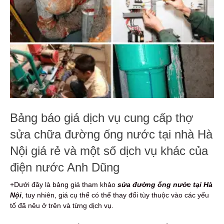
Bảng báo giá dịch vụ cung cấp thợ
sửa chữa đường ống nước tại nhà Hà
Nội giá rẻ và một số dịch vụ khác của
điện nước Anh Dũng
+Dưới đây là bảng giá tham khảo
sửa đường ống nước tại Hà
Nội
, tuy nhiên, giá cụ thể có thể thay đổi tùy thuộc vào các yếu
tố đã nêu ở trên và từng dịch vụ.