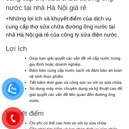
nước tại nhà Hà Nội giá rẻ
+Những lợi ích và khuyết điểm của dịch vụ
cung cấp thợ sửa chữa đường ống nước tại
nhà Hà Nội giá rẻ của công ty sửa điện nước.
Lợi ích
Giúp bạn giải quyết các vấn đề về cấp nước trong
gia đình hoặc doanh nghiệp.
Đảm bảo cung cấp nước sạch và đảm bảo an toàn
vệ sinh thực phẩm.
Tiết kiệm thời gian và công sức so với tự sửa chữa.
Sử dụng máy móc chuyên dụng và kỹ thuật cao để
giải quyết các vấn đề liên quan đến đường ống
nước.
Khuyết điểm
Chi phí có thể cao hơn so với tự sửa chữa.