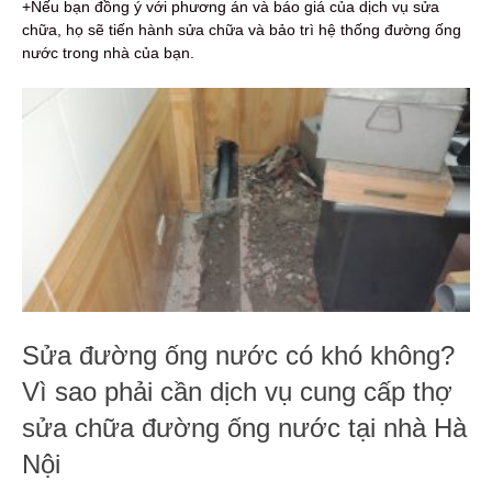
+Nếu bạn đồng ý với phương án và báo giá của dịch vụ sửa
chữa, họ sẽ tiến hành sửa chữa và bảo trì hệ thống đường ống
nước trong nhà của bạn.
Sửa đường ống nước có khó không?
Vì sao phải cần dịch vụ cung cấp thợ
sửa chữa đường ống nước tại nhà Hà
Nội