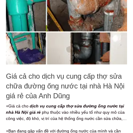
Giá cả cho dịch vụ cung cấp thợ sửa
chữa đường ống nước tại nhà Hà Nội
giá rẻ của Anh Dũng
+Giá cả cho
dịch vụ cung cấp thợ sửa đường ống nước tại
nhà Hà Nội giá rẻ
phụ thuộc vào nhiều yếu tố như quy mô của
công việc, độ khó, vị trí của hệ thống ống nước cần sửa chữa,…
+Bạn đang gặp vấn đề với đường ống nước của mình và cần