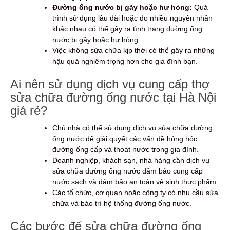
Đường ống nước bị gãy hoặc hư hỏng:
Quá
trình sử dụng lâu dài hoặc do nhiều nguyên nhân
khác nhau có thể gây ra tình trạng đường ống
nước bị gãy hoặc hư hỏng.
Việc không sửa chữa kịp thời có thể gây ra những
hậu quả nghiêm trọng hơn cho gia đình bạn.
Ai nên sử dụng dịch vụ cung cấp thợ
sửa chữa đường ống nước tại Hà Nội
giá rẻ?
Chủ nhà có thể sử dụng dịch vụ sửa chữa đường
ống nước để giải quyết các vấn đề hỏng hóc
đường ống cấp và thoát nước trong gia đình.
Doanh nghiệp, khách sạn, nhà hàng cần dịch vụ
sửa chữa đường ống nước đảm bảo cung cấp
nước sạch và đảm bảo an toàn vệ sinh thực phẩm.
Các tổ chức, cơ quan hoặc công ty có nhu cầu sửa
chữa và bảo trì hệ thống đường ống nước.
Các bước để sửa chữa đường ống