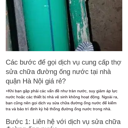
Các bước để gọi dịch vụ cung cấp thợ
sửa chữa đường ống nước tại nhà
quận Hà Nội giá rẻ?
+Khi bạn gặp phải các vấn đề như tràn nước, suy giảm áp lực
nước hoặc các thiết bị nhà vệ sinh không hoạt động. Ngoài ra,
bạn cũng nên gọi dịch vụ sửa chữa đường ống nước để kiểm
tra và bảo trì định kỳ hệ thống đường ống nước trong nhà.
Bước 1: Liên hệ với dịch vụ sửa chữa