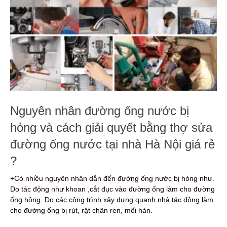
Nguyên nhân đường ống nước bị
hỏng và cách giải quyết bằng thợ sửa
đường ống nước tại nhà Hà Nội giá rẻ
?
+Có nhiều nguyên nhân dẫn đến đường ống nước bị hỏng như.
Do tác động như khoan ,cắt đục vào đường ống làm cho đường
ống hỏng. Do các công trình xây dựng quanh nhà tác động làm
cho đường ống bị rút, rật chân ren, mối hàn.