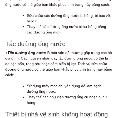
ống nước có thể giúp bạn khắc phục tình trạng này bằng cách:
Sửa chữa các đường ống nước bị hỏng, bị bục vỡ,
bị rò rỉ.
Thay thế các đường ống nước bị hư hỏng bằng
các đường ống mới.
Tắc đường ống nước
+
Tắc đường ống nước
là một vấn đề thường gặp trong các hộ
gia đình. Các nguyên nhân gây tắc đường ống nước có thể là
do cặn bẩn, rong rêu hoặc cảm biến bị kẹt. Dịch vụ sửa chữa
đường ống nước có thể giúp bạn khắc phục tình trạng này bằng
cách:
Sử dụng máy móc chuyên dụng để làm sạch
đường ống nước.
Thay thế các phụ kiện đường ống cũ hoặc bị hư
hỏng.
Thiết bị nhà vệ sinh không hoạt động