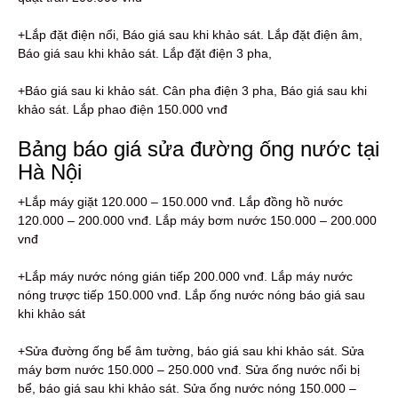
+Lắp đặt điện nổi, Báo giá sau khi khảo sát. Lắp đặt điện âm,
Báo giá sau khi khảo sát. Lắp đặt điện 3 pha,
+Báo giá sau ki khảo sát. Cân pha điện 3 pha, Báo giá sau khi
khảo sát. Lắp phao điện 150.000 vnđ
Bảng báo giá sửa đường ống nước tại
Hà Nội
+Lắp máy giặt 120.000 – 150.000 vnđ. Lắp đồng hồ nước
120.000 – 200.000 vnđ. Lắp máy bơm nước 150.000 – 200.000
vnđ
+Lắp máy nước nóng gián tiếp 200.000 vnđ. Lắp máy nước
nóng trược tiếp 150.000 vnđ. Lắp ống nước nóng báo giá sau
khi khảo sát
+Sửa đường ống bể âm tường, báo giá sau khi khảo sát. Sửa
máy bơm nước 150.000 – 250.000 vnđ. Sửa ống nước nổi bị
bể, báo giá sau khi khảo sát. Sửa ống nước nóng 150.000 –