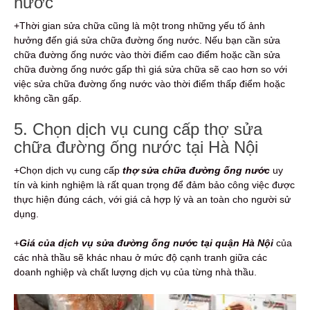
nước
+Thời gian sửa chữa cũng là một trong những yếu tố ảnh
hưởng đến giá sửa chữa đường ống nước. Nếu bạn cần sửa
chữa đường ống nước vào thời điểm cao điểm hoặc cần sửa
chữa đường ống nước gấp thì giá sửa chữa sẽ cao hơn so với
việc sửa chữa đường ống nước vào thời điểm thấp điểm hoặc
không cần gấp.
5. Chọn dịch vụ cung cấp thợ sửa
chữa đường ống nước tại Hà Nội
+Chọn dịch vụ cung cấp
thợ sửa chữa đường ống nước
uy
tín và kinh nghiệm là rất quan trọng để đảm bảo công việc được
thực hiện đúng cách, với giá cả hợp lý và an toàn cho người sử
dụng.
+
Giá của dịch vụ sửa đường ống nước tại quận Hà Nội
của
các nhà thầu sẽ khác nhau ở mức độ cạnh tranh giữa các
doanh nghiệp và chất lượng dịch vụ của từng nhà thầu.