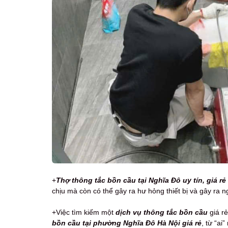
+
Thợ thông tắc bồn cầu tại Nghĩa Đô uy tín, giá rẻ
chịu mà còn có thể gây ra hư hỏng thiết bị và gây ra 
+Việc tìm kiếm một
dịch vụ thông tắc bồn cầu
giá rẻ
bồn cầu tại phường Nghĩa Đô Hà Nội giá rẻ
, từ “ai