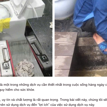
là một trong những dịch vụ cần thiết nhất trong cuộc sống hàng ngày c
nguy hiểm cho sức khỏe.
, uy tín và chất lượng là rất quan trọng. Trong bài viết này, chúng tôi sẽ 
” nên sử dụng dịch vụ đến “lợi ích” của việc sử dụng dịch vụ này.