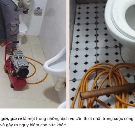
gói, giá rẻ
là một trong những dịch vụ cần thiết nhất trong cuộc sống
ị và gây ra nguy hiểm cho sức khỏe.