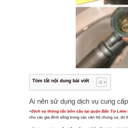
Tóm tắt nội dung bài viết
Ai nên sử dụng dịch vụ cung cấp
+
Dịch vụ thông tắc bồn cầu tại quận Bắc Từ Liêm
cho các gia đình sống trong các căn hộ chung cư, do t