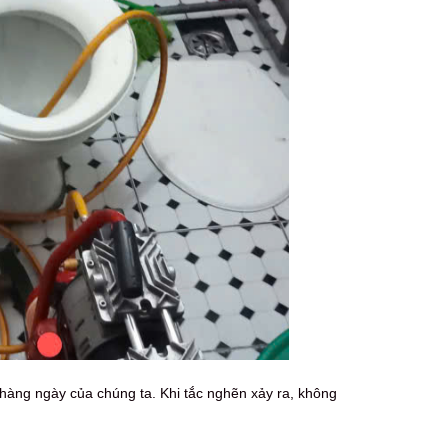
 hàng ngày của chúng ta. Khi tắc nghẽn xảy ra, không