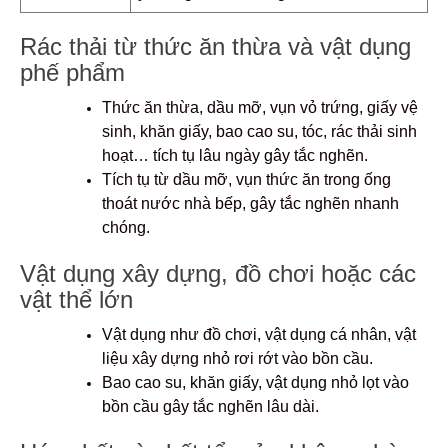
Rác thải từ thức ăn thừa và vật dụng
phế phẩm
Thức ăn thừa, dầu mỡ, vụn vỏ trứng, giấy vệ
sinh, khăn giấy, bao cao su, tóc, rác thải sinh
hoạt… tích tụ lâu ngày gây tắc nghẽn.
Tích tụ từ dầu mỡ, vụn thức ăn trong ống
thoát nước nhà bếp, gây tắc nghẽn nhanh
chóng.
Vật dụng xây dựng, đồ chơi hoặc các
vật thể lớn
Vật dụng như đồ chơi, vật dụng cá nhân, vật
liệu xây dựng nhỏ rơi rớt vào bồn cầu.
Bao cao su, khăn giấy, vật dụng nhỏ lọt vào
bồn cầu gây tắc nghẽn lâu dài.