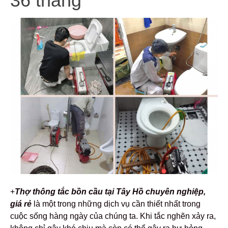
36 tháng
+
Thợ thông tắc bồn cầu tại Tây Hồ chuyên nghiệp,
giá rẻ
là một trong những dịch vụ cần thiết nhất trong
cuộc sống hàng ngày của chúng ta. Khi tắc nghẽn xảy ra,