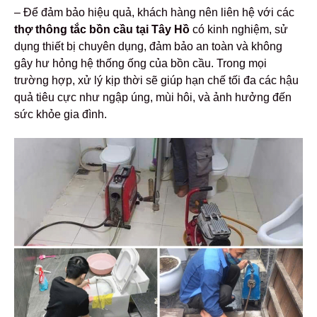
– Để đảm bảo hiệu quả, khách hàng nên liên hệ với các
thợ thông tắc bồn cầu tại Tây Hồ
có kinh nghiệm, sử
dụng thiết bị chuyên dụng, đảm bảo an toàn và không
gây hư hỏng hệ thống ống của bồn cầu. Trong mọi
trường hợp, xử lý kịp thời sẽ giúp hạn chế tối đa các hậu
quả tiêu cực như ngập úng, mùi hôi, và ảnh hưởng đến
sức khỏe gia đình.