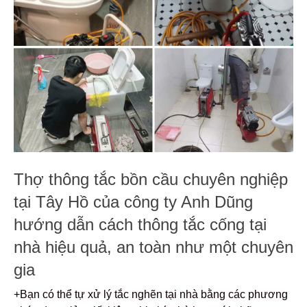
Thợ thông tắc bồn cầu chuyên nghiệp
tại Tây Hồ của công ty Anh Dũng
hướng dẫn cách thông tắc cống tại
nhà hiệu quả, an toàn như một chuyên
gia
+Bạn có thể tự xử lý tắc nghẽn tại nhà bằng các phương