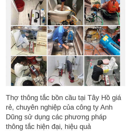
Thợ thông tắc bồn cầu tại Tây Hồ giá
rẻ, chuyên nghiệp của công ty Anh
Dũng sử dụng các phương pháp
thông tắc hiện đại, hiệu quả