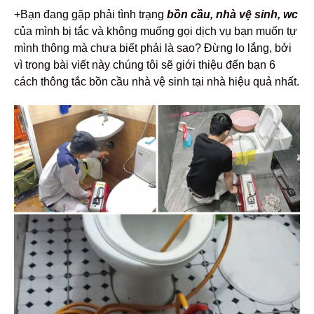
+Bạn đang gặp phải tình trạng
bồn cầu, nhà vệ sinh, wc
của mình bị tắc và không muống gọi dịch vụ bạn muốn tự
mình thông mà chưa biết phải là sao? Đừng lo lắng, bởi
vì trong bài viết này chúng tôi sẽ giới thiệu đến bạn 6
cách thông tắc bồn cầu nhà vệ sinh tại nhà hiệu quả nhất.