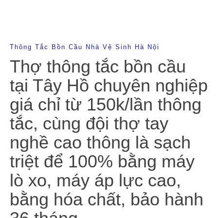
Thông Tắc Bồn Cầu Nhà Vệ Sinh Hà Nội
Thợ thông tắc bồn cầu
tại Tây Hồ chuyên nghiệp
giá chỉ từ 150k/lần thông
tắc, cùng đội thợ tay
nghề cao thông là sạch
triệt để 100% bằng máy
lò xo, máy áp lực cao,
bằng hóa chất, bảo hành