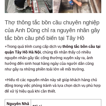
Thợ thông tắc bồn cầu chuyên nghiệp
của Anh Dũng chỉ ra nguyên nhân gây
tắc bồn cầu phổ biến tại Tây Hồ
+Trong quá trình cung cấp dịch vụ
thông tắc bồn cầu tại
quận Tây Hồ Hà Nội
, chúng tôi nhận thấy có nhiều
nguyên nhân gây tắc cống thường xuyên xảy ra, ảnh
hưởng đến sinh hoạt hàng ngày của người dân cũng
như gây ra những phiền toái lớn về môi trường.
+Hiểu rõ các nguyên nhân này sẽ giúp khách hàng chủ
động trong việc phòng tránh và lựa chọn dịch vụ phù hợp
để xử lý hiệu quả khi cần thiết.
Nguyên Nhâ