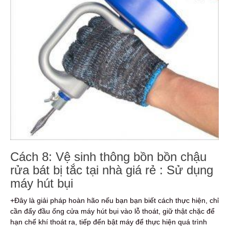
Cách 8: Vệ sinh thông bồn bồn chậu
rửa bát bị tắc tại nhà giá rẻ : Sử dụng
máy hút bụi
+Đây là giải pháp hoàn hão nếu bạn bạn biết cách thực hiện, chỉ
cần đẩy đầu ống cửa máy hút bụi vào lỗ thoát, giữ thật chặc để
hạn chế khí thoát ra, tiếp đến bật máy để thực hiện quá trình