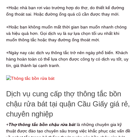
+Hoặc nhà bạn rơi vào trường hợp do thợ, do thiết kế đường
ống thoát sai. Hoặc đường ống quá cũ cần được thay mới.
+Hoặc bạn không muốn mất thời gian bạn muốn nhanh chóng
và hiệu quả hơn. Gọi dịch vụ là sự lựa chọn tối ưu nhất khi
muốn thông tắc hoặc thay đường ống thoát mới.
+Ngày nay các dịch vụ thông tắc trở nên ngày phổ biến. Khách
hàng hoàn toàn có thể lựa chọn được công ty có dịch vụ tốt, uy
tín, giá thành lại cạnh tranh.
Dịch vụ cung cấp thợ thông tắc bồn
chậu rửa bát tại quận Cầu Giấy giá rẻ,
chuyên nghiệp
+
Thợ thông tắc bồn chậu rửa bát
là những chuyên gia kỹ
thuật được đào tạo chuyên sâu trong việc khắc phục các vấn đề