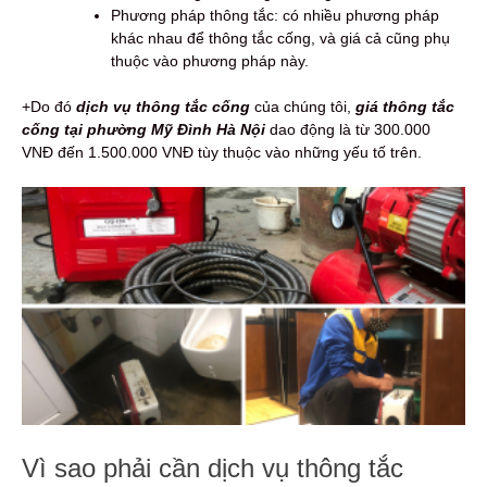
Phương pháp thông tắc: có nhiều phương pháp
khác nhau để thông tắc cống, và giá cả cũng phụ
thuộc vào phương pháp này.
+Do đó
d
ịch vụ thông tắc cống
của chúng tôi,
giá thông tắc
cống tại phường Mỹ Đình Hà Nội
dao động là từ 300.000
VNĐ đến 1.500.000 VNĐ tùy thuộc vào những yếu tố trên.
Vì sao phải cần dịch vụ thông tắc