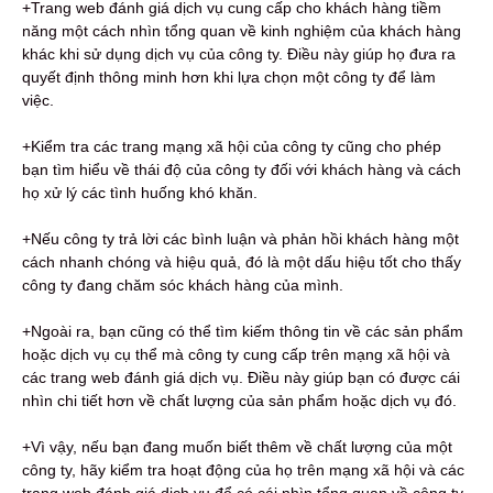
+Trang web đánh giá dịch vụ cung cấp cho khách hàng tiềm
năng một cách nhìn tổng quan về kinh nghiệm của khách hàng
khác khi sử dụng dịch vụ của công ty. Điều này giúp họ đưa ra
quyết định thông minh hơn khi lựa chọn một công ty để làm
việc.
+Kiểm tra các trang mạng xã hội của công ty cũng cho phép
bạn tìm hiểu về thái độ của công ty đối với khách hàng và cách
họ xử lý các tình huống khó khăn.
+Nếu công ty trả lời các bình luận và phản hồi khách hàng một
cách nhanh chóng và hiệu quả, đó là một dấu hiệu tốt cho thấy
công ty đang chăm sóc khách hàng của mình.
+Ngoài ra, bạn cũng có thể tìm kiếm thông tin về các sản phẩm
hoặc dịch vụ cụ thể mà công ty cung cấp trên mạng xã hội và
các trang web đánh giá dịch vụ. Điều này giúp bạn có được cái
nhìn chi tiết hơn về chất lượng của sản phẩm hoặc dịch vụ đó.
+Vì vậy, nếu bạn đang muốn biết thêm về chất lượng của một
công ty, hãy kiểm tra hoạt động của họ trên mạng xã hội và các