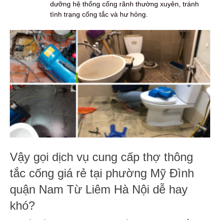
dưỡng hệ thống cống rãnh thường xuyên, tránh
tình trạng cống tắc và hư hỏng.
Vậy gọi dịch vụ cung cấp thợ thông
tắc cống giá rẻ tại phường Mỹ Đình
quận Nam Từ Liêm Hà Nội dễ hay
khó?