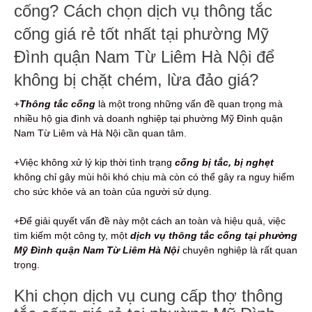
cống? Cách chọn dịch vụ thông tắc
cống giá rẻ tốt nhất tại phường Mỹ
Đình quận Nam Từ Liêm Hà Nội để
không bị chặt chém, lừa đảo giá?
+
Thông tắc cống
là một trong những vấn đề quan trọng mà
nhiều hộ gia đình và doanh nghiệp tại phường Mỹ Đình quận
Nam Từ Liêm và Hà Nội cần quan tâm.
+Việc không xử lý kịp thời tình trạng
cống bị tắc, bị nghẹt
không chỉ gây mùi hôi khó chịu mà còn có thể gây ra nguy hiểm
cho sức khỏe và an toàn của người sử dụng.
+Để giải quyết vấn đề này một cách an toàn và hiệu quả, việc
tìm kiếm một công ty, một
dịch vụ thông tắc cống tại phường
Mỹ Đình quận Nam Từ Liêm Hà Nội
chuyên nghiệp là rất quan
trọng.
Khi chọn dịch vụ cung cấp thợ thông