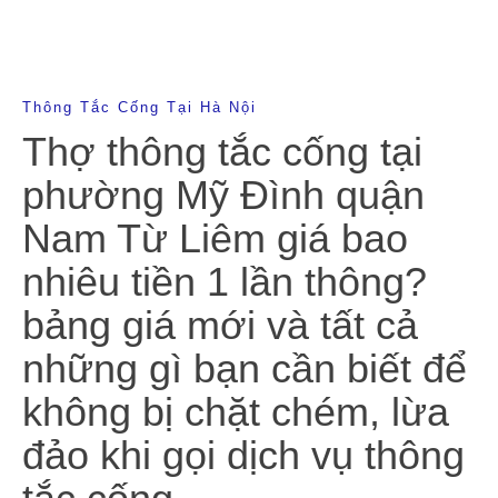
Thông Tắc Cống Tại Hà Nội
Thợ thông tắc cống tại
phường Mỹ Đình quận
Nam Từ Liêm giá bao
nhiêu tiền 1 lần thông?
bảng giá mới và tất cả
những gì bạn cần biết để
không bị chặt chém, lừa
đảo khi gọi dịch vụ thông