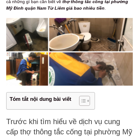
cả những gì bạn cần biết về
thợ thông tắc cống tại phường
Mỹ Đình quận Nam Từ Liêm giá bao nhiêu tiền
.
Tóm tắt nội dung bài viết
Trước khi tìm hiểu về dịch vụ cung
cấp thợ thông tắc cống tại phường Mỹ