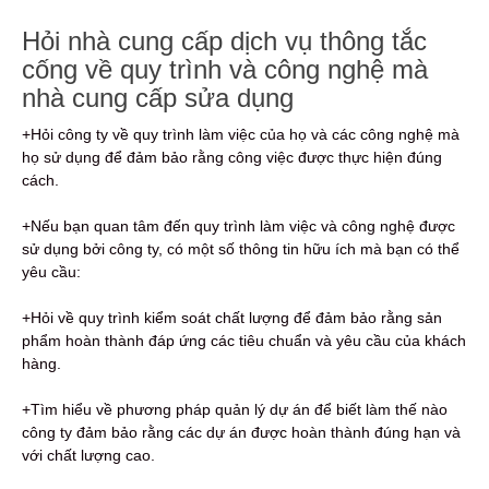
Hỏi nhà cung cấp dịch vụ thông tắc
cống về quy trình và công nghệ mà
nhà cung cấp sửa dụng
+Hỏi công ty về quy trình làm việc của họ và các công nghệ mà
họ sử dụng để đảm bảo rằng công việc được thực hiện đúng
cách.
+Nếu bạn quan tâm đến quy trình làm việc và công nghệ được
sử dụng bởi công ty, có một số thông tin hữu ích mà bạn có thể
yêu cầu:
+Hỏi về quy trình kiểm soát chất lượng để đảm bảo rằng sản
phẩm hoàn thành đáp ứng các tiêu chuẩn và yêu cầu của khách
hàng.
+Tìm hiểu về phương pháp quản lý dự án để biết làm thế nào
công ty đảm bảo rằng các dự án được hoàn thành đúng hạn và
với chất lượng cao.