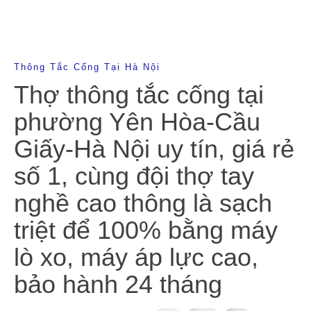
Thông Tắc Cống Tại Hà Nội
Thợ thông tắc cống tại
phường Yên Hòa-Cầu
Giấy-Hà Nội uy tín, giá rẻ
số 1, cùng đội thợ tay
nghề cao thông là sạch
triệt để 100% bằng máy
lò xo, máy áp lực cao,
bảo hành 24 tháng