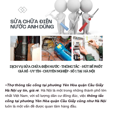
+
Thợ th
ông tắc cống tại phường Yên Hòa quận Cầu Giấy
Hà Nội uy tín,
giá rẻ
. Hà Nội là một trong những thành phố lớn
nhất Việt Nam, với số lượng dân cư đông đúc, việc
thông tắc
cống tại phường Yên Hòa quận Cầu Giấy cũng như Hà Nội
luôn là một vấn đề được quan tâm hàng đầu.