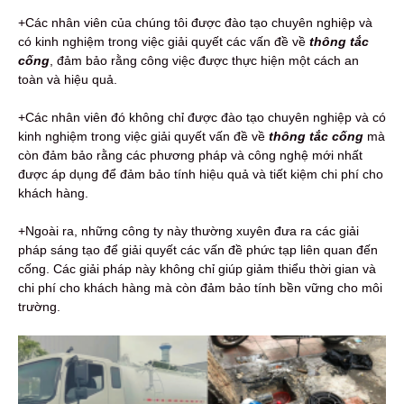
+Các nhân viên của chúng tôi được đào tạo chuyên nghiệp và
có kinh nghiệm trong việc giải quyết các vấn đề về
thông tắc
cống
, đảm bảo rằng công việc được thực hiện một cách an
toàn và hiệu quả.
+Các nhân viên đó không chỉ được đào tạo chuyên nghiệp và có
kinh nghiệm trong việc giải quyết vấn đề về
thông tắc cống
mà
còn đảm bảo rằng các phương pháp và công nghệ mới nhất
được áp dụng để đảm bảo tính hiệu quả và tiết kiệm chi phí cho
khách hàng.
+Ngoài ra, những công ty này thường xuyên đưa ra các giải
pháp sáng tạo để giải quyết các vấn đề phức tạp liên quan đến
cống. Các giải pháp này không chỉ giúp giảm thiểu thời gian và
chi phí cho khách hàng mà còn đảm bảo tính bền vững cho môi
trường.