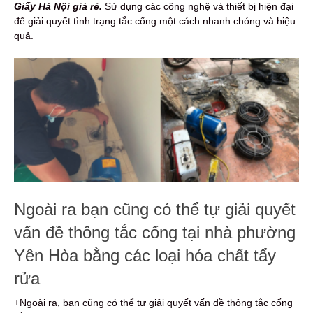
Giấy Hà Nội giá rẻ.
Sử dụng các công nghệ và thiết bị hiện đại
để giải quyết tình trạng tắc cống một cách nhanh chóng và hiệu
quả.
Ngoài ra bạn cũng có thể tự giải quyết
vấn đề thông tắc cống tại nhà phường
Yên Hòa bằng các loại hóa chất tẩy
rửa
+Ngoài ra, bạn cũng có thể tự giải quyết vấn đề thông tắc cống