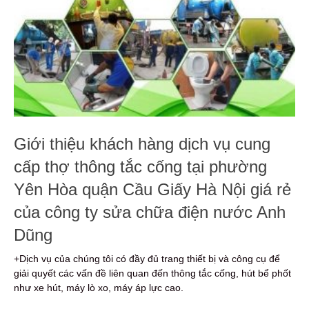
Giới thiệu khách hàng dịch vụ cung
cấp thợ thông tắc cống tại phường
Yên Hòa quận Cầu Giấy Hà Nội giá rẻ
của công ty sửa chữa điện nước Anh
Dũng
+Dịch vụ của chúng tôi có đầy đủ trang thiết bị và công cụ để
giải quyết các vấn đề liên quan đến thông tắc cống, hút bể phốt
như xe hút, máy lò xo, máy áp lực cao.