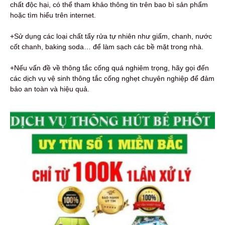
chất độc hại, có thể tham khảo thông tin trên bao bì sản phẩm
hoặc tìm hiểu trên internet.
+Sử dụng các loại chất tẩy rửa tự nhiên như giấm, chanh, nước
cốt chanh, baking soda… để làm sạch các bề mặt trong nhà.
+Nếu vấn đề về thông tắc cống quá nghiêm trọng, hãy gọi đến
các dịch vụ vệ sinh thông tắc cống nghẹt chuyên nghiệp để đảm
bảo an toàn và hiệu quả.