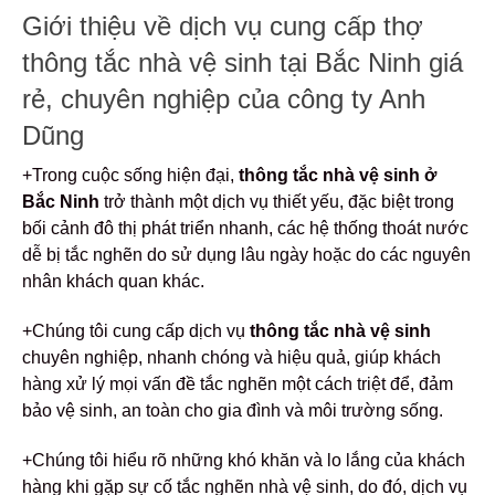
Giới thiệu về dịch vụ cung cấp thợ
thông tắc nhà vệ sinh tại Bắc Ninh giá
rẻ, chuyên nghiệp của công ty Anh
Dũng
+Trong cuộc sống hiện đại,
thông tắc nhà vệ sinh ở
Bắc Ninh
trở thành một dịch vụ thiết yếu, đặc biệt trong
bối cảnh đô thị phát triển nhanh, các hệ thống thoát nước
dễ bị tắc nghẽn do sử dụng lâu ngày hoặc do các nguyên
nhân khách quan khác.
+Chúng tôi cung cấp dịch vụ
thông tắc nhà vệ sinh
chuyên nghiệp, nhanh chóng và hiệu quả, giúp khách
hàng xử lý mọi vấn đề tắc nghẽn một cách triệt để, đảm
bảo vệ sinh, an toàn cho gia đình và môi trường sống.
+Chúng tôi hiểu rõ những khó khăn và lo lắng của khách
hàng khi gặp sự cố tắc nghẽn nhà vệ sinh, do đó, dịch vụ