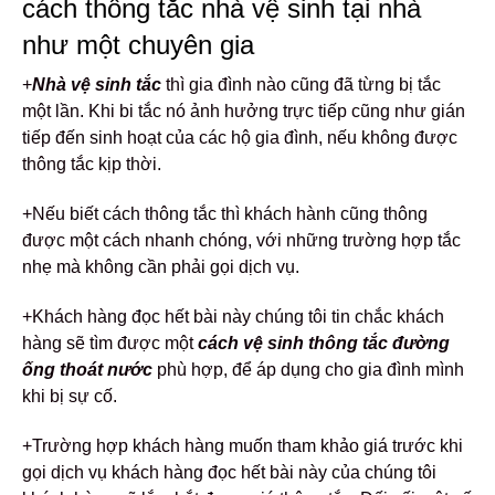
cách thông tắc nhà vệ sinh tại nhà
như một chuyên gia
+
Nhà vệ sinh tắc
thì gia đình nào cũng đã từng bị tắc
một lần. Khi bi tắc nó ảnh hưởng trực tiếp cũng như gián
tiếp đến sinh hoạt của các hộ gia đình, nếu không được
thông tắc kịp thời.
+Nếu biết cách thông tắc thì khách hành cũng thông
được một cách nhanh chóng, với những trường hợp tắc
nhẹ mà không cần phải gọi dịch vụ.
+Khách hàng đọc hết bài này chúng tôi tin chắc khách
hàng sẽ tìm được một
cách
vệ sinh thông tắc đường
ống thoát nước
phù hợp, để áp dụng cho gia đình mình
khi bị sự cố.
+Trường hợp khách hàng muốn tham khảo giá trước khi
gọi dịch vụ khách hàng đọc hết bài này của chúng tôi