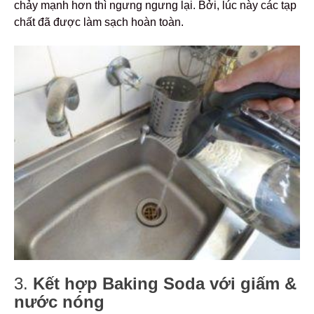
chảy mạnh hơn thì ngưng ngưng lại. Bởi, lúc này các tạp
chất đã được làm sạch hoàn toàn.
3.
Kết hợp Baking Soda với giấm &
nước nóng