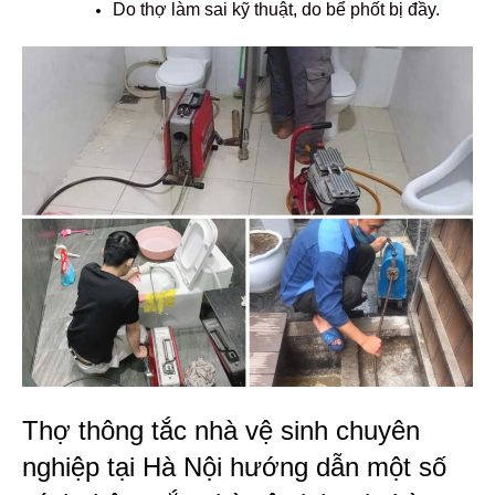
Do thợ làm sai kỹ thuật, do bể phốt bị đầy.
Thợ thông tắc nhà vệ sinh chuyên
nghiệp tại Hà Nội hướng dẫn một số