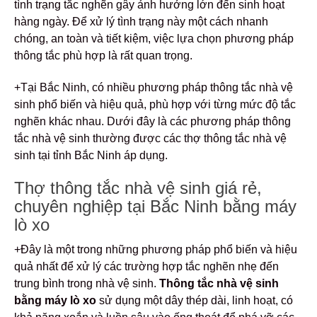
tình trạng tắc nghẽn gây ảnh hưởng lớn đến sinh hoạt
hàng ngày. Để xử lý tình trạng này một cách nhanh
chóng, an toàn và tiết kiệm, việc lựa chọn phương pháp
thông tắc phù hợp là rất quan trọng.
+Tại Bắc Ninh, có nhiều phương pháp thông tắc nhà vệ
sinh phổ biến và hiệu quả, phù hợp với từng mức độ tắc
nghẽn khác nhau. Dưới đây là các phương pháp thông
tắc nhà vệ sinh thường được các thợ thông tắc nhà vệ
sinh tại tỉnh Bắc Ninh áp dụng.
Thợ thông tắc nhà vệ sinh giá rẻ,
chuyên nghiệp tại Bắc Ninh bằng máy
lò xo
+Đây là một trong những phương pháp phổ biến và hiệu
quả nhất để xử lý các trường hợp tắc nghẽn nhẹ đến
trung bình trong nhà vệ sinh.
Thông tắc nhà vệ sinh
bằng máy lò xo
sử dụng một dây thép dài, linh hoạt, có