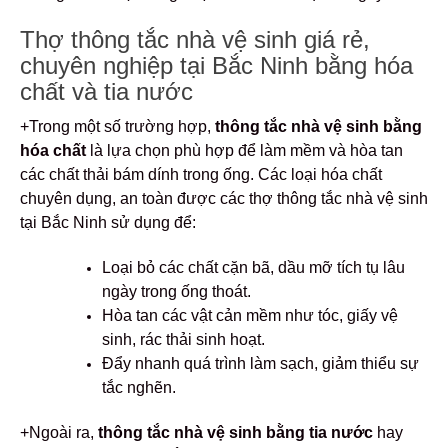
Thợ thông tắc nhà vệ sinh giá rẻ,
chuyên nghiệp tại Bắc Ninh bằng hóa
chất và tia nước
+Trong một số trường hợp,
thông tắc nhà vệ sinh bằng
hóa chất
là lựa chọn phù hợp để làm mềm và hòa tan
các chất thải bám dính trong ống. Các loại hóa chất
chuyên dụng, an toàn được các thợ thông tắc nhà vệ sinh
tại Bắc Ninh sử dụng để:
Loại bỏ các chất cặn bã, dầu mỡ tích tụ lâu
ngày trong ống thoát.
Hòa tan các vật cản mềm như tóc, giấy vệ
sinh, rác thải sinh hoạt.
Đẩy nhanh quá trình làm sạch, giảm thiểu sự
tắc nghẽn.
+Ngoài ra,
thông tắc nhà vệ sinh bằng tia nước
hay