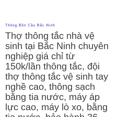
Thông Bồn Cầu Bắc Ninh
Thợ thông tắc nhà vệ
sinh tại Bắc Ninh chuyên
nghiệp giá chỉ từ
150k/lần thông tắc, đội
thợ thông tắc vệ sinh tay
nghề cao, thông sạch
bằng tia nước, máy áp
lực cao, máy lò xo, bằng