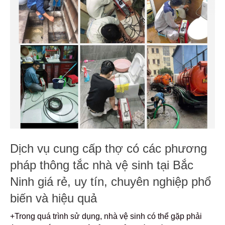
Dịch vụ cung cấp thợ có các phương
pháp thông tắc nhà vệ sinh tại Bắc
Ninh giá rẻ, uy tín, chuyên nghiệp phổ
biến và hiệu quả
+Trong quá trình sử dụng, nhà vệ sinh có thể gặp phải