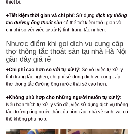
thiết bị.
+Tiết kiệm thời gian và chi phí:
Sử dụng
dịch vụ thông
tắc đường ống thoát sàn
có thể tiết kiệm thời gian và
chi phí so với việc tự xử lý tình trạng tắc nghẽn.
Nhược điểm khi gọi dịch vụ cung cấp
thợ thông tắc thoát sàn tại nhà Hà Nội
gần đây giá rẻ
+Chi phí cao hơn so với tự xử lý:
So với việc tự xử lý
tình trạng tắc nghẽn, chi phí sử dụng dịch vụ cung cấp
thợ thông tắc đường ống nước thải sẽ cao hơn.
+Không phù hợp cho những người muốn tự xử lý:
Nếu bạn thích tự xử lý vấn đề, việc sử dụng dịch vụ thông
tắc đường ống nước thải của bồn cầu, nhà vệ sinh, wc có
thể không phù hợp.