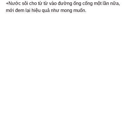
+Nước sôi cho từ từ vào đường ống cống một lần nữa,
mới đem lại hiệu quả như mong muốn.