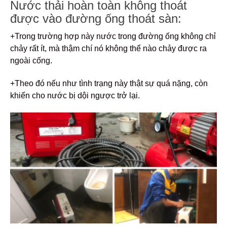
Nước thải hoàn toàn không thoát
được vào đường ống thoát sàn:
+Trong trường hợp này nước trong đường ống không chỉ
chảy rất ít, mà thậm chí nó không thể nào chảy được ra
ngoài cống.
+Theo đó nếu như tình trạng này thật sự quá nặng, còn
khiến cho nước bị dội ngược trở lại.