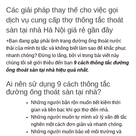
Các giải pháp thay thế cho việc gọi
dịch vụ cung cấp thợ thông tắc thoát
sàn tại nhà Hà Nội giá rẻ gần đây
+Bạn đang gặp phải tình trạng đường ống thoát nước
thải của mình bị tắc và không biết làm sao để khắc phục
nhanh chóng? Đừng lo lắng, bởi vì trong bài viết này
chúng tôi sẽ giới thiệu đến bạn
9
cách thông tắc đường
ống thoát sàn tại nhà hiệu quả nhất.
Ai nên sử dụng 9 cách thông tắc
đường ống thoát sàn tại nhà?
Những người bận rộn muốn tiết kiệm thời
gian và tiền bạc khi gọi thợ đến nhà.
Những người muốn tự mình xử lý vấn đề tắc
nghẽn một cách đơn giản và nhanh chóng.
Những người muốn bảo vệ môi trường và