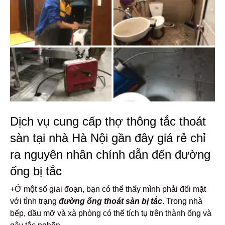
Dịch vụ cung cấp thợ thông tắc thoát
sàn tại nhà Hà Nội gần đây giá rẻ chỉ
ra nguyên nhân chính dẫn đến đường
ống bị tắc
+Ở một số giai đoạn, bạn có thể thấy mình phải đối mặt
với tình trạng
đường ống thoát sàn bị tắc
. Trong nhà
bếp, dầu mỡ và xà phòng có thể tích tụ trên thành ống và