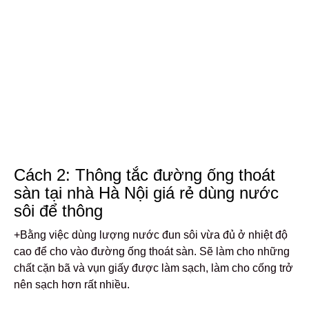
Cách 2: Thông tắc đường ống thoát
sàn tại nhà Hà Nội giá rẻ
dùng nước
sôi để thông
+Bằng việc dùng lượng nước đun sôi vừa đủ ở nhiệt độ
cao để cho vào đường ống thoát sàn. Sẽ làm cho những
chất cặn bã và vụn giấy được làm sạch, làm cho cống trở
nên sạch hơn rất nhiều.