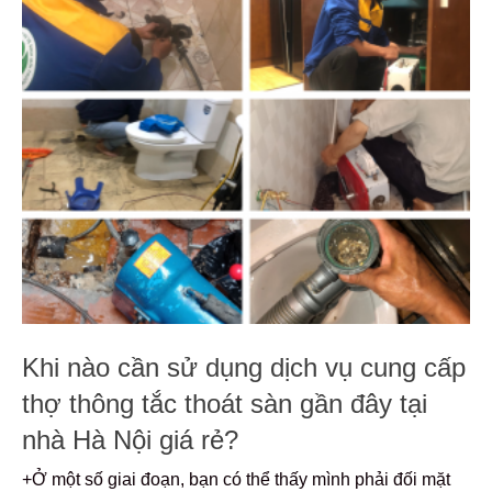
Khi nào cần sử dụng dịch vụ cung cấp
thợ thông tắc thoát sàn gần đây tại
nhà Hà Nội giá rẻ?
+Ở một số giai đoạn, bạn có thể thấy mình phải đối mặt