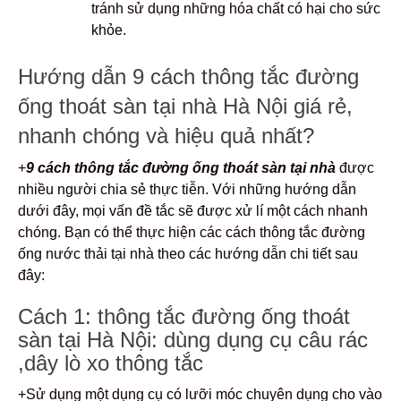
tránh sử dụng những hóa chất có hại cho sức
khỏe.
Hướng dẫn 9 cách thông tắc đường
ống thoát sàn tại nhà Hà Nội giá rẻ,
nhanh chóng và hiệu quả nhất?
+
9
cách thông tắc đường ống thoát sàn tại nhà
được
nhiều người chia sẻ thực tiễn. Với những hướng dẫn
dưới đây, mọi vấn đề tắc sẽ được xử lí một cách nhanh
chóng. Bạn có thể thực hiện các cách thông tắc đường
ống nước thải tại nhà theo các hướng dẫn chi tiết sau
đây:
Cách 1: thông tắc đường ống thoát
sàn tại Hà Nội: dùng dụng cụ câu rác
,dây lò xo thông tắc
+Sử dụng một dụng cụ có lưỡi móc chuyên dụng cho vào