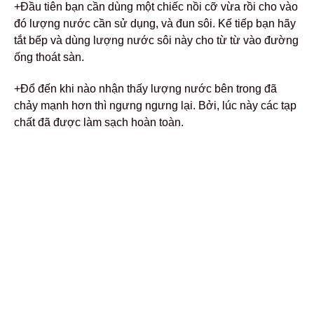
+Đầu tiên bạn cần dùng một chiếc nồi cỡ vừa rồi cho vào
đó lượng nước cần sử dụng, và đun sôi. Kế tiếp bạn hãy
tắt bếp và dùng lượng nước sôi này cho từ từ vào đường
ống thoát sàn.
+Đổ đến khi nào nhận thấy lượng nước bên trong đã
chảy mạnh hơn thì ngưng ngưng lại. Bởi, lúc này các tạp
chất đã được làm sạch hoàn toàn.