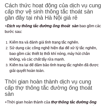
Cách thức hoạt động của dịch vụ cung
cấp thợ vệ sinh thông tắc thoát sàn
gần đây tại nhà Hà Nội giá rẻ
+
Dịch vụ thông tắc đường ống thoát sàn
bao gồm các
bước sau:
Kiểm tra và đánh giá tình trạng tắc nghẽn.
Sử dụng các công nghệ hiện đại để xử lý tắc nghẽn,
bao gồm các thiết bị thổi khí nóng, máy hút chân
không, và các chất tẩy rửa mạnh.
Kiểm tra lại để đảm bảo tình trạng tắc nghẽn đã được
giải quyết hoàn toàn.
Thời gian hoàn thành dịch vụ cung
cấp thợ thông tắc đường ống thoát
sàn
+Thời gian hoàn thành của
thợ
thông tắc đường ống