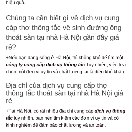
hiệu quả.
Chúng ta cần biết gì về dịch vụ cung
cấp thợ thông tắc vệ sinh đường ống
thoát sàn tại nhà Hà Nội gần đây giá
rẻ?
+Nếu bạn đang sống ở Hà Nội, thì không khó để tìm một
công ty cung cấp dịch vụ
thông tắc.
Tuy nhiên, việc lựa
chọn một đơn vị uy tín và chất lượng lại là điều khó khăn.
Địa chỉ của dịch vụ cung cấp thợ
thông tắc thoát sàn tại nhà Hà Nội giá
rẻ
+Tại Hà Nội, có rất nhiều địa chỉ cung cấp
dịch vụ thông
tắc
tuy nhiên, bạn nên tìm kiếm các đơn vị uy tín và có
kinh nghiệm để đảm bảo chất lượng và an toàn.