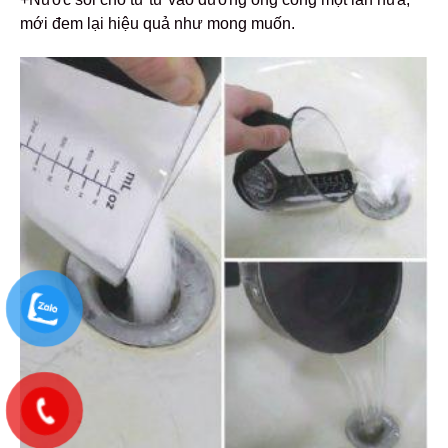
mới đem lại hiệu quả như mong muốn.