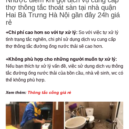
thợ thông tắc thoát sàn tại nhà quận
Hai Bà Trưng Hà Nội gần đây 24h giá
rẻ
+Chi phí cao hơn so với tự xử lý:
So với việc tự xử lý
tình trạng tắc nghẽn, chi phí sử dụng dịch vụ cung cấp
thợ thông tắc đường ống nước thải sẽ cao hơn.
+Không phù hợp cho những người muốn tự xử lý:
Nếu bạn thích tự xử lý vấn đề, việc sử dụng dịch vụ thông
tắc đường ống nước thải của bồn cầu, nhà vệ sinh, wc có
thể không phù hợp.
Xem thêm:
Thông tắc cống giá rẻ