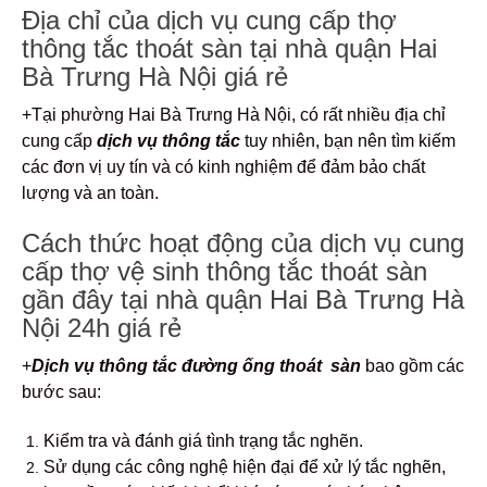
Địa chỉ của dịch vụ cung cấp thợ
thông tắc thoát sàn tại nhà quận Hai
Bà Trưng Hà Nội giá rẻ
+Tại phường Hai Bà Trưng Hà Nội, có rất nhiều địa chỉ
cung cấp
dịch vụ thông tắc
tuy nhiên, bạn nên tìm kiếm
các đơn vị uy tín và có kinh nghiệm để đảm bảo chất
lượng và an toàn.
Cách thức hoạt động của dịch vụ cung
cấp thợ vệ sinh thông tắc thoát sàn
gần đây tại nhà quận Hai Bà Trưng Hà
Nội 24h giá rẻ
+
Dịch vụ thông tắc đường ống thoát sàn
bao gồm các
bước sau:
Kiểm tra và đánh giá tình trạng tắc nghẽn.
Sử dụng các công nghệ hiện đại để xử lý tắc nghẽn,