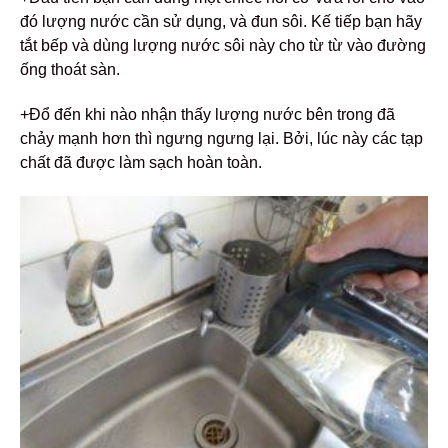
đó lượng nước cần sử dụng, và đun sôi. Kế tiếp bạn hãy
tắt bếp và dùng lượng nước sôi này cho từ từ vào đường
ống thoát sàn.
+Đổ đến khi nào nhận thấy lượng nước bên trong đã
chảy mạnh hơn thì ngưng ngưng lại. Bởi, lúc này các tạp
chất đã được làm sạch hoàn toàn.