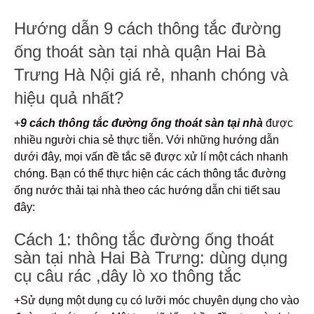
Hướng dẫn 9 cách thông tắc đường
ống thoát sàn tại nhà quận Hai Bà
Trưng Hà Nội giá rẻ, nhanh chóng và
hiệu quả nhất?
+
9
cách thông tắc đường ống thoát sàn tại nhà
được
nhiều người chia sẻ thực tiễn. Với những hướng dẫn
dưới đây, mọi vấn đề tắc sẽ được xử lí một cách nhanh
chóng. Bạn có thể thực hiện các cách thông tắc đường
ống nước thải tại nhà theo các hướng dẫn chi tiết sau
đây:
Cách 1: thông tắc đường ống thoát
sàn tại nhà Hai Bà Trưng: dùng dụng
cụ câu rác ,dây lò xo thông tắc
+Sử dụng một dụng cụ có lưỡi móc chuyên dụng cho vào