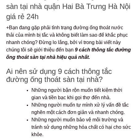
sàn tại nhà quận Hai Bà Trưng Hà Nội
giá rẻ 24h
+Bạn đang gặp phải tình trạng đường ống thoát nước
thải của mình bị tắc và không biết làm sao để khắc phục
nhanh chóng? Đừng lo lắng, bởi vì trong bài viết này
chúng tôi sẽ giới thiệu đến bạn
9
cách thông tắc đường
ống thoát sàn tại nhà hiệu quả nhất.
Ai nên sử dụng 9 cách thông tắc
đường ống thoát sàn tại nhà?
Những người bận rộn muốn tiết kiệm thời
gian và tiền bạc khi gọi thợ đến nhà.
Những người muốn tự mình xử lý vấn đề tắc
nghẽn một cách đơn giản và nhanh chóng.
Những người muốn bảo vệ môi trường và
tránh sử dụng những hóa chất có hại cho sức
khỏe.