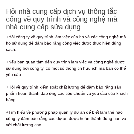
Hỏi nhà cung cấp dịch vụ thông tắc
cống về quy trình và công nghệ mà
nhà cung cấp sửa dụng
+Hỏi công ty về quy trình làm việc của họ và các công nghệ mà
họ sử dụng để đảm bảo rằng công việc được thực hiện đúng
cách.
+Nếu bạn quan tâm đến quy trình làm việc và công nghệ được
sử dụng bởi công ty, có một số thông tin hữu ích mà bạn có thể
yêu cầu:
+Hỏi về quy trình kiểm soát chất lượng để đảm bảo rằng sản
phẩm hoàn thành đáp ứng các tiêu chuẩn và yêu cầu của khách
hàng.
+Tìm hiểu về phương pháp quản lý dự án để biết làm thế nào
công ty đảm bảo rằng các dự án được hoàn thành đúng hạn và
với chất lượng cao.