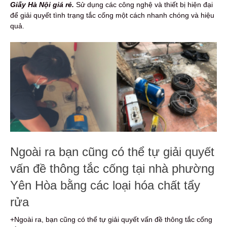
Giấy Hà Nội giá rẻ.
Sử dụng các công nghệ và thiết bị hiện đại
để giải quyết tình trạng tắc cống một cách nhanh chóng và hiệu
quả.
Ngoài ra bạn cũng có thể tự giải quyết
vấn đề thông tắc cống tại nhà phường
Yên Hòa bằng các loại hóa chất tẩy
rửa
+Ngoài ra, bạn cũng có thể tự giải quyết vấn đề thông tắc cống