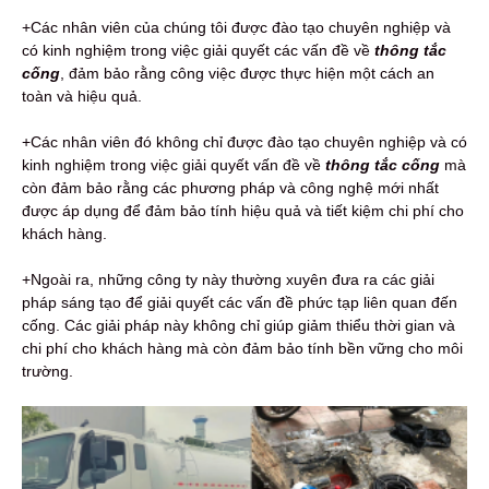
+Các nhân viên của chúng tôi được đào tạo chuyên nghiệp và
có kinh nghiệm trong việc giải quyết các vấn đề về
thông tắc
cống
, đảm bảo rằng công việc được thực hiện một cách an
toàn và hiệu quả.
+Các nhân viên đó không chỉ được đào tạo chuyên nghiệp và có
kinh nghiệm trong việc giải quyết vấn đề về
thông tắc cống
mà
còn đảm bảo rằng các phương pháp và công nghệ mới nhất
được áp dụng để đảm bảo tính hiệu quả và tiết kiệm chi phí cho
khách hàng.
+Ngoài ra, những công ty này thường xuyên đưa ra các giải
pháp sáng tạo để giải quyết các vấn đề phức tạp liên quan đến
cống. Các giải pháp này không chỉ giúp giảm thiểu thời gian và
chi phí cho khách hàng mà còn đảm bảo tính bền vững cho môi
trường.