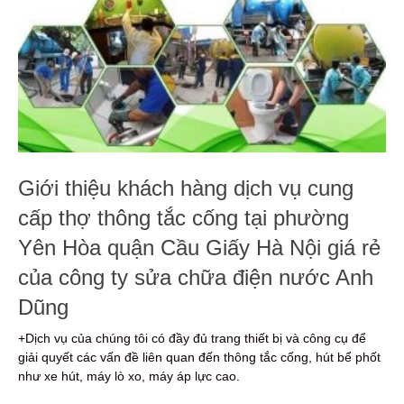
Giới thiệu khách hàng dịch vụ cung
cấp thợ thông tắc cống tại phường
Yên Hòa quận Cầu Giấy Hà Nội giá rẻ
của công ty sửa chữa điện nước Anh
Dũng
+Dịch vụ của chúng tôi có đầy đủ trang thiết bị và công cụ để
giải quyết các vấn đề liên quan đến thông tắc cống, hút bể phốt
như xe hút, máy lò xo, máy áp lực cao.