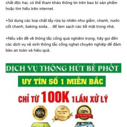
chất độc hại, có thể tham khảo thông tin trên bao bì sản phẩm
hoặc tìm hiểu trên internet.
+Sử dụng các loại chất tẩy rửa tự nhiên như giấm, chanh, nước
cốt chanh, baking soda… để làm sạch các bề mặt trong nhà.
+Nếu vấn đề về thông tắc cống quá nghiêm trọng, hãy gọi đến
các dịch vụ vệ sinh thông tắc cống nghẹt chuyên nghiệp để đảm
bảo an toàn và hiệu quả.