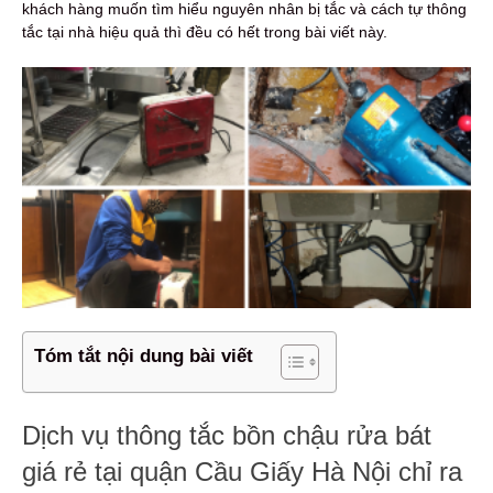
khách hàng muốn tìm hiểu nguyên nhân bị tắc và cách tự thông
tắc tại nhà hiệu quả thì đều có hết trong bài viết này.
Tóm tắt nội dung bài viết
Dịch vụ thông tắc bồn chậu rửa bát
giá rẻ tại quận Cầu Giấy Hà Nội chỉ ra