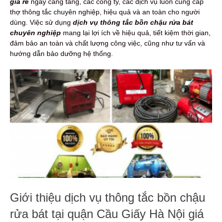
giá rẻ
ngày càng tăng, các công ty, các dịch vụ luôn cung cấp
thợ thông tắc chuyên nghiệp, hiệu quả và an toàn cho người
dùng. Việc sử dụng
dịch vụ thông tắc bồn chậu rửa bát
chuyên nghiệp
mang lại lợi ích về hiệu quả, tiết kiệm thời gian,
đảm bảo an toàn và chất lượng công việc, cũng như tư vấn và
hướng dẫn bảo dưỡng hệ thống.
Giới thiệu dịch vụ thông tắc bồn chậu
rửa bát tại quận Cầu Giấy Hà Nội giá