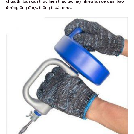
chưa thì bạn cần thực hiện thao tác này nhiều lần để đảm bảo
đường ống được thông thoát nước.