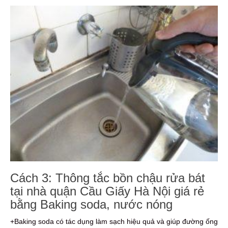
Cách 3: Thông tắc bồn chậu rửa bát
tại nhà quận Cầu Giấy Hà Nội giá rẻ
bằng Baking soda, nước nóng
+Baking soda có tác dụng làm sạch hiệu quả và giúp đường ống