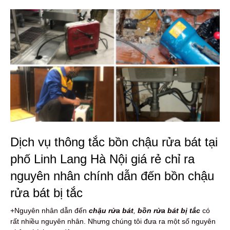
Dịch vụ thông tắc bồn chậu rửa bát tại
phố Linh Lang Hà Nội giá rẻ chỉ ra
nguyên nhân chính dẫn đến bồn chậu
rửa bát bị tắc
+Nguyên nhân dẫn đến
chậu rửa bát
,
bồn rửa bát bị tắc
có
rất nhiều nguyên nhân. Nhưng chúng tôi đưa ra một số nguyên