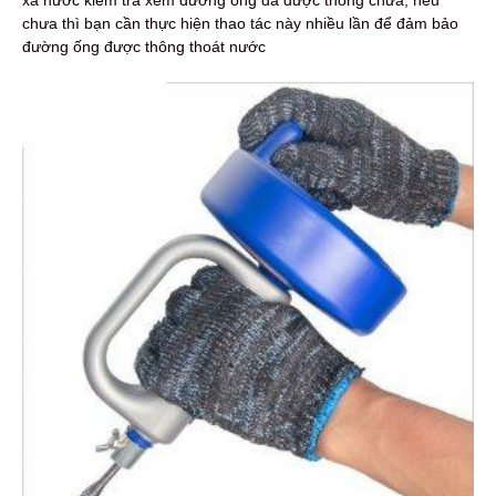
chưa thì bạn cần thực hiện thao tác này nhiều lần để đảm bảo
đường ống được thông thoát nước