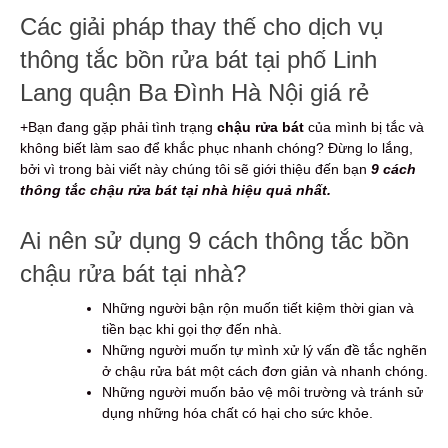
Các giải pháp thay thế cho dịch vụ
thông tắc bồn rửa bát tại phố Linh
Lang quận Ba Đình Hà Nội giá rẻ
+Bạn đang gặp phải tình trạng
chậu rửa bát
của mình bị tắc và
không biết làm sao để khắc phục nhanh chóng? Đừng lo lắng,
bởi vì trong bài viết này chúng tôi sẽ giới thiệu đến bạn
9 cách
thông tắc chậu rửa bát tại nhà hiệu quả nhất.
Ai nên sử dụng 9 cách thông tắc bồn
chậu rửa bát tại nhà?
Những người bận rộn muốn tiết kiệm thời gian và
tiền bạc khi gọi thợ đến nhà.
Những người muốn tự mình xử lý vấn đề tắc nghẽn
ở chậu rửa bát một cách đơn giản và nhanh chóng.
Những người muốn bảo vệ môi trường và tránh sử
dụng những hóa chất có hại cho sức khỏe.