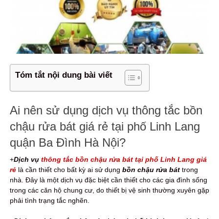
Tóm tắt nội dung bài viết
Ai nên sử dụng dịch vụ thông tắc bồn
chậu rửa bát giá rẻ tại phố Linh Lang
quận Ba Đình Hà Nội?
+
Dịch vụ
thông tắc bồn chậu rửa bát tại phố Linh Lang giá
rẻ
là cần thiết cho bất kỳ ai sử dụng
bồn chậu rửa bát
trong
nhà. Đây là một dịch vụ đặc biệt cần thiết cho các gia đình sống
trong các căn hộ chung cư, do thiết bị vệ sinh thường xuyên gặp
phải tình trạng tắc nghẽn.