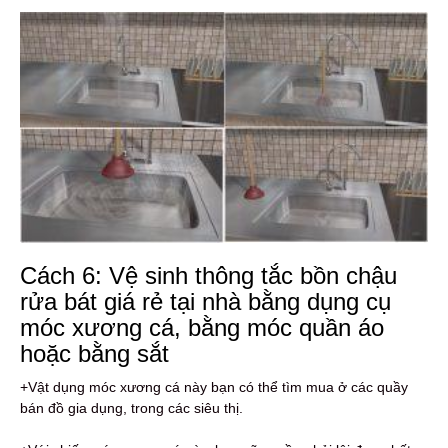
Cách 6: Vệ sinh thông tắc bồn chậu
rửa bát giá rẻ tại nhà bằng dụng cụ
móc xương cá, bằng móc quần áo
hoặc bằng sắt
+Vật dụng móc xương cá này bạn có thể tìm mua ở các quầy
bán đồ gia dụng, trong các siêu thị.