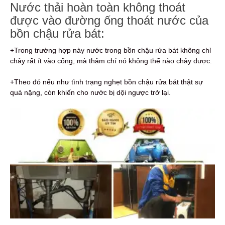
Nước thải hoàn toàn không thoát
được vào đường ống thoát nước của
bồn chậu rửa bát:
+Trong trường hợp này nước trong bồn chậu rửa bát không chỉ
chảy rất ít vào cống, mà thậm chí nó không thể nào chảy được.
+Theo đó nếu như tình trạng nghẹt bồn chậu rửa bát thật sự
quá nặng, còn khiến cho nước bị dội ngược trở lại.