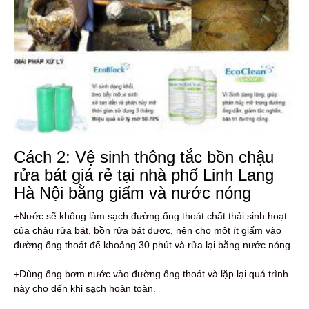
Cách 2: Vệ sinh thông tắc bồn chậu
rửa bát giá rẻ tại nhà phố Linh Lang
Hà Nội bằng giấm và nước nóng
+Nước sẽ không làm sạch đường ống thoát chất thải sinh hoạt
của chậu rửa bát, bồn rửa bát được, nên cho một ít giấm vào
đường ống thoát để khoảng 30 phút và rửa lại bằng nước nóng
+Dùng ống bơm nước vào đường ống thoát và lặp lại quá trình
này cho đến khi sạch hoàn toàn.