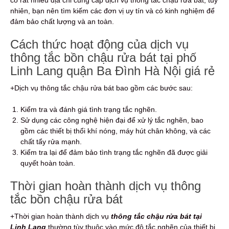
nhiên, bạn nên tìm kiếm các đơn vị uy tín và có kinh nghiệm để
đảm bảo chất lượng và an toàn.
Cách thức hoạt động của dịch vụ
thông tắc bồn chậu rửa bát tại phố
Linh Lang quận Ba Đình Hà Nội giá rẻ
+Dịch vụ thông tắc chậu rửa bát bao gồm các bước sau:
Kiểm tra và đánh giá tình trạng tắc nghẽn.
Sử dụng các công nghệ hiện đại để xử lý tắc nghẽn, bao
gồm các thiết bị thổi khí nóng, máy hút chân không, và các
chất tẩy rửa mạnh.
Kiểm tra lại để đảm bảo tình trạng tắc nghẽn đã được giải
quyết hoàn toàn.
Thời gian hoàn thành dịch vụ thông
tắc bồn chậu rửa bát
+Thời gian hoàn thành dịch vụ
thông tắc chậu rửa bát tại
Linh Lang
thường tùy thuộc vào mức độ tắc nghẽn của thiết bị,