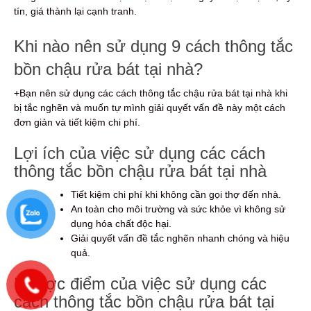
tín, giá thành lại cạnh tranh.
Khi nào nên sử dụng 9 cách thông tắc
bồn chậu rửa bát tại nhà?
+Bạn nên sử dụng các cách thông tắc chậu rửa bát tại nhà khi
bị tắc nghẽn và muốn tự mình giải quyết vấn đề này một cách
đơn giản và tiết kiệm chi phí.
Lợi ích của việc sử dụng các cách
thông tắc bồn chậu rửa bát tại nhà
Tiết kiệm chi phí khi không cần gọi thợ đến nhà.
An toàn cho môi trường và sức khỏe vì không sử
dụng hóa chất độc hại.
Giải quyết vấn đề tắc nghẽn nhanh chóng và hiệu
quả.
Nhược điểm của việc sử dụng các
cách thông tắc bồn chậu rửa bát tại