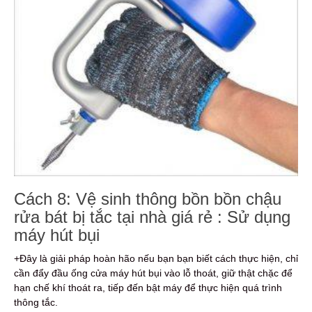
Cách 8: Vệ sinh thông bồn bồn chậu
rửa bát bị tắc tại nhà giá rẻ : Sử dụng
máy hút bụi
+Đây là giải pháp hoàn hão nếu bạn bạn biết cách thực hiện, chỉ
cần đẩy đầu ống cửa máy hút bụi vào lỗ thoát, giữ thật chặc để
hạn chế khí thoát ra, tiếp đến bật máy để thực hiện quá trình
thông tắc.