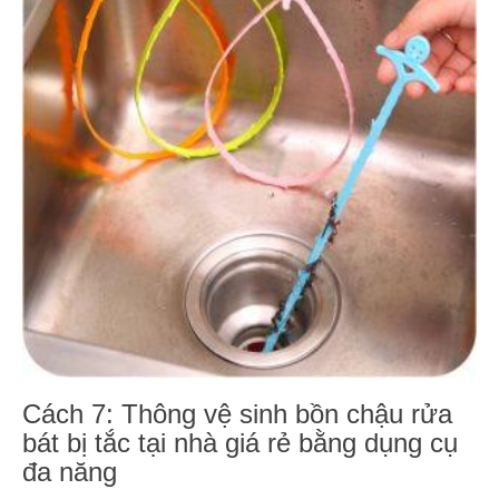
Cách 7: Thông vệ sinh bồn chậu rửa
bát bị tắc tại nhà giá rẻ bằng dụng cụ
đa năng