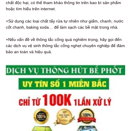
chất độc hại, có thể tham khảo thông tin trên bao bì sản phẩm
hoặc tìm hiểu trên internet.
+Sử dụng các loại chất tẩy rửa tự nhiên như giấm, chanh, nước
cốt chanh, baking soda… để làm sạch các bề mặt trong nhà.
+Nếu vấn đề về thông tắc cống quá nghiêm trọng, hãy gọi đến
các dịch vụ vệ sinh thông tắc cống nghẹt chuyên nghiệp để đảm
bảo an toàn và hiệu quả.