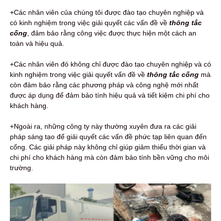
+Các nhân viên của chúng tôi được đào tạo chuyên nghiệp và
có kinh nghiệm trong việc giải quyết các vấn đề về
thông tắc
cống
, đảm bảo rằng công việc được thực hiện một cách an
toàn và hiệu quả.
+Các nhân viên đó không chỉ được đào tạo chuyên nghiệp và có
kinh nghiệm trong việc giải quyết vấn đề về
thông tắc cống
mà
còn đảm bảo rằng các phương pháp và công nghệ mới nhất
được áp dụng để đảm bảo tính hiệu quả và tiết kiệm chi phí cho
khách hàng.
+Ngoài ra, những công ty này thường xuyên đưa ra các giải
pháp sáng tạo để giải quyết các vấn đề phức tạp liên quan đến
cống. Các giải pháp này không chỉ giúp giảm thiểu thời gian và
chi phí cho khách hàng mà còn đảm bảo tính bền vững cho môi
trường.