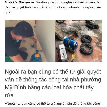
Giấy Hà Nội giá rẻ.
Sử dụng các công nghệ và thiết bị hiện đại
để giải quyết tình trạng tắc cống một cách nhanh chóng và hiệu
quả.
Ngoài ra bạn cũng có thể tự giải quyết
vấn đề thông tắc cống tại nhà phường
Mỹ Đình bằng các loại hóa chất tẩy
rửa
+Ngoài ra, bạn cũng có thể tự giải quyết vấn đề thông tắc cống