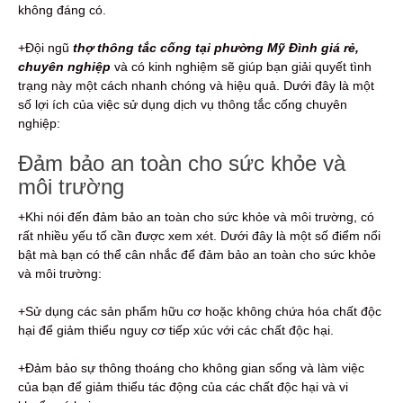
không đáng có.
+Đội ngũ
thợ thông tắc cống tại phường Mỹ Đình giá rẻ,
chuyên nghiệp
và có kinh nghiệm sẽ giúp bạn giải quyết tình
trạng này một cách nhanh chóng và hiệu quả. Dưới đây là một
số lợi ích của việc sử dụng dịch vụ thông tắc cống chuyên
nghiệp:
Đảm bảo an toàn cho sức khỏe và
môi trường
+Khi nói đến đảm bảo an toàn cho sức khỏe và môi trường, có
rất nhiều yếu tố cần được xem xét. Dưới đây là một số điểm nổi
bật mà bạn có thể cân nhắc để đảm bảo an toàn cho sức khỏe
và môi trường:
+Sử dụng các sản phẩm hữu cơ hoặc không chứa hóa chất độc
hại để giảm thiểu nguy cơ tiếp xúc với các chất độc hại.
+Đảm bảo sự thông thoáng cho không gian sống và làm việc
của bạn để giảm thiểu tác động của các chất độc hại và vi