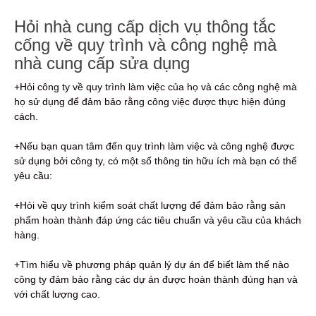
Hỏi nhà cung cấp dịch vụ thông tắc
cống về quy trình và công nghệ mà
nhà cung cấp sửa dụng
+Hỏi công ty về quy trình làm việc của họ và các công nghệ mà
họ sử dụng để đảm bảo rằng công việc được thực hiện đúng
cách.
+Nếu bạn quan tâm đến quy trình làm việc và công nghệ được
sử dụng bởi công ty, có một số thông tin hữu ích mà bạn có thể
yêu cầu:
+Hỏi về quy trình kiểm soát chất lượng để đảm bảo rằng sản
phẩm hoàn thành đáp ứng các tiêu chuẩn và yêu cầu của khách
hàng.
+Tìm hiểu về phương pháp quản lý dự án để biết làm thế nào
công ty đảm bảo rằng các dự án được hoàn thành đúng hạn và
với chất lượng cao.