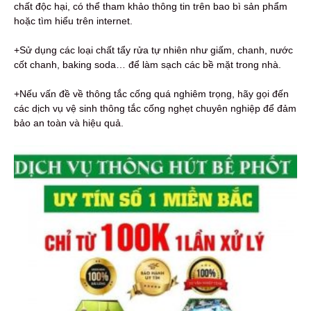
chất độc hại, có thể tham khảo thông tin trên bao bì sản phẩm
hoặc tìm hiểu trên internet.
+Sử dụng các loại chất tẩy rửa tự nhiên như giấm, chanh, nước
cốt chanh, baking soda… để làm sạch các bề mặt trong nhà.
+Nếu vấn đề về thông tắc cống quá nghiêm trọng, hãy gọi đến
các dịch vụ vệ sinh thông tắc cống nghẹt chuyên nghiệp để đảm
bảo an toàn và hiệu quả.