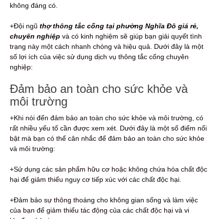
không đáng có.
+Đội ngũ
thợ thông tắc cống tại phường Nghĩa Đô giá rẻ,
chuyên nghiệp
và có kinh nghiệm sẽ giúp bạn giải quyết tình
trạng này một cách nhanh chóng và hiệu quả. Dưới đây là một
số lợi ích của việc sử dụng dịch vụ thông tắc cống chuyên
nghiệp:
Đảm bảo an toàn cho sức khỏe và
môi trường
+Khi nói đến đảm bảo an toàn cho sức khỏe và môi trường, có
rất nhiều yếu tố cần được xem xét. Dưới đây là một số điểm nổi
bật mà bạn có thể cân nhắc để đảm bảo an toàn cho sức khỏe
và môi trường:
+Sử dụng các sản phẩm hữu cơ hoặc không chứa hóa chất độc
hại để giảm thiểu nguy cơ tiếp xúc với các chất độc hại.
+Đảm bảo sự thông thoáng cho không gian sống và làm việc
của bạn để giảm thiểu tác động của các chất độc hại và vi