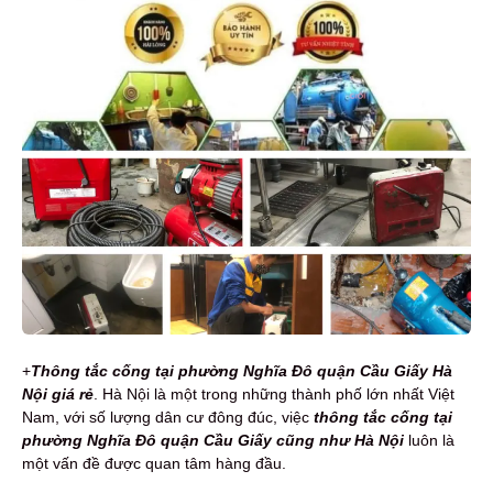
+
Th
ông tắc cống tại phường Nghĩa Đô quận Cầu Giấy Hà
Nội
giá rẻ
. Hà Nội là một trong những thành phố lớn nhất Việt
Nam, với số lượng dân cư đông đúc, việc
thông tắc cống tại
phường Nghĩa Đô quận Cầu Giấy cũng như Hà Nội
luôn là
một vấn đề được quan tâm hàng đầu.