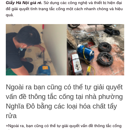
Giấy Hà Nội giá rẻ.
Sử dụng các công nghệ và thiết bị hiện đại
để giải quyết tình trạng tắc cống một cách nhanh chóng và hiệu
quả.
Ngoài ra bạn cũng có thể tự giải quyết
vấn đề thông tắc cống tại nhà phường
Nghĩa Đô bằng các loại hóa chất tẩy
rửa
+Ngoài ra, bạn cũng có thể tự giải quyết vấn đề thông tắc cống