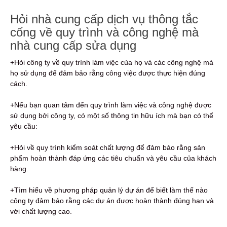
Hỏi nhà cung cấp dịch vụ thông tắc
cống về quy trình và công nghệ mà
nhà cung cấp sửa dụng
+Hỏi công ty về quy trình làm việc của họ và các công nghệ mà
họ sử dụng để đảm bảo rằng công việc được thực hiện đúng
cách.
+Nếu bạn quan tâm đến quy trình làm việc và công nghệ được
sử dụng bởi công ty, có một số thông tin hữu ích mà bạn có thể
yêu cầu:
+Hỏi về quy trình kiểm soát chất lượng để đảm bảo rằng sản
phẩm hoàn thành đáp ứng các tiêu chuẩn và yêu cầu của khách
hàng.
+Tìm hiểu về phương pháp quản lý dự án để biết làm thế nào
công ty đảm bảo rằng các dự án được hoàn thành đúng hạn và
với chất lượng cao.