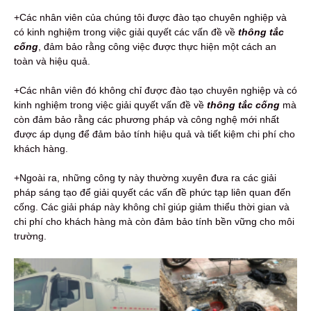
+Các nhân viên của chúng tôi được đào tạo chuyên nghiệp và
có kinh nghiệm trong việc giải quyết các vấn đề về
thông tắc
cống
, đảm bảo rằng công việc được thực hiện một cách an
toàn và hiệu quả.
+Các nhân viên đó không chỉ được đào tạo chuyên nghiệp và có
kinh nghiệm trong việc giải quyết vấn đề về
thông tắc cống
mà
còn đảm bảo rằng các phương pháp và công nghệ mới nhất
được áp dụng để đảm bảo tính hiệu quả và tiết kiệm chi phí cho
khách hàng.
+Ngoài ra, những công ty này thường xuyên đưa ra các giải
pháp sáng tạo để giải quyết các vấn đề phức tạp liên quan đến
cống. Các giải pháp này không chỉ giúp giảm thiểu thời gian và
chi phí cho khách hàng mà còn đảm bảo tính bền vững cho môi
trường.