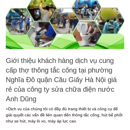
Giới thiệu khách hàng dịch vụ cung
cấp thợ thông tắc cống tại phường
Nghĩa Đô quận Cầu Giấy Hà Nội giá
rẻ của công ty sửa chữa điện nước
Anh Dũng
+Dịch vụ của chúng tôi có đầy đủ trang thiết bị và công cụ để
giải quyết các vấn đề liên quan đến thông tắc cống, hút bể phốt
như xe hút, máy lò xo, máy áp lực cao.