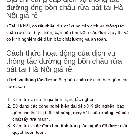
đường ống bồn chậu rửa bát tại Hà
Nội giá rẻ
+Tại Hà Nội, có rất nhiều địa chỉ cung cấp dịch vụ thông tắc
chậu rửa bát, tuy nhiên, bạn nên tìm kiếm các đơn vị uy tín và
có kinh nghiệm để đảm bảo chất lượng và an toàn.
Cách thức hoạt động của dịch vụ
thông tắc đường ống bồn chậu rửa
bát tại Hà Nội giá rẻ
+Dịch vụ thông tắc đường ống bồn chậu rửa bát bao gồm các
bước sau:
Kiểm tra và đánh giá tình trạng tắc nghẽn.
Sử dụng các công nghệ hiện đại để xử lý tắc nghẽn, bao
gồm các thiết bị thổi khí nóng, máy hút chân không, và các
chất tẩy rửa mạnh.
Kiểm tra lại để đảm bảo tình trạng tắc nghẽn đã được giải
quyết hoàn toàn.