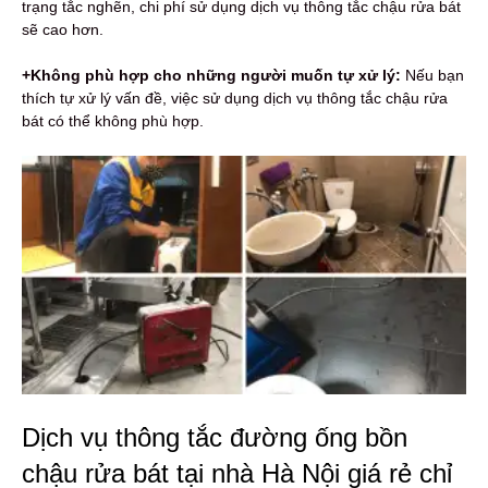
trạng tắc nghẽn, chi phí sử dụng dịch vụ thông tắc chậu rửa bát
sẽ cao hơn.
+Không phù hợp cho những người muốn tự xử lý:
Nếu bạn
thích tự xử lý vấn đề, việc sử dụng dịch vụ thông tắc chậu rửa
bát có thể không phù hợp.
Dịch vụ thông tắc đường ống bồn
chậu rửa bát tại nhà Hà Nội giá rẻ chỉ