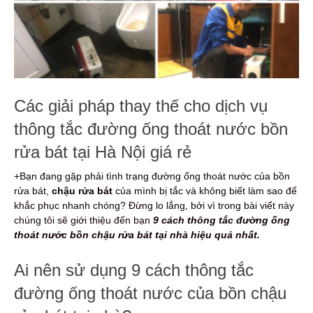
Các giải pháp thay thế cho dịch vụ
thông tắc đường ống thoát nước bồn
rửa bát tại Hà Nội giá rẻ
+Bạn đang gặp phải tình trạng đường ống thoát nước của bồn
rửa bát,
chậu rửa bát
của mình bị tắc và không biết làm sao để
khắc phục nhanh chóng? Đừng lo lắng, bởi vì trong bài viết này
chúng tôi sẽ giới thiệu đến bạn
9 cách thông tắc đường ống
thoát nước bồn chậu rửa bát tại nhà hiệu quả nhất.
Ai nên sử dụng 9 cách thông tắc
đường ống thoát nước của bồn chậu