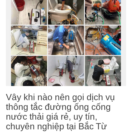
Vây khi nào nên gọi dịch vụ
thông tắc đường ống cống
nước thải giá rẻ, uy tín,
chuyên nghiệp tại Bắc Từ