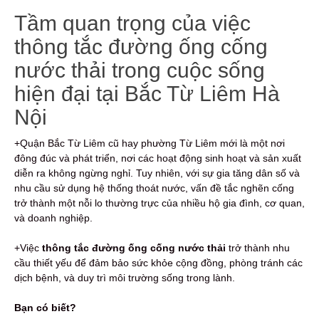
Tầm quan trọng của việc
thông tắc đường ống cống
nước thải trong cuộc sống
hiện đại tại Bắc Từ Liêm Hà
Nội
+Quận Bắc Từ Liêm cũ hay phường Từ Liêm mới là một nơi
đông đúc và phát triển, nơi các hoạt động sinh hoạt và sản xuất
diễn ra không ngừng nghỉ. Tuy nhiên, với sự gia tăng dân số và
nhu cầu sử dụng hệ thống thoát nước, vấn đề tắc nghẽn cống
trở thành một nỗi lo thường trực của nhiều hộ gia đình, cơ quan,
và doanh nghiệp.
+Việc
thông tắc đường ống cống nước thải
trở thành nhu
cầu thiết yếu để đảm bảo sức khỏe cộng đồng, phòng tránh các
dịch bệnh, và duy trì môi trường sống trong lành.
Bạn có biết?