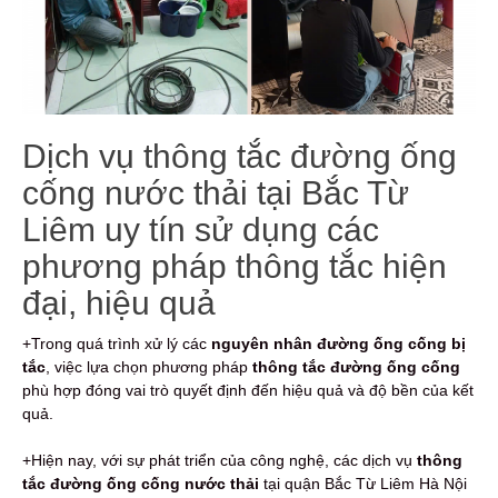
Dịch vụ thông tắc đường ống
cống nước thải tại Bắc Từ
Liêm uy tín sử dụng các
phương pháp thông tắc hiện
đại, hiệu quả
+Trong quá trình xử lý các
nguyên nhân đường ống cống bị
tắc
, việc lựa chọn phương pháp
thông tắc đường ống cống
phù hợp đóng vai trò quyết định đến hiệu quả và độ bền của kết
quả.
+Hiện nay, với sự phát triển của công nghệ, các dịch vụ
thông
tắc đường ống cống nước thải
tại quận Bắc Từ Liêm Hà Nội