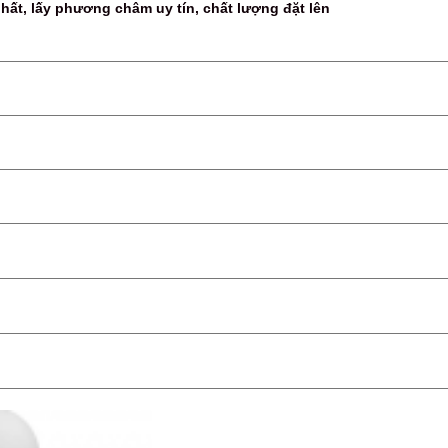
hất, lấy phương châm uy tín, chất lượng đặt lên