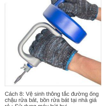
Cách 8: Vệ sinh thông tắc đường ống
chậu rửa bát, bồn rửa bát tại nhà giá