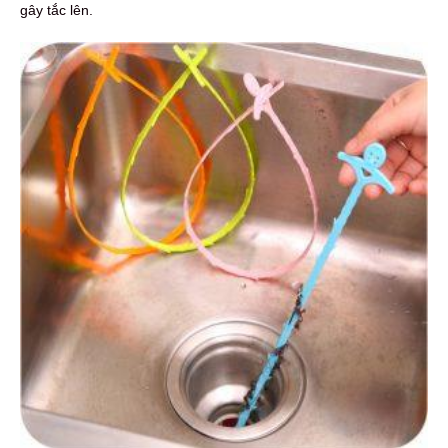
gây tắc lên.