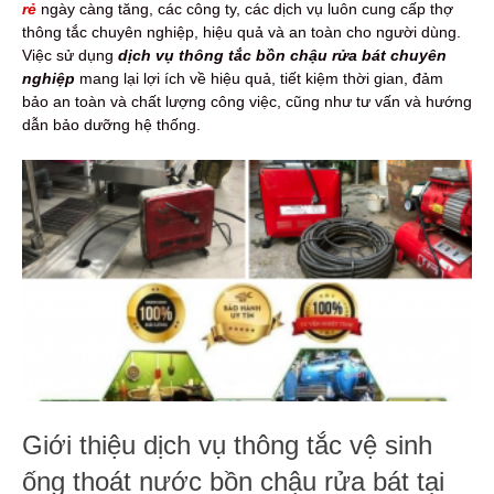
rẻ
ngày càng tăng, các công ty, các dịch vụ luôn cung cấp thợ
thông tắc chuyên nghiệp, hiệu quả và an toàn cho người dùng.
Việc sử dụng
dịch vụ thông tắc bồn chậu rửa bát chuyên
nghiệp
mang lại lợi ích về hiệu quả, tiết kiệm thời gian, đảm
bảo an toàn và chất lượng công việc, cũng như tư vấn và hướng
dẫn bảo dưỡng hệ thống.
Giới thiệu dịch vụ thông tắc vệ sinh
ống thoát nước bồn chậu rửa bát tại