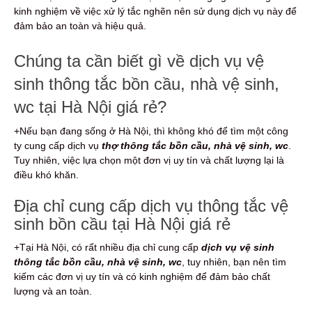
kinh nghiệm về việc xử lý tắc nghẽn nên sử dụng dịch vụ này để
đảm bảo an toàn và hiệu quả.
Chúng ta cần biết gì về dịch vụ vệ
sinh thông tắc bồn cầu, nhà vệ sinh,
wc tại Hà Nội giá rẻ?
+Nếu bạn đang sống ở Hà Nội, thì không khó để tìm một công
ty cung cấp dịch vụ
thợ thông tắc bồn cầu, nhà vệ sinh, wc
.
Tuy nhiên, việc lựa chọn một đơn vị uy tín và chất lượng lại là
điều khó khăn.
Địa chỉ cung cấp dịch vụ thông tắc vệ
sinh bồn cầu tại Hà Nội giá rẻ
+Tại Hà Nội, có rất nhiều địa chỉ cung cấp
dịch vụ vệ sinh
thông tắc bồn cầu, nhà vệ sinh, wc
, tuy nhiên, bạn nên tìm
kiếm các đơn vị uy tín và có kinh nghiệm để đảm bảo chất
lượng và an toàn.