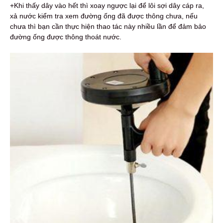
+Khi thấy dây vào hết thì xoay ngược lại để lôi sợi dây cáp ra,
xả nước kiểm tra xem đường ống đã được thông chưa, nếu
chưa thì bạn cần thực hiện thao tác này nhiều lần để đảm bảo
đường ống được thông thoát nước.