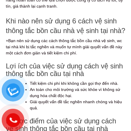
tín, giá thành lại cạnh tranh.
Khi nào nên sử dụng 6 cách vệ sinh
thông tắc bồn cầu nhà vệ sinh tại nhà?
+Bạn nên sử dụng các cách thông tắc bồn cầu nhà vệ sinh, wc
tại nhà khi bị tắc nghẽn và muốn tự mình giải quyết vấn đề này
một cách đơn giản và tiết kiệm chi phí.
Lợi ích của việc sử dụng cách vệ sinh
thông tắc bồn cầu tại nhà
Tiết kiệm chi phí khi không cần gọi thợ đến nhà.
An toàn cho môi trường và sức khỏe vì không sử
dụng hóa chất độc hại.
Giải quyết vấn đề tắc nghẽn nhanh chóng và hiệu
quả.
Nhược điểm của việc sử dụng cách
vệ sinh thông tắc bồn cầu tại nhà