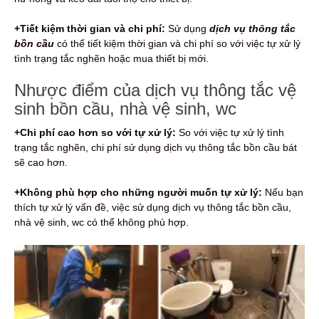
+Tiết kiệm thời gian và chi phí:
Sử dụng
dịch vụ thông tắc
bồn cầu
có thể tiết kiệm thời gian và chi phí so với việc tự xử lý
tình trạng tắc nghẽn hoặc mua thiết bị mới.
Nhược điểm của dịch vụ thông tắc vệ
sinh bồn cầu, nhà vệ sinh, wc
+Chi phí cao hơn so với tự xử lý:
So với việc tự xử lý tình
trạng tắc nghẽn, chi phí sử dụng dịch vụ thông tắc bồn cầu bát
sẽ cao hơn.
+Không phù hợp cho những người muốn tự xử lý:
Nếu bạn
thích tự xử lý vấn đề, việc sử dụng dịch vụ thông tắc bồn cầu,
nhà vệ sinh, wc có thể không phù hợp.