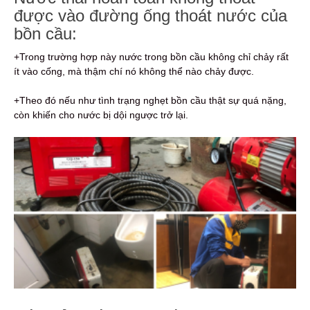
được vào đường ống thoát nước của
bồn cầu:
+Trong trường hợp này nước trong bồn cầu không chỉ chảy rất
ít vào cống, mà thậm chí nó không thể nào chảy được.
+Theo đó nếu như tình trạng nghẹt bồn cầu thật sự quá nặng,
còn khiến cho nước bị dội ngược trở lại.