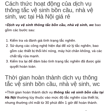
Cách thức hoạt động của dịch vụ
thông tắc vệ sinh bồn cầu, nhà vệ
sinh, wc tại Hà Nội giá rẻ
+
Dịch vụ vệ sinh thông tắc bồn cầu, nhà vệ sinh, wc
bao
gồm các bước sau:
Kiểm tra và đánh giá tình trạng tắc nghẽn.
Sử dụng các công nghệ hiện đại để xử lý tắc nghẽn, bao
gồm các thiết bị thổi khí nóng, máy hút chân không, và các
chất tẩy rửa mạnh.
Kiểm tra lại để đảm bảo tình trạng tắc nghẽn đã được giải
quyết hoàn toàn.
Thời gian hoàn thành dịch vụ thông
tắc vệ sinh bồn cầu, nhà vệ sinh, wc
+Thời gian hoàn thành dịch vụ
thông tắc vệ sinh bồn cầu tại
Hà Nội
thường tùy thuộc vào mức độ tắc nghẽn của thiết bị,
nhưng thường chỉ mất từ 30 phút đến 1 giờ để hoàn thành.