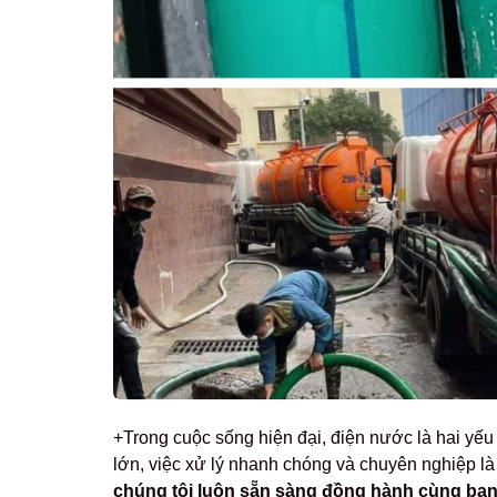
+Trong cuộc sống hiện đại, điện nước là hai yếu 
lớn, việc xử lý nhanh chóng và chuyên nghiệp là
chúng tôi luôn sẵn sàng đồng hành cùng bạ