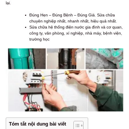
lại.
Đúng Hẹn – Đúng Bệnh – Đúng Giá. Sửa chữa
chuyên nghiệp nhất, nhanh nhất, hiệu quả nhất.
Sửa chữa hệ thống điện nước gia đình và cơ quan,
công ty, văn phòng, xí nghiệp, nhà máy, bệnh viện,
trường học
Tóm tắt nội dung bài viết