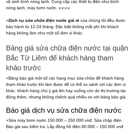
vệ sinh bình nóng lạnh. Cung cấp các thiết bị điện như bình
nóng lạnh, máy bơm nước. v.v.v.v
+
Dịch vụ sửa chữa điện nước
giá rẻ
của chúng tôi đều được
bảo hành từ 12-24 tháng. Đặc biệt không mất phí khi khách
hàng không làm như một số đơn vị khác.
Bảng giá sửa chữa điện nước tại quận
Bắc Từ Liêm để khách hàng tham
khảo trước
+Bảng báo giá một số các hạng mục sửa chữa để khách hàng
tham khảo trước khi làm được để có thể so sánh với các đơn vị
khác. khách hàng chú ý giá lên hay xuống còn do thị trường tác
động thêm, nhưng không chênh quá nhiều so với bảng báo giá.
Báo giá dịch vụ sửa chữa điện nước
+Sửa máy bơm nước 150.000 – 250.000 vnđ. Sửa chập điện
Báo giá sau kiểm tra. Lắp đồng hồ điện 80.000 – 150.000 vnđ