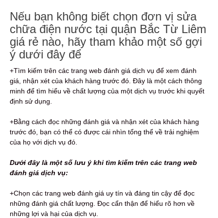
Nếu bạn không biết chọn đơn vị sửa
chữa điện nước tại quận Bắc Từ Liêm
giá rẻ nào, hãy tham khảo một số gợi
ý dưới đây để
+Tìm kiếm trên các trang web đánh giá dịch vụ để xem đánh
giá, nhận xét của khách hàng trước đó. Đây là một cách thông
minh để tìm hiểu về chất lượng của một dịch vụ trước khi quyết
định sử dụng.
+Bằng cách đọc những đánh giá và nhận xét của khách hàng
trước đó, bạn có thể có được cái nhìn tổng thể về trải nghiệm
của họ với dịch vụ đó.
Dưới đây là một số lưu ý khi tìm kiếm trên các trang web
đánh giá dịch vụ:
+Chọn các trang web đánh giá uy tín và đáng tin cậy để đọc
những đánh giá chất lượng. Đọc cẩn thận để hiểu rõ hơn về
những lợi và hại của dịch vụ.