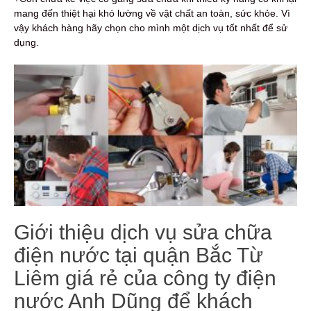
mang đến thiệt hại khó lường về vật chất an toàn, sức khỏe. Vì
vậy khách hàng hãy chọn cho mình một dịch vụ tốt nhất để sử
dụng.
Giới thiệu dịch vụ sửa chữa
điện nước tại quận Bắc Từ
Liêm giá rẻ của công ty điện
nước Anh Dũng để khách