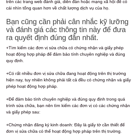
trên các trang web đánh giá, diễn đàn hoặc mạng xã hội để có
cái nhìn tổng quan hơn về chất lượng dịch vụ của họ.
Bạn cũng cần phải cân nhắc kỹ lưỡng
và đánh giá các thông tin này để đưa
ra quyết định đúng đắn nhất.
+Tìm kiếm các đơn vị sửa chữa có chứng nhận và giấy phép
hoạt động hợp pháp để đảm bảo tính chuyên nghiệp và đúng
quy định.
+Có rất nhiều đơn vị sửa chữa đang hoạt động trên thị trường
hiện nay, tuy nhiên không phải tất cả đều có chứng nhận và giấy
phép hoạt động hợp pháp.
+Để đảm bảo tính chuyên nghiệp và đúng quy định trong quá
trình sửa chữa, bạn nên tìm kiếm các đơn vị có các chứng nhận
và giấy phép sau:
+Chứng nhận đăng ký kinh doanh: Đây là giấy tờ cần thiết để
đơn vị sửa chữa có thể hoạt động hợp pháp trên thị trường.