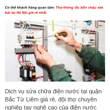
Có thể khách hàng quan tâm:
Thợ thông tắc bồn chậu rửa
bát tại Hà Nội giá rẻ nhất
Dịch vụ sửa chữa điện nước tại quận
Bắc Từ Liêm giá rẻ, đội thợ chuyên
nghiệp tay nghề cao của điện nước