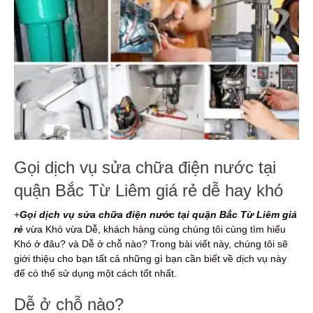
Gọi dịch vụ sửa chữa điện nước tại
quận Bắc Từ Liêm giá rẻ dễ hay khó
+
Gọi dịch vụ sửa chữa điện nước
tại quận Bắc Từ Liêm giá
rẻ
vừa Khó vừa Dễ, khách hàng cùng chúng tôi cùng tìm hiểu
Khó ở đâu? và Dễ ở chỗ nào? Trong bài viết này, chúng tôi sẽ
giới thiệu cho bạn tất cả những gì bạn cần biết về dịch vụ này
để có thể sử dụng một cách tốt nhất.
Dễ ở chỗ nào?