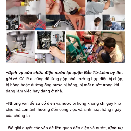
+Dịch vụ sửa chữa điện nước tại quận Bắc Từ Liêm uy tín,
giá rẻ
. Có lẽ ai cũng đã từng gặp phải trường hợp điện bị chập,
bị hỏng hoặc đường ống nước bị hỏng, bị mất nước trong khi
đang làm việc hay đang ở nhà.
+Những vấn đề sự cố điện và nước bị hỏng không chỉ gây khó
chịu mà còn ảnh hưởng đến công việc và sinh hoạt hàng ngày
của chúng ta.
+Để giải quyết các vấn đề liên quan đến điện và nước,
dịch vụ