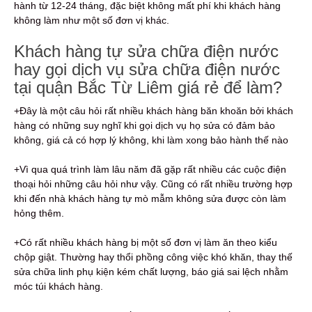
hành từ 12-24 tháng, đặc biệt không mất phí khi khách hàng
không làm như một số đơn vị khác.
Khách hàng tự sửa chữa điện nước
hay gọi dịch vụ sửa chữa điện nước
tại quận Bắc Từ Liêm giá rẻ để làm?
+Đây là một câu hỏi rất nhiều khách hàng băn khoăn bởi khách
hàng có những suy nghĩ khi gọi dịch vụ họ sửa có đảm bảo
không, giá cả có hợp lý không, khi làm xong bảo hành thế nào
+Vì qua quá trình làm lâu năm đã gặp rất nhiều các cuộc điện
thoại hỏi những câu hỏi như vậy. Cũng có rất nhiều trường hợp
khi đến nhà khách hàng tự mò mẫm không sửa được còn làm
hỏng thêm.
+Có rất nhiều khách hàng bị một số đơn vị làm ăn theo kiểu
chộp giật. Thường hay thổi phồng công việc khó khăn, thay thế
sửa chữa linh phụ kiện kém chất lượng, báo giá sai lệch nhằm
móc túi khách hàng.