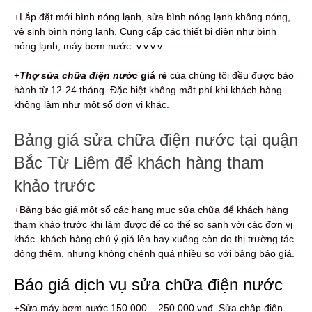
+Lắp đặt mới bình nóng lạnh, sửa bình nóng lạnh không nóng,
vệ sinh bình nóng lạnh. Cung cấp các thiết bị điện như bình
nóng lạnh, máy bơm nước. v.v.v.v
+
Thợ sửa chữa điện nước
giá rẻ
của chúng tôi đều được bảo
hành từ 12-24 tháng. Đặc biệt không mất phí khi khách hàng
không làm như một số đơn vị khác.
Bảng giá sửa chữa điện nước tại quận
Bắc Từ Liêm để khách hàng tham
khảo trước
+Bảng báo giá một số các hạng mục sửa chữa để khách hàng
tham khảo trước khi làm được để có thể so sánh với các đơn vị
khác. khách hàng chú ý giá lên hay xuống còn do thị trường tác
động thêm, nhưng không chênh quá nhiều so với bảng báo giá.
Báo giá dịch vụ sửa chữa điện nước
+Sửa máy bơm nước 150.000 – 250.000 vnđ. Sửa chập điện