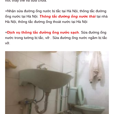
hóc thay thế và sửa chữa.
+Nhận sửa đường ống nước bị tắc tại Hà Nội, thông tắc đường
ống nước tại Hà Nội.
Thông tắc đường ống nước thải
tại nhà
Hà Nội, thông tắc đường ống thoát nước tại Hà Nội
+
Dịch vụ thông tắc đường ống nước sạch
. Sửa đường ống
nước trong tường bị tắc, vỡ . Sửa đường ống nước ngầm bị tắc
vỡ.