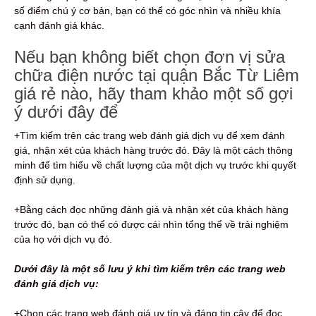
số điểm chú ý cơ bản, bạn có thể có góc nhìn và nhiều khía
cạnh đánh giá khác.
Nếu bạn không biết chọn đơn vị sửa
chữa điện nước tại quận Bắc Từ Liêm
giá rẻ nào, hãy tham khảo một số gợi
ý dưới đây để
+Tìm kiếm trên các trang web đánh giá dịch vụ để xem đánh
giá, nhận xét của khách hàng trước đó. Đây là một cách thông
minh để tìm hiểu về chất lượng của một dịch vụ trước khi quyết
định sử dụng.
+Bằng cách đọc những đánh giá và nhận xét của khách hàng
trước đó, bạn có thể có được cái nhìn tổng thể về trải nghiệm
của họ với dịch vụ đó.
Dưới đây là một số lưu ý khi tìm kiếm trên các trang web
đánh giá dịch vụ:
+Chọn các trang web đánh giá uy tín và đáng tin cậy để đọc