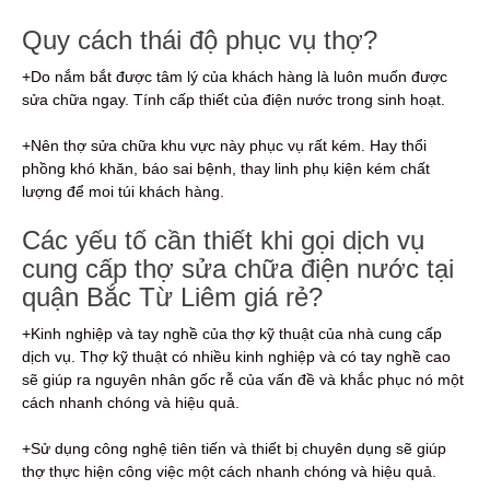
Quy cách thái độ phục vụ thợ?
+Do nắm bắt được tâm lý của khách hàng là luôn muốn được
sửa chữa ngay. Tính cấp thiết của điện nước trong sinh hoạt.
+Nên thợ sửa chữa khu vực này phục vụ rất kém. Hay thổi
phồng khó khăn, báo sai bệnh, thay linh phụ kiện kém chất
lượng để moi túi khách hàng.
Các yếu tố cần thiết khi gọi dịch vụ
cung cấp thợ sửa chữa điện nước tại
quận Bắc Từ Liêm giá rẻ?
+Kinh nghiệp và tay nghề của thợ kỹ thuật của nhà cung cấp
dịch vụ. Thợ kỹ thuật có nhiều kinh nghiệp và có tay nghề cao
sẽ giúp ra nguyên nhân gốc rễ của vấn đề và khắc phục nó một
cách nhanh chóng và hiệu quả.
+Sử dụng công nghệ tiên tiến và thiết bị chuyên dụng sẽ giúp
thợ thực hiện công việc một cách nhanh chóng và hiệu quả.