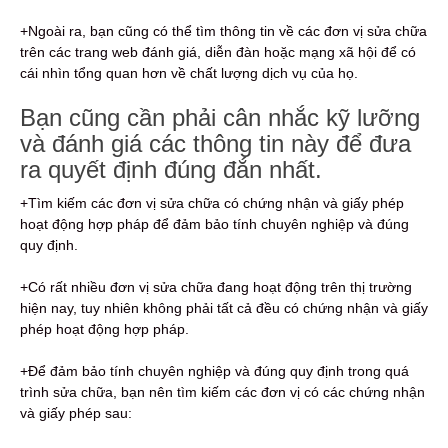
+Ngoài ra, bạn cũng có thể tìm thông tin về các đơn vị sửa chữa
trên các trang web đánh giá, diễn đàn hoặc mạng xã hội để có
cái nhìn tổng quan hơn về chất lượng dịch vụ của họ.
Bạn cũng cần phải cân nhắc kỹ lưỡng
và đánh giá các thông tin này để đưa
ra quyết định đúng đắn nhất.
+Tìm kiếm các đơn vị sửa chữa có chứng nhận và giấy phép
hoạt động hợp pháp để đảm bảo tính chuyên nghiệp và đúng
quy định.
+Có rất nhiều đơn vị sửa chữa đang hoạt động trên thị trường
hiện nay, tuy nhiên không phải tất cả đều có chứng nhận và giấy
phép hoạt động hợp pháp.
+Để đảm bảo tính chuyên nghiệp và đúng quy định trong quá
trình sửa chữa, bạn nên tìm kiếm các đơn vị có các chứng nhận
và giấy phép sau: