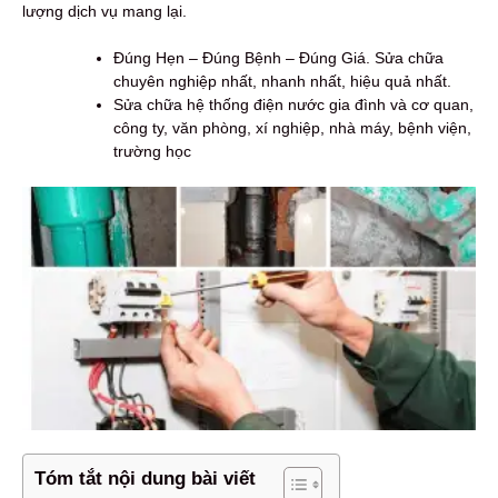
lượng dịch vụ mang lại.
Đúng Hẹn – Đúng Bệnh – Đúng Giá. Sửa chữa
chuyên nghiệp nhất, nhanh nhất, hiệu quả nhất.
Sửa chữa hệ thống điện nước gia đình và cơ quan,
công ty, văn phòng, xí nghiệp, nhà máy, bệnh viện,
trường học
Tóm tắt nội dung bài viết