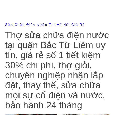
Sửa Chữa Điện Nước Tại Hà Nội Giá Rẻ
Thợ sửa chữa điện nước
tại quận Bắc Từ Liêm uy
tín, giá rẻ số 1 tiết kiệm
30% chi phí, thợ giỏi,
chuyên nghiệp nhận lắp
đặt, thay thế, sửa chữa
mọi sự cố điện và nước,
bảo hành 24 tháng