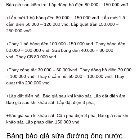
Báo giá sau kiểm tra. Lắp đồng hồ điện 80.000 – 150.000 vnđ
+Lắp mới 1 bộ bóng đèn 80.000 – 150.000 vnđ. Lắp mới 1 ổ
cắm điện 50.000 – 120.000 vnđ. Lắp quạt trần 150.000 –
250.000 vnđ
+Thay 1 bộ bóng đèn 100.000 -150.000 vnđ. Thay bóng đèn
50.000 – 100.000 vnđ. Sửa bóng đèn 40.000 – 80.000
vnđ. Thay CB 80.000 vnđ
+Thay công tắc 30.000 – 60.000vnđ. Thay đồng hồ điện 70.000
– 100.000 vnđ. Thay ổ cắm nổi 50.000 – 100.000 vnđ. Thay
quạt trần 200.000 vnđ
+Lắp đặt điện nổi, Báo giá sau khi khảo sát. Lắp đặt điện âm,
Báo giá sau khi khảo sát. Lắp đặt điện 3 pha,
+Báo giá sau ki khảo sát. Cân pha điện 3 pha, Báo giá sau khi
khảo sát. Lắp phao điện 150.000 vnđ
Bảng báo giá sửa đường ống nước