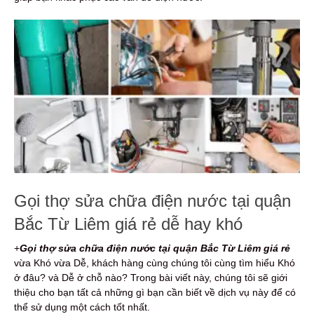
Gọi thợ sửa chữa điện nước tại quận
Bắc Từ Liêm giá rẻ dễ hay khó
+
Gọi thợ sửa chữa điện nước
tại quận Bắc Từ Liêm giá rẻ
vừa Khó vừa Dễ, khách hàng cùng chúng tôi cùng tìm hiểu Khó
ở đâu? và Dễ ở chỗ nào? Trong bài viết này, chúng tôi sẽ giới
thiệu cho bạn tất cả những gì bạn cần biết về dịch vụ này để có
thể sử dụng một cách tốt nhất.