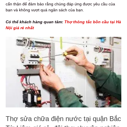
cẩn thận để đảm bảo rằng chúng đáp ứng được yêu cầu của
bạn và không vượt quá ngân sách của bạn.
Có thể khách hàng quan tâm:
Thợ thông tắc bồn cầu tại Hà
Nội giá rẻ nhất
Thợ sửa chữa điện nước tại quận Bắc