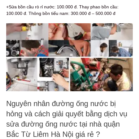
+Sửa bồn cầu rò rỉ nước: 100.000 đ. Thay phao bồn cầu:
100.000 đ. Thông bồn tiểu nam: 300.000 đ – 500.000 đ
Nguyên nhân đường ống nước bị
hỏng và cách giải quyết bằng dịch vụ
sửa đường ống nước tại nhà quận
Bắc Từ Liêm Hà Nội giá rẻ ?