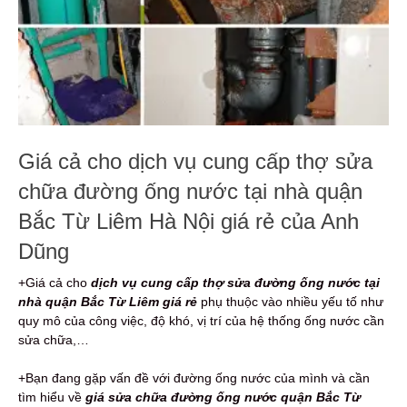
Giá cả cho dịch vụ cung cấp thợ sửa
chữa đường ống nước tại nhà quận
Bắc Từ Liêm Hà Nội giá rẻ của Anh
Dũng
+Giá cả cho
dịch vụ cung cấp thợ sửa đường ống nước tại
nhà quận Bắc Từ Liêm giá rẻ
phụ thuộc vào nhiều yếu tố như
quy mô của công việc, độ khó, vị trí của hệ thống ống nước cần
sửa chữa,…
+Bạn đang gặp vấn đề với đường ống nước của mình và cần
tìm hiểu về
giá sửa chữa đường ống nước quận Bắc Từ