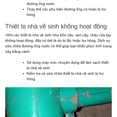
đường ống nước.
Thay thế các phụ kiện đường ống cũ hoặc bị hư
hỏng.
Thiết bị nhà vệ sinh không hoạt động
+Khi các thiết bị nhà vệ sinh như bồn cầu, sen cây, chậu rửa tay
không hoạt động, đây có thể là do bị tắc hoặc hư hỏng. Dịch vụ
sửa chữa đường ống nước có thể giúp bạn khắc phục tình trạng
này bằng cách:
Sử dụng máy móc chuyên dụng để làm sạch thiết
bị nhà vệ sinh.
Kiểm tra và sửa chữa thiết bị nhà vệ sinh bị hư
hỏng.