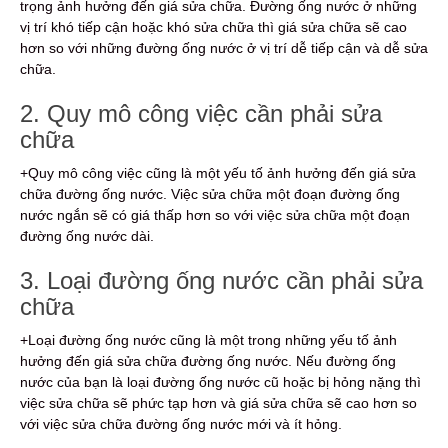
trọng ảnh hưởng đến giá sửa chữa. Đường ống nước ở những
vị trí khó tiếp cận hoặc khó sửa chữa thì giá sửa chữa sẽ cao
hơn so với những đường ống nước ở vị trí dễ tiếp cận và dễ sửa
chữa.
2. Quy mô công việc cần phải sửa
chữa
+Quy mô công việc cũng là một yếu tố ảnh hưởng đến giá sửa
chữa đường ống nước. Việc sửa chữa một đoạn đường ống
nước ngắn sẽ có giá thấp hơn so với việc sửa chữa một đoạn
đường ống nước dài.
3. Loại đường ống nước cần phải sửa
chữa
+Loại đường ống nước cũng là một trong những yếu tố ảnh
hưởng đến giá sửa chữa đường ống nước. Nếu đường ống
nước của bạn là loại đường ống nước cũ hoặc bị hỏng nặng thì
việc sửa chữa sẽ phức tạp hơn và giá sửa chữa sẽ cao hơn so
với việc sửa chữa đường ống nước mới và ít hỏng.