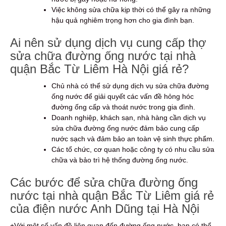
Việc không sửa chữa kịp thời có thể gây ra những
hậu quả nghiêm trọng hơn cho gia đình bạn.
Ai nên sử dụng dịch vụ cung cấp thợ
sửa chữa đường ống nước tại nhà
quận Bắc Từ Liêm Hà Nội giá rẻ?
Chủ nhà có thể sử dụng dịch vụ sửa chữa đường
ống nước để giải quyết các vấn đề hỏng hóc
đường ống cấp và thoát nước trong gia đình.
Doanh nghiệp, khách sạn, nhà hàng cần dịch vụ
sửa chữa đường ống nước đảm bảo cung cấp
nước sạch và đảm bảo an toàn vệ sinh thực phẩm.
Các tổ chức, cơ quan hoặc công ty có nhu cầu sửa
chữa và bảo trì hệ thống đường ống nước.
Các bước để sửa chữa đường ống
nước tại nhà quận Bắc Từ Liêm giá rẻ
của điện nước Anh Dũng tại Hà Nội
+Với một số vấn đề liên quan đến đường ống nước, bạn có thể