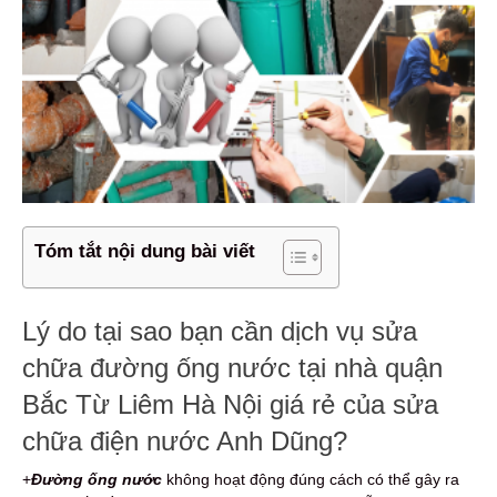
Tóm tắt nội dung bài viết
Lý do tại sao bạn cần dịch vụ sửa
chữa đường ống nước tại nhà quận
Bắc Từ Liêm Hà Nội giá rẻ của sửa
chữa điện nước Anh Dũng?
+
Đường ống nước
không hoạt động đúng cách có thể gây ra