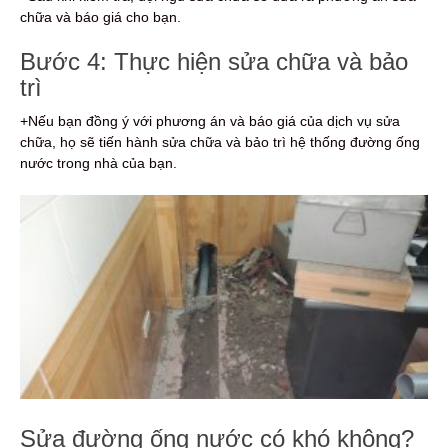
chữa và báo giá cho bạn.
Bước 4: Thực hiện sửa chữa và bảo
trì
+Nếu bạn đồng ý với phương án và báo giá của dịch vụ sửa
chữa, họ sẽ tiến hành sửa chữa và bảo trì hệ thống đường ống
nước trong nhà của bạn.
Sửa đường ống nước có khó không?