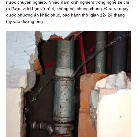
nước chuyên nghiệp. Nhiều năm kinh nghiệm trong nghề sẽ chỉ
ra được vị trí bục vỡ rò rỉ, không nói chung chung. Đưa ra ngay
được phương án khắc phục, bảo hành thời gian 12- 24 tháng
tùy vào đường ống.