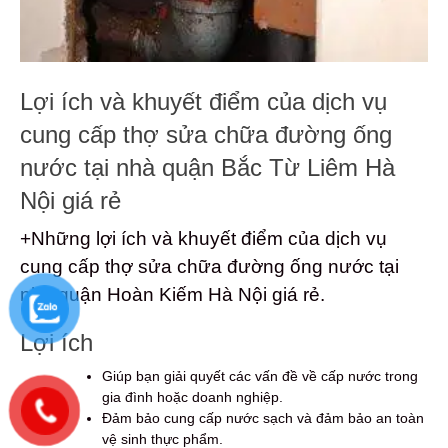
Lợi ích và khuyết điểm của dịch vụ
cung cấp thợ sửa chữa đường ống
nước tại nhà quận Bắc Từ Liêm Hà
Nội giá rẻ
+Những lợi ích và khuyết điểm của dịch vụ
cung cấp thợ sửa chữa đường ống nước tại
nhà quận Hoàn Kiếm Hà Nội giá rẻ.
Lợi ích
Giúp bạn giải quyết các vấn đề về cấp nước trong
gia đình hoặc doanh nghiệp.
Đảm bảo cung cấp nước sạch và đảm bảo an toàn
vệ sinh thực phẩm.