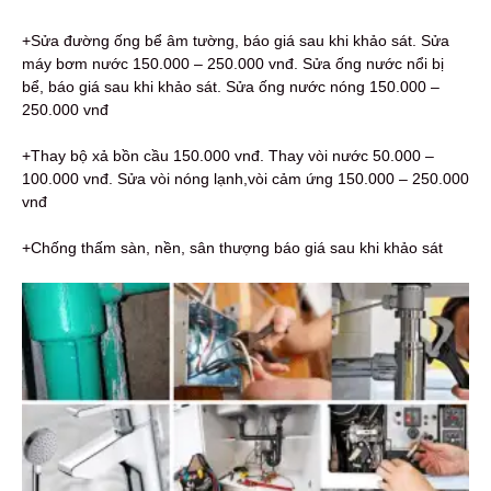
+Sửa đường ống bể âm tường, báo giá sau khi khảo sát. Sửa
máy bơm nước 150.000 – 250.000 vnđ. Sửa ống nước nổi bị
bể, báo giá sau khi khảo sát. Sửa ống nước nóng 150.000 –
250.000 vnđ
+Thay bộ xả bồn cầu 150.000 vnđ. Thay vòi nước 50.000 –
100.000 vnđ. Sửa vòi nóng lạnh,vòi cảm ứng 150.000 – 250.000
vnđ
+Chống thấm sàn, nền, sân thượng báo giá sau khi khảo sát