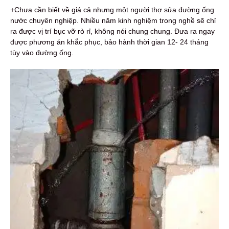
+Chưa cần biết về giá cả nhưng một người thợ sửa đường ống
nước chuyên nghiệp. Nhiều năm kinh nghiệm trong nghề sẽ chỉ
ra được vị trí bục vỡ rò rỉ, không nói chung chung. Đưa ra ngay
được phương án khắc phục, bảo hành thời gian 12- 24 tháng
tùy vào đường ống.