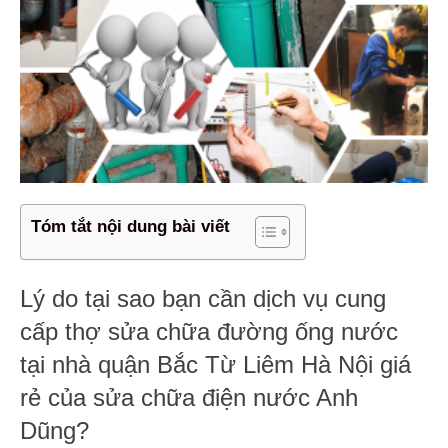
Tóm tắt nội dung bài viết
Lý do tại sao bạn cần dịch vụ cung
cấp thợ sửa chữa đường ống nước
tại nhà quận Bắc Từ Liêm Hà Nội giá
rẻ của sửa chữa điện nước Anh
Dũng?