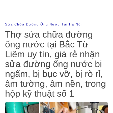
Sửa Chữa Đường Ống Nước Tại Hà Nội
Thợ sửa chữa đường
ống nước tại Bắc Từ
Liêm uy tín, giá rẻ nhận
sửa đường ống nước bị
ngấm, bị bục vỡ, bị rò rỉ,
âm tường, âm nền, trong
hộp kỹ thuật số 1