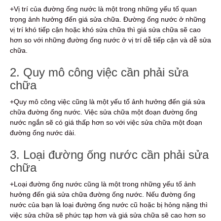
+Vị trí của đường ống nước là một trong những yếu tố quan
trọng ảnh hưởng đến giá sửa chữa. Đường ống nước ở những
vị trí khó tiếp cận hoặc khó sửa chữa thì giá sửa chữa sẽ cao
hơn so với những đường ống nước ở vị trí dễ tiếp cận và dễ sửa
chữa.
2. Quy mô công việc cần phải sửa
chữa
+Quy mô công việc cũng là một yếu tố ảnh hưởng đến giá sửa
chữa đường ống nước. Việc sửa chữa một đoạn đường ống
nước ngắn sẽ có giá thấp hơn so với việc sửa chữa một đoạn
đường ống nước dài.
3. Loại đường ống nước cần phải sửa
chữa
+Loại đường ống nước cũng là một trong những yếu tố ảnh
hưởng đến giá sửa chữa đường ống nước. Nếu đường ống
nước của bạn là loại đường ống nước cũ hoặc bị hỏng nặng thì
việc sửa chữa sẽ phức tạp hơn và giá sửa chữa sẽ cao hơn so