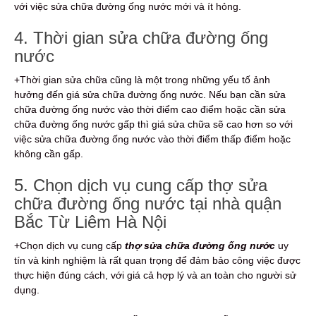
với việc sửa chữa đường ống nước mới và ít hỏng.
4. Thời gian sửa chữa đường ống
nước
+Thời gian sửa chữa cũng là một trong những yếu tố ảnh
hưởng đến giá sửa chữa đường ống nước. Nếu bạn cần sửa
chữa đường ống nước vào thời điểm cao điểm hoặc cần sửa
chữa đường ống nước gấp thì giá sửa chữa sẽ cao hơn so với
việc sửa chữa đường ống nước vào thời điểm thấp điểm hoặc
không cần gấp.
5. Chọn dịch vụ cung cấp thợ sửa
chữa đường ống nước tại nhà quận
Bắc Từ Liêm Hà Nội
+Chọn dịch vụ cung cấp
thợ sửa chữa đường ống nước
uy
tín và kinh nghiệm là rất quan trọng để đảm bảo công việc được
thực hiện đúng cách, với giá cả hợp lý và an toàn cho người sử
dụng.