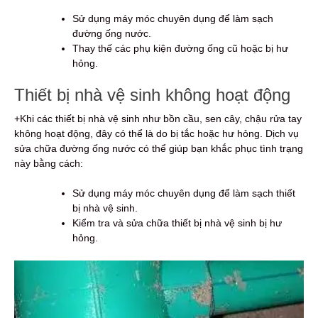
Sử dụng máy móc chuyên dụng để làm sạch
đường ống nước.
Thay thế các phụ kiện đường ống cũ hoặc bị hư
hỏng.
Thiết bị nhà vệ sinh không hoạt động
+Khi các thiết bị nhà vệ sinh như bồn cầu, sen cây, chậu rửa tay
không hoạt động, đây có thể là do bị tắc hoặc hư hỏng. Dịch vụ
sửa chữa đường ống nước có thể giúp bạn khắc phục tình trạng
này bằng cách:
Sử dụng máy móc chuyên dụng để làm sạch thiết
bị nhà vệ sinh.
Kiểm tra và sửa chữa thiết bị nhà vệ sinh bị hư
hỏng.