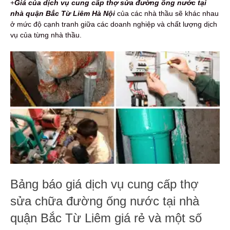
+
Giá của dịch vụ cung cấp thợ sửa đường ống nước tại
nhà quận Bắc Từ Liêm Hà Nội
của các nhà thầu sẽ khác nhau
ở mức độ cạnh tranh giữa các doanh nghiệp và chất lượng dịch
vụ của từng nhà thầu.
Bảng báo giá dịch vụ cung cấp thợ
sửa chữa đường ống nước tại nhà
quận Bắc Từ Liêm giá rẻ và một số