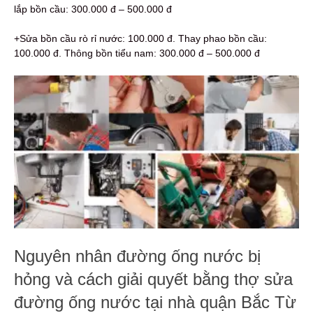
lắp bồn cầu: 300.000 đ – 500.000 đ
+Sửa bồn cầu rò rỉ nước: 100.000 đ. Thay phao bồn cầu:
100.000 đ. Thông bồn tiểu nam: 300.000 đ – 500.000 đ
Nguyên nhân đường ống nước bị
hỏng và cách giải quyết bằng thợ sửa
đường ống nước tại nhà quận Bắc Từ