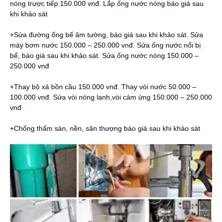
nóng trược tiếp 150.000 vnđ. Lắp ống nước nóng báo giá sau
khi khảo sát
+Sửa đường ống bể âm tường, báo giá sau khi khảo sát. Sửa
máy bơm nước 150.000 – 250.000 vnđ. Sửa ống nước nổi bị
bể, báo giá sau khi khảo sát. Sửa ống nước nóng 150.000 –
250.000 vnđ
+Thay bộ xả bồn cầu 150.000 vnđ. Thay vòi nước 50.000 –
100.000 vnđ. Sửa vòi nóng lạnh,vòi cảm ứng 150.000 – 250.000
vnđ
+Chống thấm sàn, nền, sân thượng báo giá sau khi khảo sát