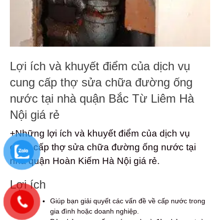
Lợi ích và khuyết điểm của dịch vụ
cung cấp thợ sửa chữa đường ống
nước tại nhà quận Bắc Từ Liêm Hà
Nội giá rẻ
+Những lợi ích và khuyết điểm của dịch vụ
cung cấp thợ sửa chữa đường ống nước tại
nhà quận Hoàn Kiếm Hà Nội giá rẻ.
Lợi ích
Giúp bạn giải quyết các vấn đề về cấp nước trong
gia đình hoặc doanh nghiệp.