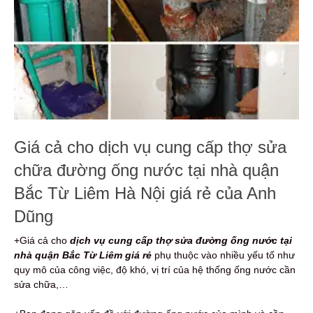
Giá cả cho dịch vụ cung cấp thợ sửa
chữa đường ống nước tại nhà quận
Bắc Từ Liêm Hà Nội giá rẻ của Anh
Dũng
+Giá cả cho
dịch vụ cung cấp thợ sửa đường ống nước tại
nhà quận Bắc Từ Liêm giá rẻ
phụ thuộc vào nhiều yếu tố như
quy mô của công việc, độ khó, vị trí của hệ thống ống nước cần
sửa chữa,…