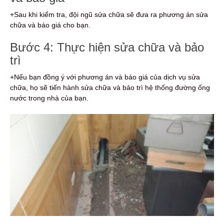
+Sau khi kiểm tra, đội ngũ sửa chữa sẽ đưa ra phương án sửa
chữa và báo giá cho bạn.
Bước 4: Thực hiện sửa chữa và bảo
trì
+Nếu bạn đồng ý với phương án và báo giá của dịch vụ sửa
chữa, họ sẽ tiến hành sửa chữa và bảo trì hệ thống đường ống
nước trong nhà của bạn.