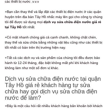
các thiết bị nước .v.v.v
+Bạn cần thay thế và lắp đặt các thiết bị điện nước ở các quận
huyện trên địa bàn Tây Hồ nhấc máy lên gọi cho công ty chúng
tôi để được sử dụng mọi
dịch vụ sửa chữa điện nước giá rẻ
tại Tây Hồ
tốt nhất.
+Có mặt nhanh chóng giá cả cạnh chanh, không chặt chén,
thay thế và sửa chữa bằng những vật liệu cũng như các thiết bị
tốt nhất có bán trên thị trường hiện nay.
+Tất cả các dịch vụ và sản phẩm của chúng tôi đều được bảo
hành từ 12-24 tháng, đặc biệt không mất phí khi khách hàng
không làm như một số đơn vị khác.
Dịch vụ sửa chữa điện nước tại quận
Tây Hồ giá rẻ khách hàng tự sửa
chữa hay gọi dịch vụ sửa chữa điện
nước để làm?
+Đây là một câu hỏi rất nhiều khách hàng băn khoăn bởi khách