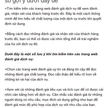
số gợi ý dưới đây để
+Tìm kiếm trên các trang web đánh giá dịch vụ để xem đánh
giá, nhận xét của khách hàng trước đó. Đây là một cách thông
minh để tìm hiểu về chất lượng của một dịch vụ trước khi quyết
định sử dụng.
+Bằng cách đọc những đánh giá và nhận xét của khách hàng
trước đó, bạn có thể có được cái nhìn tổng thể về trải nghiệm
của họ với dịch vụ đó.
Dưới đây là một số lưu ý khi tìm kiếm trên các trang web
đánh giá dịch vụ:
+Chọn các trang web đánh giá uy tín và đáng tin cậy để đọc
những đánh giá chất lượng. Đọc cẩn thận để hiểu rõ hơn về
những lợi và hại của dịch vụ.
+Xem xét cả những đánh giá tiêu cực và tích cực để có được cái
nhìn cân bằng hơn về dịch vụ. Cân nhắc các đánh giá từ những
người dùng có nhu cầu, mục đích sử dụng giống như bạn để
đánh giá mức độ phù hợp của dịch vụ với nhu cầu của bạn.