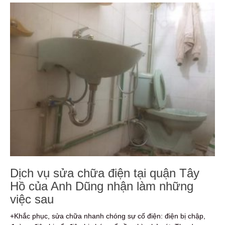
Dịch vụ sửa chữa điện tại quận Tây
Hồ của Anh Dũng nhận làm những
việc sau
+Khắc phục, sửa chữa nhanh chóng sự cố điện: điện bị chập,