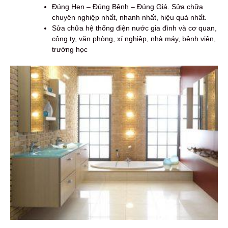
Đúng Hẹn – Đúng Bệnh – Đúng Giá. Sửa chữa
chuyên nghiệp nhất, nhanh nhất, hiệu quả nhất.
Sửa chữa hệ thống điện nước gia đình và cơ quan,
công ty, văn phòng, xí nghiệp, nhà máy, bệnh viện,
trường học