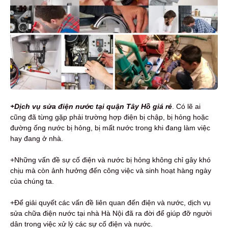
+Dịch vụ sửa điện nước tại quận Tây Hồ giá rẻ
. Có lẽ ai
cũng đã từng gặp phải trường hợp điện bị chập, bị hỏng hoặc
đường ống nước bị hỏng, bị mất nước trong khi đang làm việc
hay đang ở nhà.
+Những vấn đề sự cố điện và nước bị hỏng không chỉ gây khó
chịu mà còn ảnh hưởng đến công việc và sinh hoạt hàng ngày
của chúng ta.
+Để giải quyết các vấn đề liên quan đến điện và nước, dịch vụ
sửa chữa điện nước tại nhà Hà Nội đã ra đời để giúp đỡ người
dân trong việc xử lý các sự cố điện và nước.