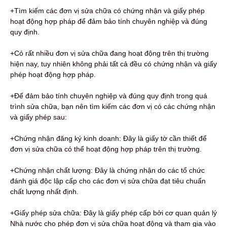
+Tìm kiếm các đơn vị sửa chữa có chứng nhận và giấy phép
hoạt động hợp pháp để đảm bảo tính chuyên nghiệp và đúng
quy định.
+Có rất nhiều đơn vị sửa chữa đang hoạt động trên thị trường
hiện nay, tuy nhiên không phải tất cả đều có chứng nhận và giấy
phép hoạt động hợp pháp.
+Để đảm bảo tính chuyên nghiệp và đúng quy định trong quá
trình sửa chữa, bạn nên tìm kiếm các đơn vị có các chứng nhận
và giấy phép sau:
+Chứng nhận đăng ký kinh doanh: Đây là giấy tờ cần thiết để
đơn vị sửa chữa có thể hoạt động hợp pháp trên thị trường.
+Chứng nhận chất lượng: Đây là chứng nhận do các tổ chức
đánh giá độc lập cấp cho các đơn vị sửa chữa đạt tiêu chuẩn
chất lượng nhất định.
+Giấy phép sửa chữa: Đây là giấy phép cấp bởi cơ quan quản lý
Nhà nước cho phép đơn vị sửa chữa hoạt động và tham gia vào