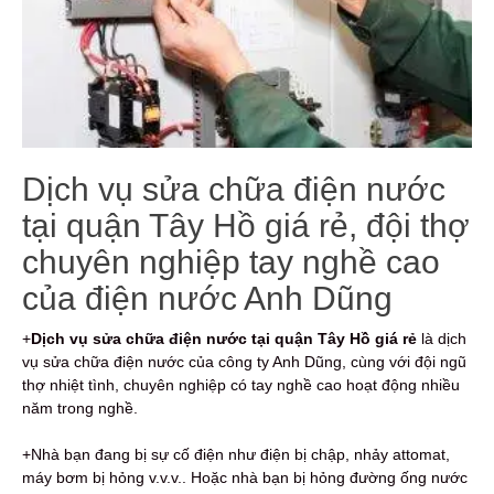
Dịch vụ sửa chữa điện nước
tại quận Tây Hồ giá rẻ, đội thợ
chuyên nghiệp tay nghề cao
của điện nước Anh Dũng
+
Dịch vụ sửa chữa điện nước tại quận Tây Hồ giá rẻ
là dịch
vụ sửa chữa điện nước của công ty Anh Dũng, cùng với đội ngũ
thợ nhiệt tình, chuyên nghiệp có tay nghề cao hoạt động nhiều
năm trong nghề.
+Nhà bạn đang bị sự cố điện như điện bị chập, nhảy attomat,
máy bơm bị hỏng v.v.v.. Hoặc nhà bạn bị hỏng đường ống nước