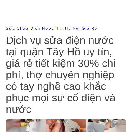
Sửa Chữa Điện Nước Tại Hà Nội Giá Rẻ
Dịch vụ sửa điện nước
tại quận Tây Hồ uy tín,
giá rẻ tiết kiệm 30% chi
phí, thợ chuyên nghiệp
có tay nghề cao khắc
phục mọi sự cố điện và
nước