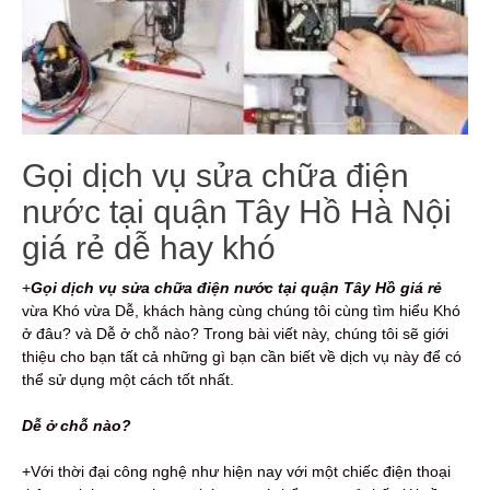
Gọi dịch vụ sửa chữa điện
nước tại quận Tây Hồ Hà Nội
giá rẻ dễ hay khó
+
Gọi dịch vụ s
ửa chữa điện nước
tại quận Tây Hồ giá rẻ
vừa Khó vừa Dễ, khách hàng cùng chúng tôi cùng tìm hiểu Khó
ở đâu? và Dễ ở chỗ nào? Trong bài viết này, chúng tôi sẽ giới
thiệu cho bạn tất cả những gì bạn cần biết về dịch vụ này để có
thể sử dụng một cách tốt nhất.
Dễ ở chỗ nào?
+Với thời đại công nghệ như hiện nay với một chiếc điện thoại