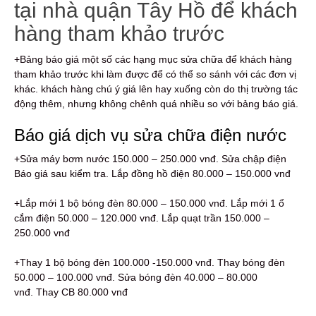
tại nhà quận Tây Hồ để khách
hàng tham khảo trước
+Bảng báo giá một số các hạng mục sửa chữa để khách hàng
tham khảo trước khi làm được để có thể so sánh với các đơn vị
khác. khách hàng chú ý giá lên hay xuống còn do thị trường tác
động thêm, nhưng không chênh quá nhiều so với bảng báo giá.
Báo giá dịch vụ sửa chữa điện nước
+Sửa máy bơm nước 150.000 – 250.000 vnđ. Sửa chập điện
Báo giá sau kiểm tra. Lắp đồng hồ điện 80.000 – 150.000 vnđ
+Lắp mới 1 bộ bóng đèn 80.000 – 150.000 vnđ. Lắp mới 1 ổ
cắm điện 50.000 – 120.000 vnđ. Lắp quạt trần 150.000 –
250.000 vnđ
+Thay 1 bộ bóng đèn 100.000 -150.000 vnđ. Thay bóng đèn
50.000 – 100.000 vnđ. Sửa bóng đèn 40.000 – 80.000
vnđ. Thay CB 80.000 vnđ