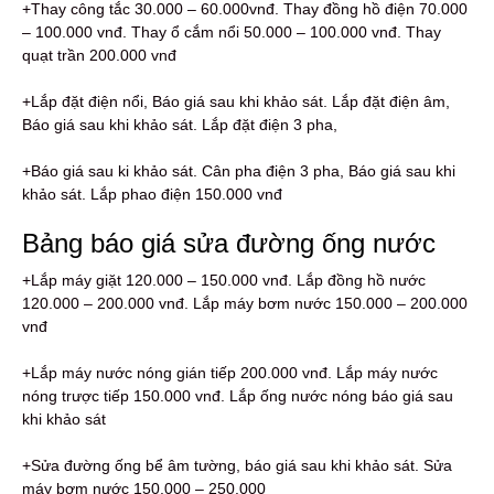
+Thay công tắc 30.000 – 60.000vnđ. Thay đồng hồ điện 70.000
– 100.000 vnđ. Thay ổ cắm nổi 50.000 – 100.000 vnđ. Thay
quạt trần 200.000 vnđ
+Lắp đặt điện nổi, Báo giá sau khi khảo sát. Lắp đặt điện âm,
Báo giá sau khi khảo sát. Lắp đặt điện 3 pha,
+Báo giá sau ki khảo sát. Cân pha điện 3 pha, Báo giá sau khi
khảo sát. Lắp phao điện 150.000 vnđ
Bảng báo giá sửa đường ống nước
+Lắp máy giặt 120.000 – 150.000 vnđ. Lắp đồng hồ nước
120.000 – 200.000 vnđ. Lắp máy bơm nước 150.000 – 200.000
vnđ
+Lắp máy nước nóng gián tiếp 200.000 vnđ. Lắp máy nước
nóng trược tiếp 150.000 vnđ. Lắp ống nước nóng báo giá sau
khi khảo sát
+Sửa đường ống bể âm tường, báo giá sau khi khảo sát. Sửa
máy bơm nước 150.000 – 250.000