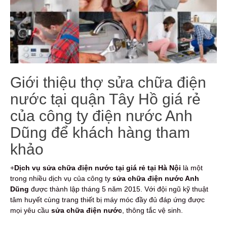
Giới thiệu thợ sửa chữa điện
nước tại quận Tây Hồ giá rẻ
của công ty điện nước Anh
Dũng để khách hàng tham
khảo
+
Dịch vụ sửa chữa điện nước tại giá rẻ tại Hà Nội
là một
trong nhiều dịch vụ của công ty
sửa chữa điện nước Anh
Dũng
được thành lập tháng 5 năm 2015. Với đội ngũ kỹ thuật
tâm huyết cùng trang thiết bị máy móc đầy đủ đáp ứng được
mọi yêu cầu
sửa chữa điện nước
, thông tắc vệ sinh.